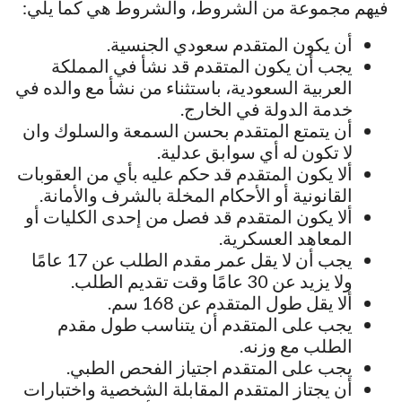
فيهم مجموعة من الشروط، والشروط هي كما يلي:
أن يكون المتقدم سعودي الجنسية.
يجب أن يكون المتقدم قد نشأ في المملكة
العربية السعودية، باستثناء من نشأ مع والده في
خدمة الدولة في الخارج.
أن يتمتع المتقدم بحسن السمعة والسلوك وان
لا تكون له أي سوابق عدلية.
ألا يكون المتقدم قد حكم عليه بأي من العقوبات
القانونية أو الأحكام المخلة بالشرف والأمانة.
ألا يكون المتقدم قد فصل من إحدى الكليات أو
المعاهد العسكرية.
يجب أن لا يقل عمر مقدم الطلب عن 17 عامًا
ولا يزيد عن 30 عامًا وقت تقديم الطلب.
ألا يقل طول المتقدم عن 168 سم.
يجب على المتقدم أن يتناسب طول مقدم
الطلب مع وزنه.
يجب على المتقدم اجتياز الفحص الطبي.
أن يجتاز المتقدم المقابلة الشخصية واختبارات