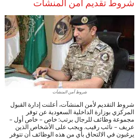
شروط تقديم أمن المنشآت
شروط أمن المنشآت
شروط التقديم لأمن المنشآت، أعلنت إدارة القبول
المركزي بوزارة الداخلية السعودية عن توفر
مجموعة وظائف للرجال برتب: خاص – خاص أول –
عريف – نائب رقيب. ويجب على الأشخاص الذين
يرغبون في الالتحاق بأي من هذه الوظائف أن تتوفر