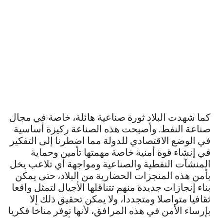
كما شهدت البلاد ثورة صناعية هائلة، خاصة في مجال
صناعة النفط. وأصبحت هذه الصناعة ركيزة أساسية
في الوضع الاقتصادي للدولة مما اضطرنا إلى التفكير
في إنشاء قوة أمنية خاصة مهمتها تأمين وحماية
المنشآت النفطية والصناعية ومواجهة أي تلاعب يخل
بأمن هذه المنجزات الحضارية من البلاد، حتى يمكن
بناء إنجازات جديدة منهم تتناقلها الأجيال لتمثل واقعا
ثقافيا متواصلا ومتجددا، ولا يمكن تحقيق ذلك إلا
بإرساء الأمن في هذه المرافق، لأنها توفر مناخا فكريا