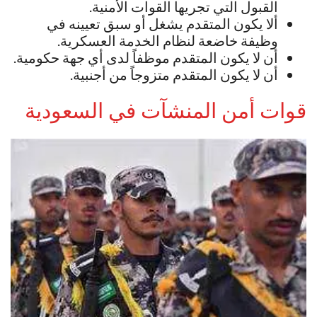
القبول التي تجريها القوات الأمنية.
ألا يكون المتقدم يشغل أو سبق تعيينه في
وظيفة خاضعة لنظام الخدمة العسكرية.
أن لا يكون المتقدم موظفاً لدى أي جهة حكومية.
أن لا يكون المتقدم متزوجاً من أجنبية.
قوات أمن المنشآت في السعودية