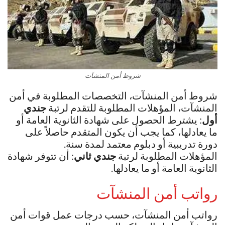
شروط أمن المنشآت
شروط أمن المنشآت، التخصصات المطلوبة في أمن
المنشآت، المؤهلات المطلوبة للتقدم لرتبة
جندي
أول
: يشترط الحصول على شهادة الثانوية العامة أو
ما يعادلها، كما يجب أن يكون المتقدم حاصلاً على
دورة تدريبية أو دبلوم معتمد لمدة سنة.
المؤهلات المطلوبة لرتبة
جندي ثاني
: أن تتوفر شهادة
الثانوية العامة أو ما يعادلها.
رواتب أمن المنشآت
رواتب أمن المنشآت، حسب درجات عمل قوات أمن