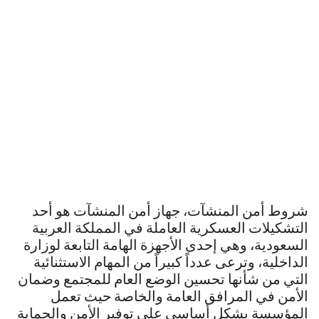
شروط أمن المنشآت، جهاز أمن المنشآت هو أحد
التشكيلات العسكرية العاملة في المملكة العربية
السعودية، وهي إحدى الأجهزة الهامة التابعة لوزارة
الداخلية، وترعى عدداً كبيراً من المهام الاستثنائية
التي من شأنها تحسين الوضع العام للمجتمع وضمان
الأمن في المرافق العامة والخاصة حيث تعمل
المؤسسة بشكل أساسي على توفير الأمن والحماية