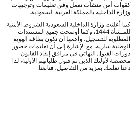
كقوات أمن منشآت تعمل وفق تعليمات وتوجيهات
وزارة الداخلية بالمملكة العربية السعودية.
كما أعلنت وزارة الداخلية السعودية الشروط الأمنية
للمنشأة 1444، وكما أوضحت جميع المستندات
المطلوبة للتسجيل، وأهمها أن تكون بطاقة الهوية
الوطنية سارية، مع الإشارة إلى أن تعليمات حضور
دورات القبول النهائي في مرافق إنفاذ القانون
مخصصة لأولئك الذين تم قبول طلباتهم الأولية، لذا
دعنا نعلمك بمزيد من التفاصيل، فتابعنا.