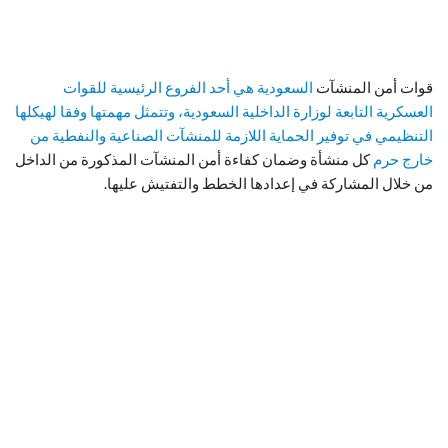
قوات أمن المنشآت
السعودية هي أحد الفروع الرئيسية للقوات
العسكرية التابعة لوزارة الداخلية السعودية، وتتمثل مهمتها وفقا لهيكلها
التنظيمي في توفير الحماية اللازمة للمنشآت الصناعية والنفطية من
خارج حرم
كل منشأة وضمان كفاءة أمن المنشآت المذكورة من الداخل
من خلال المشاركة في إعدادها الخطط والتفتيش عليها.