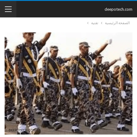
deepotech.com
الصفحة الرئيسية
تقنية