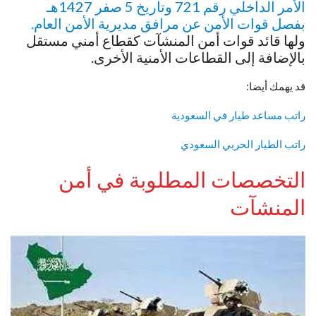
الأمر الداخلي رقم 721 وتاريخ 5 صفر 1427هـ
بفصل قوات الأمن عن مرافق مديرية الأمن العام.
ولها قائد قوات أمن المنشآت كقطاع أمني مستقل
بالإضافة إلى القطاعات الأمنية الأخرى.
قد يهمك أيضا:
راتب مساعد طيار في السعودية
راتب الطيار الحربي السعودي
التخصصات المطلوبة في أمن
المنشآت