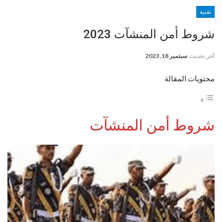
تقنية
شروط أمن المنشآت 2023
آخر تحديث
سبتمبر 18, 2023
محتويات المقالة
شروط أمن المنشآت