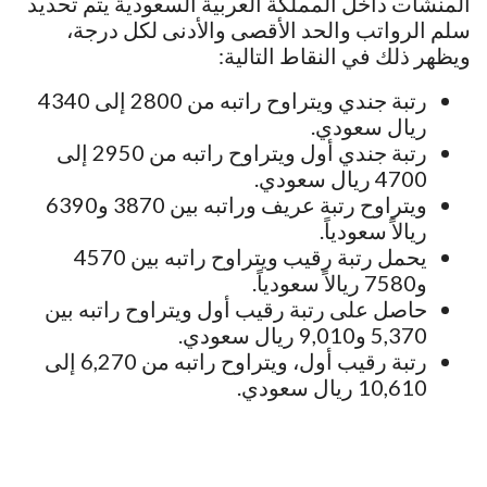
المنشآت داخل المملكة العربية السعودية يتم تحديد
سلم الرواتب والحد الأقصى والأدنى لكل درجة،
ويظهر ذلك في النقاط التالية:
رتبة جندي ويتراوح راتبه من 2800 إلى 4340
ريال سعودي.
رتبة جندي أول ويتراوح راتبه من 2950 إلى
4700 ريال سعودي.
ويتراوح رتبة عريف وراتبه بين 3870 و6390
ريالاً سعودياً.
يحمل رتبة رقيب ويتراوح راتبه بين 4570
و7580 ريالاً سعودياً.
حاصل على رتبة رقيب أول ويتراوح راتبه بين
5,370 و9,010 ريال سعودي.
رتبة رقيب أول، ويتراوح راتبه من 6,270 إلى
10,610 ريال سعودي.