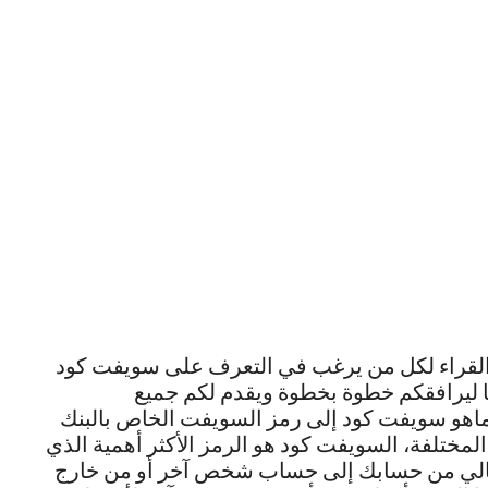
القراء لكل من يرغب في التعرف على سويفت كود
 ليرافقكم خطوة بخطوة ويقدم لكم جميع
 ماهو سويفت كود إلى رمز السويفت الخاص بالبنك
المختلفة، السويفت كود هو الرمز الأكثر أهمية الذي
لغ مالي من حسابك إلى حساب شخص آخر أو من خارج