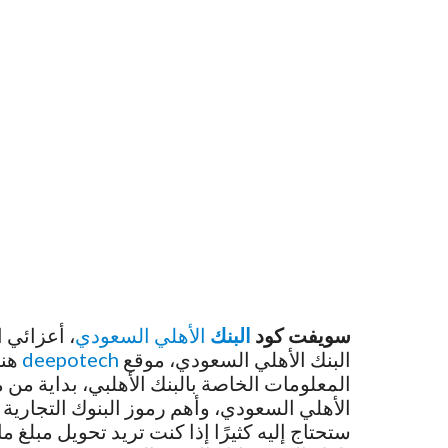
سويفت كود
البنك
الأهلي السعودي
، أعزائي 
البنك الأهلي السعودي، موقع
deepotech
هنا
المعلومات الخاصة بالبنك الأهلبي، بداية من
الأهلي السعودي، وأهم رموز البنوك التجارية 
ستحتاج إليه كثيرًا إذا كنت تريد تحويل مب