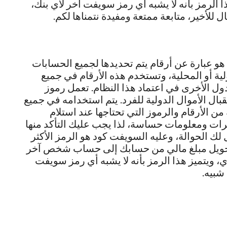
 الرمز بأنه لا يشبه أي رمز سويفت آخر لأي بنك،
ل للأخير، متابعة ممتعة ومفيدة نتمناها لكم.
و عبارة عن أرقام يتم تحديدها لجميع الحسابات
ية أو المحلية، وتستخدم هذه الأرقام في جميع
ول الأخرى في اعتماد هذا النظام. تعمل رموز
ل الأموال الدولية للفرد. يتم استخدامه في جميع
 الأرقام والرموز التي تحتاجها عند استلام
رات ومعلومات حساسة، لذا يجب عليك التأكد منها
ك الحوالة، وعليه السويفت كود هو الرمز الأكثر
يد تحويل مبلغ مالي من حسابك إلى حساب شخص آخر
 ويتميز هذا الرمز بأنه لا يشبه أي رمز سويفت
 شبيه.