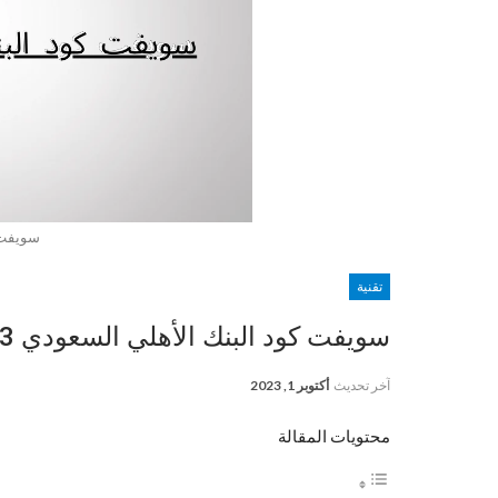
سويفت ك
تقنية
سويفت كود البنك الأهلي السعودي 2023 وطريقة التعرف عليه
آخر تحديث
أكتوبر 1, 2023
محتويات المقالة