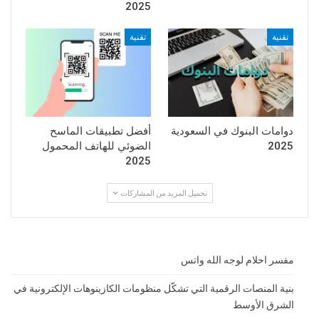
2025
تقنية
تقنية
دوامات البنوك في السعودية
أفضل تطبيقات الماسح
2025
الضوئي للهاتف المحمول
2025
تحميل المزيد من المشاركات
مفسر احلام لوجه الله واتس
بنية المنصات الرقمية التي تشكّل منظومات الكازينوهات الإلكترونية في
الشرق الأوسط