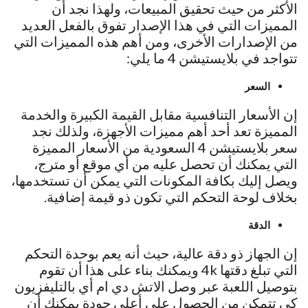
الأكثر من حيث تحقيق المبيعات، ولهذا نجد أن
المميزات التي في هذا الإصدار تفوق بالفعل العديد
من الإصدارات الأخرى، ومن أهم هذه المميزات التي
تتواجد في بلايستيشن 4 ما يلي:
السعر
إن الأسعار التنافسية مقابل القيمة الكبيرة والخدمة
المميزة تعد أحد أهم مميزات الأجهزة، ولذلك نجد
سعر بلايستيشن 4 السعودية من الأسعار المميزة
التي يمكنك أن تحصل عليه من أي موقع أو مترج،
ويصل إليك بكافة المكونات التي يمكن أن تستخدمها،
بخلاف لوحة التحكم التي تكون ذو قيمة إضافية.
الدقة
إن الجهاز ذو دقة عالية، حيث أنه يعم بوحدة التحكم
التي تبلغ دقتها 4k ويمكنك بناء على هذا أن تقوم
بتوصيل اللعبة عبر وصل الاتش دي ام أي بالتليفزيون
كي تتمكن من الحصول على أعلى جودة يمكنك أن