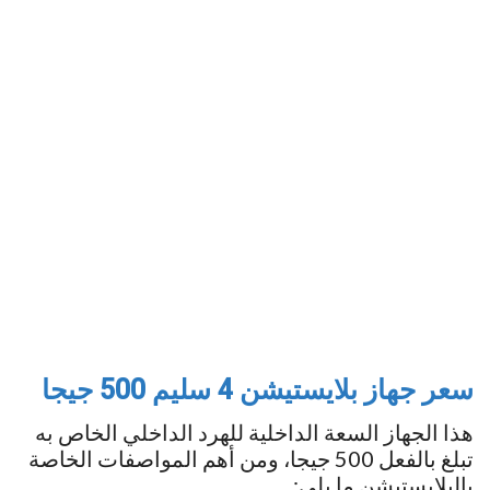
سعر
جهاز بلايستيشن 4 سليم 500 جيجا
هذا الجهاز السعة الداخلية للهرد الداخلي الخاص به
تبلغ بالفعل 500 جيجا، ومن أهم المواصفات الخاصة
بالبلايستيشن ما يلي: