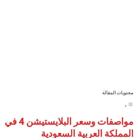
محتويات المقالة
مواصفات وسعر البلايستيشن 4 في
المملكة العربية السعودية