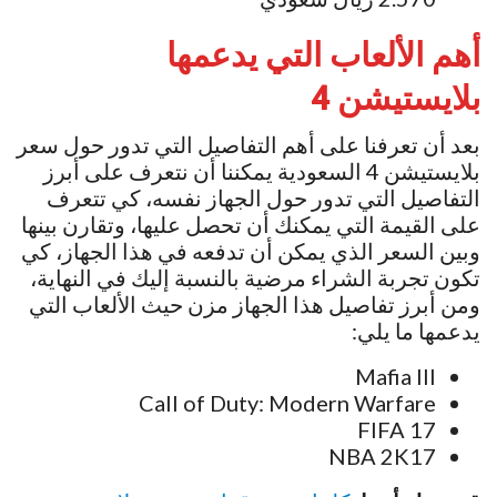
أهم الألعاب التي يدعمها
بلايستيشن 4
بعد أن تعرفنا على أهم التفاصيل التي تدور حول سعر
بلايستيشن 4 السعودية يمكننا أن نتعرف على أبرز
التفاصيل التي تدور حول الجهاز نفسه، كي تتعرف
على القيمة التي يمكنك أن تحصل عليها، وتقارن بينها
وبين السعر الذي يمكن أن تدفعه في هذا الجهاز، كي
تكون تجربة الشراء مرضية بالنسبة إليك في النهاية،
ومن أبرز تفاصيل هذا الجهاز مزن حيث الألعاب التي
يدعمها ما يلي:
Mafia III
Call of Duty: Modern Warfare
FIFA 17
NBA 2K17