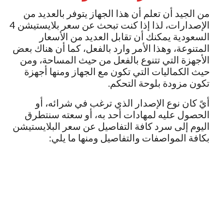
من الجيد أن تعلم أن هذا الجهاز يتوفر بالعديد من
الإصدارات، لذا إذا كنت تبحث عن سعر بلايستيشن 4
السعودية يمكنك أن تقابل العديد من الأسعار
المتنوعة، وهذا الأمر وارد بالفعل، كما أن هناك بعض
الأجهزة التي تتنوع بالفعل من حيث المساحة، ومن
حيث الكماليات التي تكون مع الجهاز ومنها أجهزة
تكون مزودة بلوحة التحكم.
أيً كان نوع الإصدار الذي ترغب في شرائه، أو
الحصول عليه لمهادات أحد به، أو سعته سنتطرق
اليوم إلى سرد كافة التفاصيل عن سعر البلايستيشن
بكافة المواصفات والتفاصيل ومنها ما يلي: