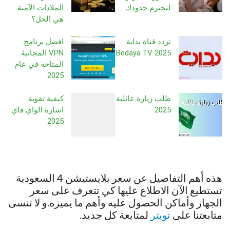
لتحترم حدودك
الملاذات الآمنة
هي الحل؟
تردد قناة بداية
افضل برنامج
Bedaya TV 2025
VPN المجانية
المتاحة في عام
2025
طلب زيارة عائلية
كيفية تقوية
2025
اشارة الواي فاي
2025
هذه أهم التفاصيل عن سعر بلايستيشن 4 السعودية
تستطيع الآن الاطلاع عليها كي تتعرف على سعر
الجهاز وأماكن الحصول عليه وأهم ما يميزه.و لا تنسى
متابعتنا على
تويتر
لمتابعة كل جديد.