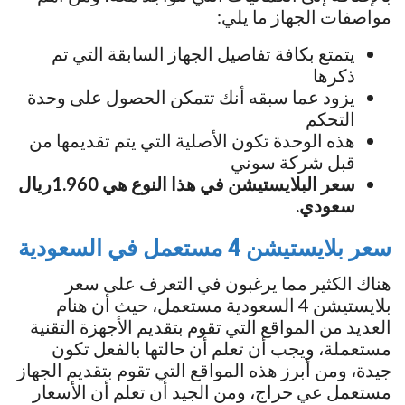
مواصفات الجهاز ما يلي:
يتمتع بكافة تفاصيل الجهاز السابقة التي تم
ذكرها
يزود عما سبقه أنك تتمكن الحصول على وحدة
التحكم
هذه الوحدة تكون الأصلية التي يتم تقديمها من
قبل شركة سوني
سعر البلايستيشن في هذا النوع هي 1.960ريال
سعودي.
سعر بلايستيشن 4 مستعمل في السعودية
هناك الكثير مما يرغبون في التعرف على سعر
بلايستيشن 4 السعودية مستعمل، حيث أن هنام
العديد من المواقع التي تقوم بتقديم الأجهزة التقنية
مستعملة، ويجب أن تعلم أن حالتها بالفعل تكون
جيدة، ومن أبرز هذه المواقع التي تقوم بتقديم الجهاز
مستعمل عي حراج، ومن الجيد أن تعلم أن الأسعار