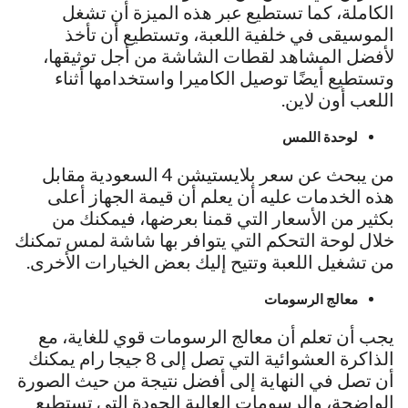
الكاملة، كما تستطيع عبر هذه الميزة أن تشغل
الموسيقى في خلفية اللعبة، وتستطيع أن تأخذ
لأفضل المشاهد لقطات الشاشة من أجل توثيقها،
وتستطيع أيضًا توصيل الكاميرا واستخدامها أثناء
اللعب أون لاين.
لوحدة اللمس
من يبحث عن سعر بلايستيشن 4 السعودية مقابل
هذه الخدمات عليه أن يعلم أن قيمة الجهاز أعلى
بكثير من الأسعار التي قمنا بعرضها، فيمكنك من
خلال لوحة التحكم التي يتوافر بها شاشة لمس تمكنك
من تشغيل اللعبة وتتيح إليك بعض الخيارات الأخرى.
معالج الرسومات
يجب أن تعلم أن معالج الرسومات قوي للغاية، مع
الذاكرة العشوائية التي تصل إلى 8 جيجا رام يمكنك
أن تصل في النهاية إلى أفضل نتيجة من حيث الصورة
الواضحة، والرسومات العالية الجودة التي تستطيع