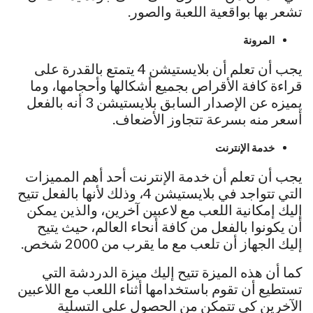
تشعر بها بواقعية اللعبة والصور.
المرونة
يجب أن تعلم أن بلايستيشن 4 يتمتع بالقدرة على
قراءة كافة الأقراص بجميع أشكالها وأحجامها، وما
يميزه عن الإصدار السابق بلايستيشن 3 أنه بالفعل
أسعر منه بسرعة تتجاوز الأضعاف.
خدمة الإنترنت
يجب أن تعلم أن خدمة الإنترنت أحد أهم المميزات
التي تتواجد في بلايستيشن 4، وذلك لأنها بالفعل تتيح
إليك إمكانية اللعب مع لاعبين آخرين، والذين يمكن
أن يكونوا بالفعل من كافة أنحاء العالم، حيث يتيح
إليك الجهاز أن تلعب مع ما يقرب من 2000 شخص.
كما أن هذه الميزة تتيح إليك ميزة الدردشة التي
تستطيع أن تقوم باستخدامها أثناء اللعب مع اللاعبين
الآخرين كي تتمكن من الحصول على التسلية