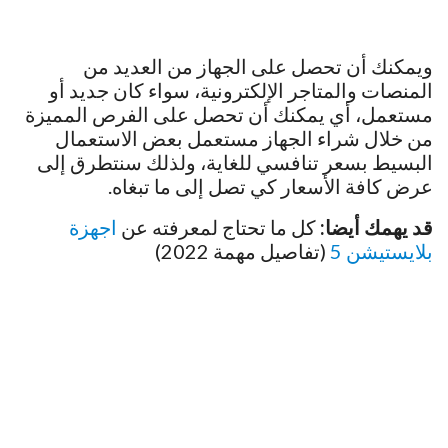
ويمكنك أن تحصل على الجهاز من العديد من
المنصات والمتاجر الإلكترونية، سواء كان جديد أو
مستعمل، أي يمكنك أن تحصل على الفرص المميزة
من خلال شراء الجهاز مستعمل بعض الاستعمال
البسيط بسعر تنافسي للغاية، ولذلك سنتطرق إلى
عرض كافة الأسعار كي تصل إلى ما تبغاه.
قد يهمك أيضا:
كل ما تحتاج لمعرفته عن
اجهزة
بلايستيشن 5
(تفاصيل مهمة 2022)