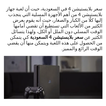
سعر بلايستيشن 4 في السعودية، حيت أن لعبة جهاز
بلايستيشن 4 من أهم الأجهزة المسلية التي ينجذب
إليها كلًا من الكبار والصغار، حيث أنه يقوم بعرض
الكثير من الألعاب التي تستطيع أن تقضي أمامها
الوقت المسلي دون الملل أو الكل، ولهذا يتسائل
الكثير عن
سعر بلايستيشن 4 السعودية
كي يتمكن
من الحصول على هذه اللعبة ويتمكن منها أن يقضي
الوقت الرائع والمميز.