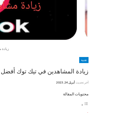
زيادة 
تقنية
زيادة المشاهدين في تيك توك أفضل 2 مواقع لزيادة مشاهدين تيك توك
آخر تحديث
أبريل 24, 2023
محتويات المقالة