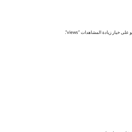
خيار زيادة المشاهدات “views”.