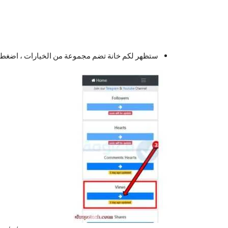
ستظهر لكم خانة تضم مجموعة من الخيارات ، اضغطو على 