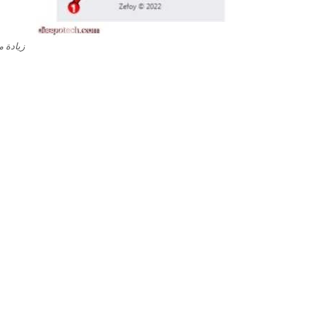
زيادة 