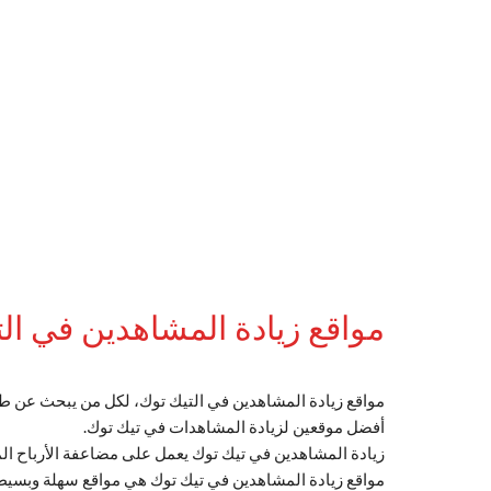
مواقع زيادة المشاهدين في ال
أفضل موقعين لزيادة المشاهدات في تيك توك.
زيادة المشاهدين في تيك توك يعمل على مضاعفة الأرباح الما
مواقع زيادة المشاهدين في تيك توك هي مواقع سهلة وبسيط