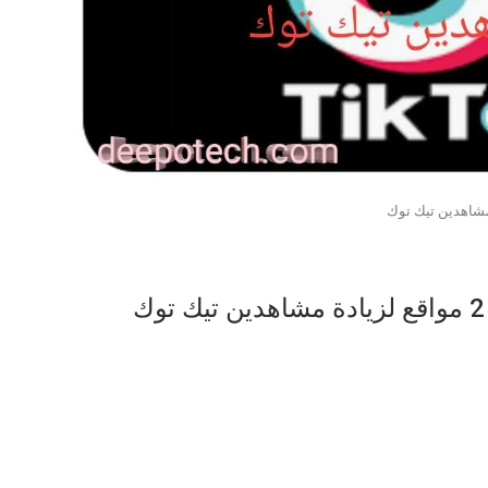
مشاهدين تيك توك