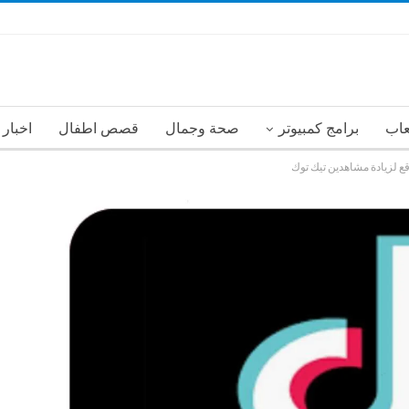
عاب
برامج كمبيوتر
صحة وجمال
قصص اطفال
اخبار