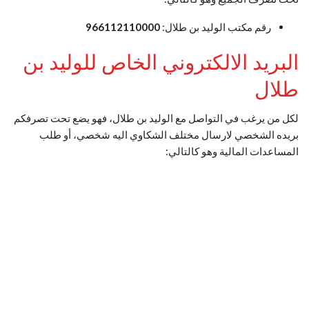
رقم مكتب الوليد بن طلال:
966112110000
البريد الالكتروني الخاص للوليد بن
طلال
لكل من يرغب في التواصل مع الوليد بن طلال، فهو يضع تحت تصرفكم
بريده الشخصي لارسال مختلف الشكاوي اليه شخصي، أو طلب
المساعدات المالية وهو كالتالي: