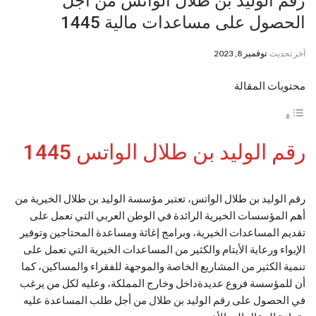
رقم الوليد بن طلال الواتس من أجل
الحصول على مساعدات مالية 1445
آخر تحديث
نوفمبر 8, 2023
محتويات المقالة
رقم الوليد بن طلال الواتس 1445
رقم الوليد بن طلال الواتس، تعتبر مؤسسة الوليد بن طلال الخيرية من
أهم المؤسسات الخيرية الرائدة في الوطن العربي التي تعمل على
تقديم المساعدات الخيرية، وبرامج إغاثة ومساعدة المحتاجين وتوفير
الإيواء ورعاية الأيتام والكثير من المساعدات الخيرية التي تعمل على
تنمية الكثير من المشاريع الخاصة والموجهة للفقراء والمساكين، كما
أن للمؤسسة فروع عديدةداخل وخارج المملكة، وعليه لكل من يرغب
في الحصول على رقم الوليد بن طلال من أجل طلب المساعدة عليه