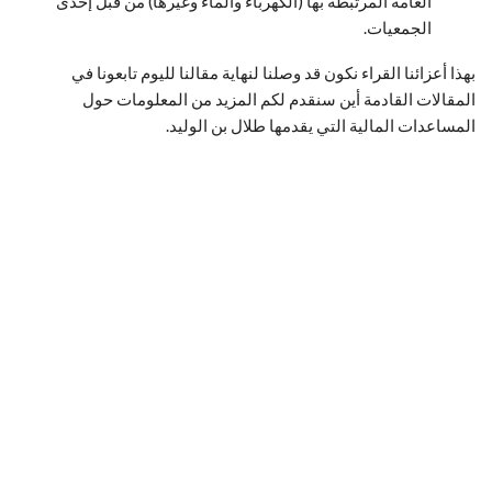
العامة المرتبطة بها (الكهرباء والماء وغيرها) من قبل إحدى
الجمعيات.
بهذا أعزائنا القراء نكون قد وصلنا لنهاية مقالنا لليوم تابعونا في
المقالات القادمة أين سنقدم لكم المزيد من المعلومات حول
المساعدات المالية التي يقدمها طلال بن الوليد.