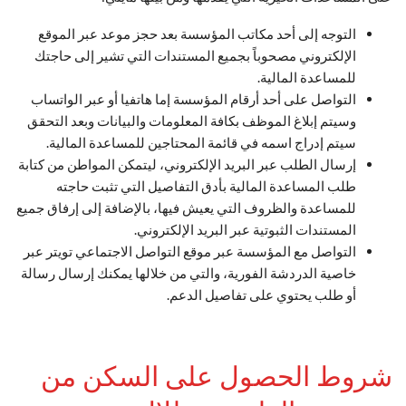
التوجه إلى أحد مكاتب المؤسسة بعد حجز موعد عبر الموقع
الإلكتروني مصحوباً بجميع المستندات التي تشير إلى حاجتك
للمساعدة المالية.
التواصل على أحد أرقام المؤسسة إما هاتفيا أو عبر الواتساب
وسيتم إبلاغ الموظف بكافة المعلومات والبيانات وبعد التحقق
سيتم إدراج اسمه في قائمة المحتاجين للمساعدة المالية.
إرسال الطلب عبر البريد الإلكتروني، ليتمكن المواطن من كتابة
طلب المساعدة المالية بأدق التفاصيل التي تثبت حاجته
للمساعدة والظروف التي يعيش فيها، بالإضافة إلى إرفاق جميع
المستندات الثبوتية عبر البريد الإلكتروني.
التواصل مع المؤسسة عبر موقع التواصل الاجتماعي تويتر عبر
خاصية الدردشة الفورية، والتي من خلالها يمكنك إرسال رسالة
أو طلب يحتوي على تفاصيل الدعم.
شروط الحصول على السكن من