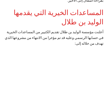
بقراءة المقال إلى الأخير.
المساعدات الخيرية التي يقدمها
الوليد بن طلال
أعلنت مؤسسة الوليد بن طلال تقديم الكثيير من المساعدات الخيرية
في حسابها الرسمي وعليه قد تم مؤخرا من الانتهاء من مشروعها الذي
تهدف من خلاله إلى: