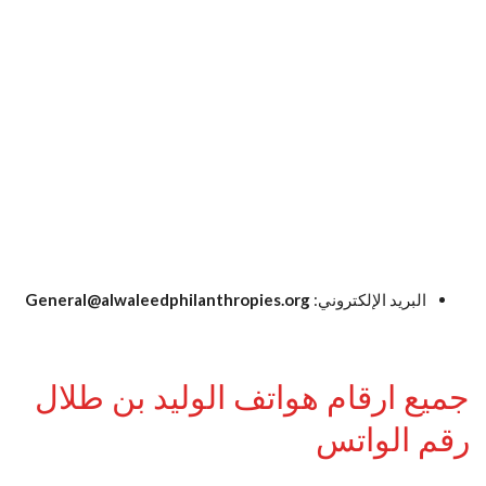
البريد الإلكتروني:
General@alwaleedphilanthropies.org
جميع ارقام هواتف الوليد بن طلال
رقم الواتس