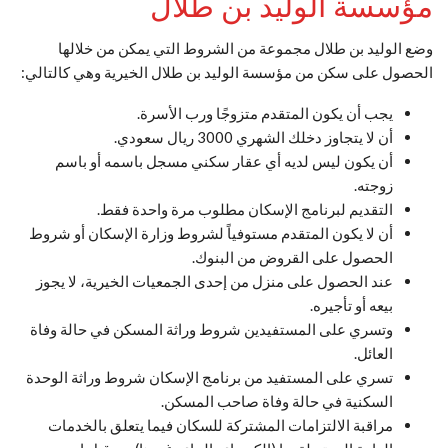
مؤسسة الوليد بن طلال
وضع الوليد بن طلال مجموعة من الشروط التي يمكن من خلالها
الحصول على سكن من مؤسسة الوليد بن طلال الخيرية وهي كالتالي:
يجب أن يكون المتقدم متزوجًا ورب الأسرة.
أن لا يتجاوز دخلك الشهري 3000 ريال سعودي.
أن يكون ليس لديه أي عقار سكني مسجل باسمه أو باسم
زوجته.
التقديم لبرنامج الإسكان مطلوب مرة واحدة فقط.
أن لا يكون المتقدم مستوفياً لشروط وزارة الإسكان أو شروط
الحصول على القروض من البنوك.
عند الحصول على منزل من إحدى الجمعيات الخيرية، لا يجوز
بيعه أو تأجيره.
وتسري على المستفيدين شروط وراثة المسكن في حالة وفاة
العائل.
تسري على المستفيد من برنامج الإسكان شروط وراثة الوحدة
السكنية في حالة وفاة صاحب المسكن.
مراقبة الالتزامات المشتركة للسكان فيما يتعلق بالخدمات