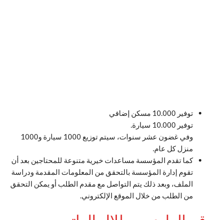
توفير 10.000 مسكن إضافي
توفير 10.000 سيارة.
وفي غضون عشر سنوات، سيتم توزيع 1000 سيارة و1000
منزل كل عام.
كما تقدم المؤسسة مساعدات خيرية متنوعة للمحتاجين بعد أن
تقوم إدارة المؤسسة بالتحقق من المعلومات المقدمة ودراسة
الملف، وبعد ذلك يتم التواصل مع مقدم الطلب أو يمكن التحقق
من الطلب من خلال الموقع الإلكتروني.