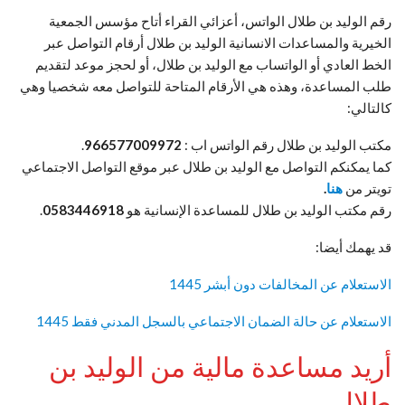
رقم الوليد بن طلال الواتس، أعزائي القراء أتاح مؤسس الجمعية
الخيرية والمساعدات الانسانية الوليد بن طلال أرقام التواصل عبر
الخط العادي أو الواتساب مع الوليد بن طلال، أو لحجز موعد لتقديم
طلب المساعدة، وهذه هي الأرقام المتاحة للتواصل معه شخصيا وهي
كالتالي:
مكتب الوليد بن طلال رقم الواتس اب :
966577009972
.
كما يمكنكم التواصل مع الوليد بن طلال عبر موقع التواصل الاجتماعي
تويتر من
هنا
.
رقم مكتب الوليد بن طلال للمساعدة الإنسانية هو
0583446918
.
قد يهمك أيضا:
الاستعلام عن المخالفات دون أبشر 1445
الاستعلام عن حالة الضمان الاجتماعي بالسجل المدني فقط 1445
أريد مساعدة مالية من الوليد بن
طلال