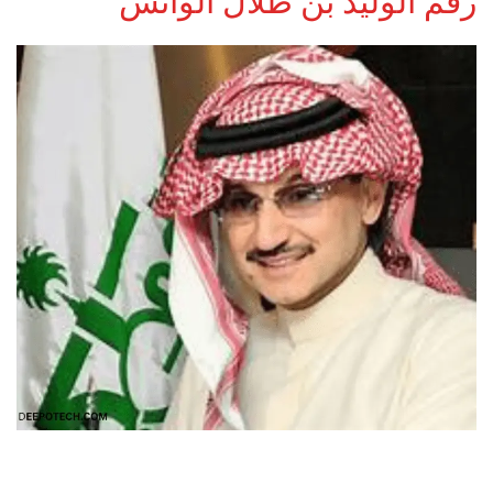
رقم الوليد بن طلال الواتس