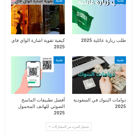
تقنية
تقنية
طلب زيارة عائلية 2025
كيفية تقوية اشارة الواي فاي
2025
تقنية
تقنية
دوامات البنوك في السعودية
أفضل تطبيقات الماسح
2025
الضوئي للهاتف المحمول
2025
تحميل المزيد من المشاركات