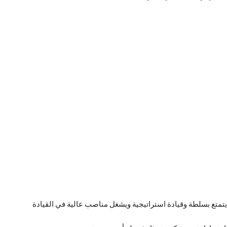
يتمتع بسلطة وقيادة استراتيجية ويشغل مناصب عالية في القيادة