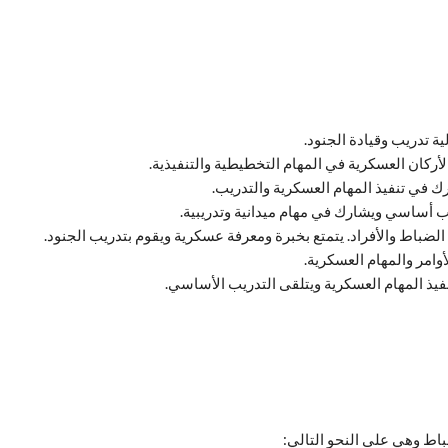
 تدريب وقيادة الجنود.
ركان العسكرية في المهام التخطيطية والتنفيذية.
ارك في تنفيذ المهام العسكرية والتدريب.
دريب أساسي ويشارك في مهام ميدانية وتدريبية.
ضباط والأفراد. يتمتع بخبرة ومعرفة عسكرية ويقوم بتدريب الجنود.
لأوامر والمهام العسكرية.
فيذ المهام العسكرية ويتلقى التدريب الأساسي.
اط وهي على النحو التالي: