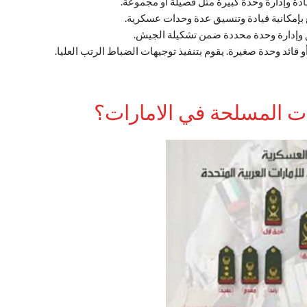
قيادة وإدارة وحدة كبيرة مثل فصيلة أو مجموعة.
بإمكانية قيادة وتنسيق عدة وحدات عسكرية.
 وإدارة وحدة محددة ضمن تشكيلة الجيش.
ائد وحدة صغيرة. يقوم بتنفيذ توجيهات الضباط الرتب العليا.
ت المسلحة في الامارات؟