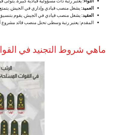
اللواء
: يعتبر رتبة ذات مسؤولية قيادية كبيرة. يتولى 
العميد
: يشغل منصب قيادي وإداري في الجيش. يتمتع 
العقيد
: يشغل منصب قيادي في الجيش. يقوم بتنسيق
المقدم: يعتبر رتبة وسطى تحتل منصب قائد مشروع أو ق
ماهي شروط التجنيد في القوا