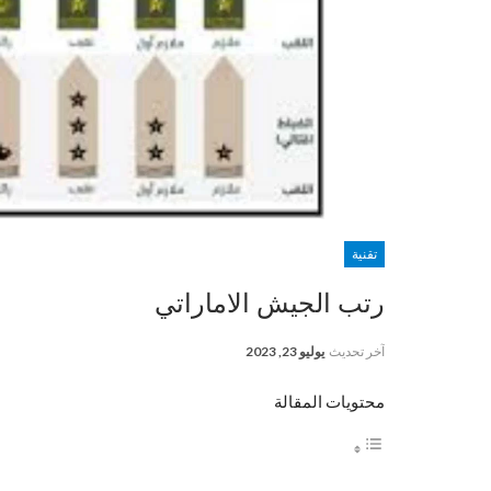
تقنية
رتب الجيش الاماراتي
آخر تحديث
يوليو 23, 2023
محتويات المقالة