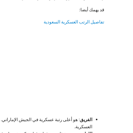
قد يهمك أيضا:
تفاصيل الرتب العسكرية السعودية
الفريق
: هو أعلى رتبة عسكرية في الجيش الإماراتي. 
العسكرية.