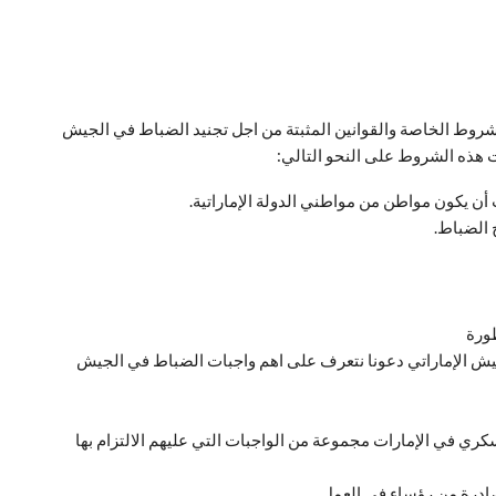
شروط الخاصة والقوانين المثبتة من اجل تجنيد الضباط في الجيش
هذه الشروط على النحو التالي:
 يكون مواطن من مواطني الدولة الإماراتية.
الضباط.
ورة
ش الإماراتي دعونا نتعرف على اهم واجبات الضباط في الجيش
ي في الإمارات مجموعة من الواجبات التي عليهم الالتزام بها
الصادرة من رؤساء في العمل.