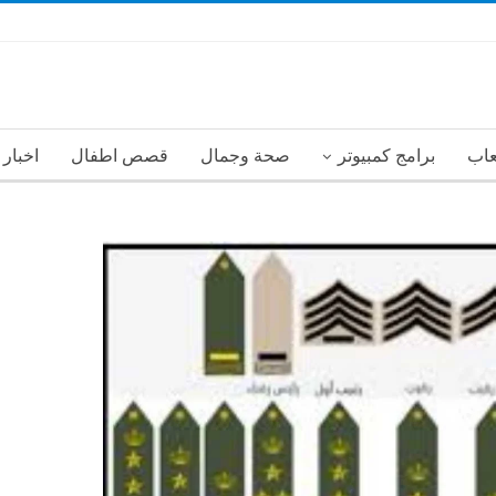
عاب
برامج كمبيوتر
صحة وجمال
قصص اطفال
اخبار