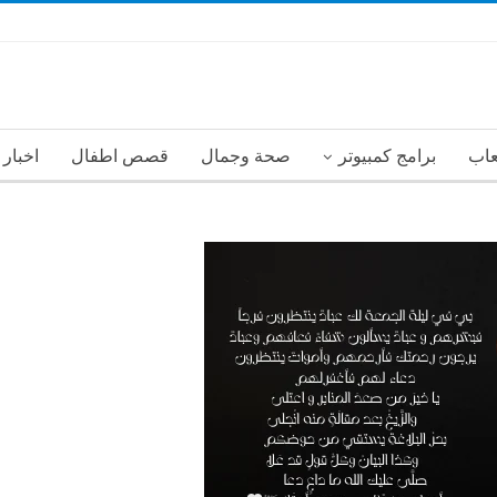
عاب
برامج كمبيوتر
صحة وجمال
قصص اطفال
اخبار