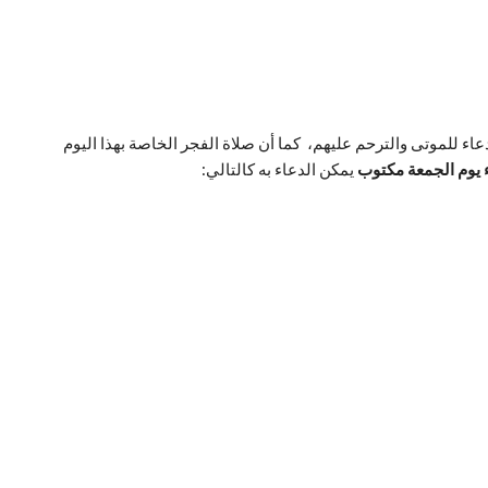
دعاء للموتى والترحم عليهم، كما أن صلاة الفجر الخاصة بهذا اليوم
 يوم الجمعة مكتوب
يمكن الدعاء به كالتالي: