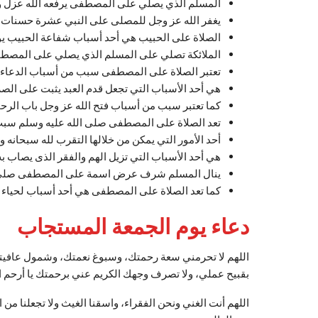
المسلم الذي يصلي على المصطفى يرفعه الله عزل 
يغفر الله عز وجل للمصلى على النبي عشرة حسنات، و
الصلاة على الحبيب هي أحد أسباب شفاعة الحبيب يوم
الملائكة تصلي على المسلم الذي يصلي على المصط
تعتبر الصلاة على المصطفى سبب من أسباب الدعاء، وذ
هي أحد الأسباب التي تجعل قدم العبد يثبت على الصرا
كما تعتبر سبب من أسباب فتح الله عز وجل باب الرحم
تعد الصلاة على المصطفى صلى الله عليه وسلم سبب
أحد الأمور التي يمكن من خلالها التقرب لله سبحانه وت
هي أحد الأسباب التي تزيل الهم والفقر الذى يصاب به
ينال المسلم شرف عرض اسمة على المصطفى صلى ا
كما تعد الصلاة على المصطفى هي أحد أسباب لحياء 
دعاء يوم الجمعة المستجاب
اللهم لا تحرمني سعة رحمتك، وسبوغ نعمتك، وشمول عافيتك،
بقبيح عملي، ولا تصرف وجهك الكريم عني برحمتك يا أرحم ا
اللهم أنت الغني ونحن الفقراء، واسقنا الغيث ولا تجعلنا من ا