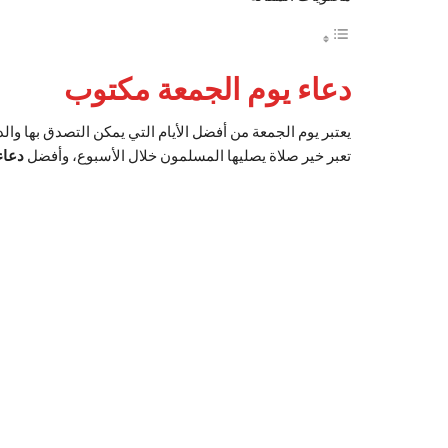
دعاء يوم الجمعة مكتوب
يعتبر يوم الجمعة من أفضل الأيام التي يمكن التصدق بها وال
تعبر خير صلاة يصليها المسلمون خلال الأسبوع، وأفضل
دعاء