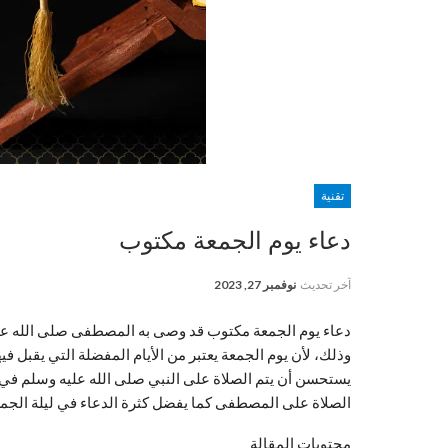
تقنية
دعاء يوم الجمعة مكتوب
آخر تحديث
نوفمبر 27, 2023
دعاء يوم الجمعة مكتوب
قد وصى به المصطفى صلى الله علي
وذلك، لأن يوم الجمعة يعتبر من الأيام المفضلة التي يقبل في
يستحسن أن يتم الصلاة على النبي صلى الله عليه وسلم في بدا
الصلاة على المصطفى كما يفضل كثرة الدعاء في ليلة الجمعة
محتويات المقالة