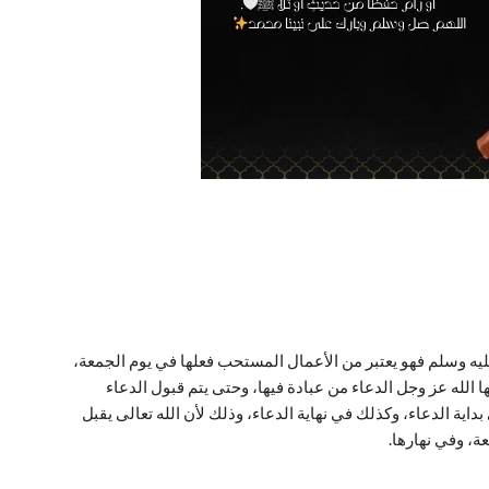
ه وسلم فهو يعتبر من الأعمال المستحب فعلها في يوم الجمعة،
ها الله عز وجل الدعاء من عبادة فيها، وحتى يتم قبول الدعاء
ية الدعاء، وكذلك في نهاية الدعاء، وذلك لأن الله تعالى يقبل
، وفي نهارها.