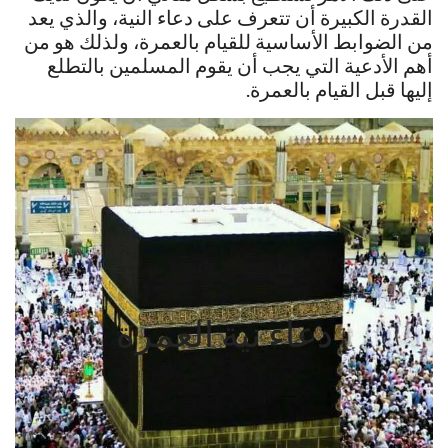
القدرة الكبيرة أن تتعرف على دعاء النية، والذي يعد
من الضوابط الأساسية للقيام بالعمرة، ولذلك هو من
أهم الأدعية التي يجب أن يقوم المسلمين بالتطلع
إليها قبل القيام بالعمرة.
دعاء نية العمرة