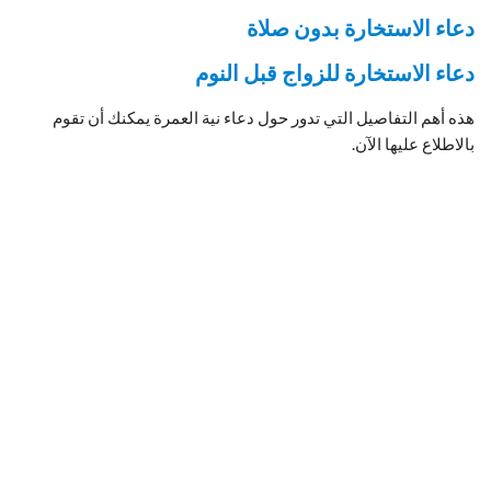
دعاء الاستخارة بدون صلاة
دعاء الاستخارة للزواج قبل النوم
هذه أهم التفاصيل التي تدور حول دعاء نية العمرة يمكنك أن تقوم
بالاطلاع عليها الآن.