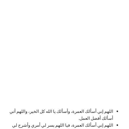
اللهم إني أسألك العمرة، وأسألك يا الله كل الخير، واللهم أتي
أسألك أفضل العمل.
اللهم إني أسألك العمرة، فيا اللهم يسر لي أمري وأشرح لي