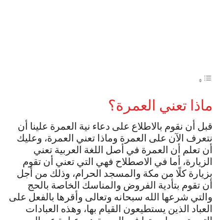
ماذا تعني العمرة؟
قبل أن نقوم بالاطلاع على دعاء نية العمرة علينا أن
نتعرف الآن على العمرة وماذا تعني العمرة، وعليك
أن تعلم أن العمرة في أصل اللغة العربية تعني
الزيارة، أما في الاصطلاح فهي التي تعني أن تقوم
بزيارة كلًا من مكة والمسجد الحرام، وذلك من أجل
أن تقوم بتأدية الفروض والمناسك الخاصة بالحج
والتي شرعها الله سبحانه وتعالى وأقرها بالفعل على
العباد الذين يستطيعون القيام بها، وهذه العبادات