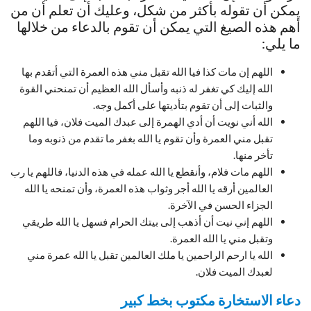
يمكن أن تقوله بأكثر من شكل، وعليك أن تعلم أن من
أهم هذه الصيغ التي يمكن أن تقوم بالدعاء من خلالها
ما يلي:
اللهم إن مات كذا فيا الله تقبل مني هذه العمرة التي أتقدم بها
الله إليك كي تغفر له ذنبه وأسأل الله العظيم أن تمنحني القوة
والثبات إلى أن تقوم بتأديتها على أكمل وجه.
الله أني نويت أن أدي الهمرة إلى عبدك الميت فلان، فيا اللهم
تقبل مني العمرة وأن تقوم يا الله بغفر ما تقدم من ذنوبه وما
تأخر منها.
اللهم مات فلام، وأنقطع يا الله عمله في هذه الدنيا، فاللهم يا رب
العالمين أرقه يا الله أجر وثواب هذه العمرة، وأن تمنحه يا الله
الجزاء الحسن في الآخرة.
اللهم إني نيت أن أذهب إلى بيتك الحرام فسهل يا الله طريقي
وتقبل مني يا الله العمرة.
الله يا ارحم الراحمين يا ملك العالمين تقبل يا الله عمرة مني
لعبدك الميت فلان.
دعاء الاستخارة مكتوب بخط كبير