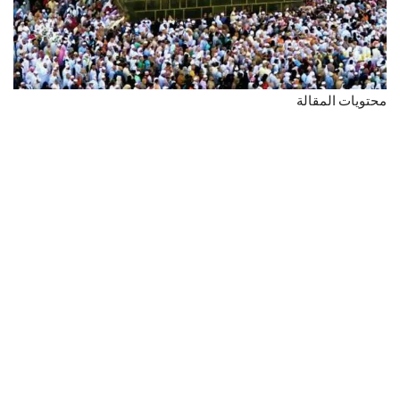
محتويات المقالة