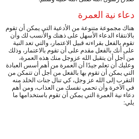
دعاء نية العمرة
هناك مجموعة متنوعة من الأدعية التي يمكن أن تقوم
بالانتقاء الدعاء الأسهل على ذهنك والأنسب لك وأن
تقوم بالفعل بقراءته قبيل الاعتمار، والتي تعد النية
على أنك بالفعل مقدم على أن تقوم بالاعتمار، وذلك
من أجل أن يتقبل الله عزوجل منك هذه العمرة،
وعليك أن تعلم جيدًا أن العمرة من أهم أسس العبادة
التي يمكن أن تقوم بها بالفعل من أجل أن تتمكن من
التقرب إلى الله عز وجل، كي تنال جنات الخلد منه
في الآخرة وأن تحمي نفسك من العذاب، ومن أهم
دعاء نية العمرة التي يمكن أن تقوم باستخدامها ما
يلي: