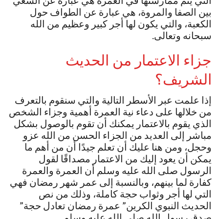
التي يتم ممارستها في العمرة هي عبارة عن السعي
بين الصفا والمروة، هي عبارة عن الطواف حول
الكعبة، والتي يكون لها أجر كبير وعظيم من الله
سبحانه وتعالى.
جزاء الاعتمار من الحديث
الشريف؟
إذا علمت عبر الأسطر التالية والتي سنقوم بالتعرف
من خلالها على دعاء نية العمرة أهمية وجزاء الشخص
الذي يقوم بالاعتمار يمكنك أن تقوم بالوصول بشكل
مباشر إلى العديد من الجزاء الحسن من الله عزو
وحجل، ومن هنا عليك أن تعلم جيدًا أن من أهم ما
يمكن أن يعود إليك من الاعتمار مصداقًا لقول
الرسول صلى الله عليه وسلم أن العمرة والعمرة
كفارة لما بينهم، وبالنسبة إلى عمر شهر رمضان فهي
التي لها أجر وثواب حجة كاملة، وذلك من نص
الحديث النبوي الكرين” عمرة رمضان تعادل حجة”
صدق رسول الله صلى الله عليه وسلم.