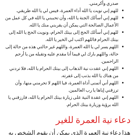
صدري وأكرمني.
للهم إني نويت يا الله أداء العمرة، فيس لي يا الله طريقي.
للهم إني أسألك الجنة يا الله، وأن تحببني يا الله في كل عمل من
الأعمال الصالحة التي يمكن أن يقربني منك يا الله.
للهم إني أسألك الحج إلى بيتك الحرام، ونويت الحج يا الله إلى
بيتك الحرام فاللهم اكتب لي الخير يا الله.
اللهم يسر لي يا الله العمرة، واللهم غير حالتي هذه من حالة إلى
حالة، واللهم بارك لي فيما أنا مقدم عليه وتقبله من يا أرحم
الراحمين.
اللهم إني عقدت نية الذهاب إلى بيتك الحرام يا الله، فلا تردني
من هناك يا الله بذنب إلى غفرته.
اللهم أني أتمنى أداة العمرة، فيا اللهم لا تحرمني منها، وأن
ترزقني إياها يا رب العالمين.
اللهم إني عقدة النية على زيارة بيتك الحرام يا الله، فارزقني يا
الله برؤية وزيارة بيتك الحرام.
دعاء نية العمرة للغير
هذا دعاء نية العمرة الذي يمكن أن يقوم الشخص به