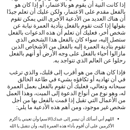
إذا كانت النية أن يقوم هو بالاعتمار، أو إذا كان هو
بالفعل مقدم على الاعتمار، ولكن عليك أن تعلم جيدًا
أن هناك العديد من الأدعية الأخرى التي يمكن تقوم
بقولها إذا كنت تقوم بالفعل بتأدية العمرة نيابة عن
شخص أخر، فعليك أن تعلم أن هذه الدعوات بالفعل
ستصل إليه، سواء كان بالفعل هذا الشخص الذي
تقوم بتأدية العمرة إليه بالفعل من الأشخاص الذين
مازالوا أحياء بالفعل على وجه الأرض أو أنهم بالفعل
رحلوا عن العالم الذي تتواجد به.
فإذا كان هناك من هو أقرب إلى قلبك، والذي ترغب
في أن تهاديه أو تكافؤه بشيء في طاعة الخالق
سبحانه وتعالي، فعليك أن تقوم بالفعل بعمل العمرة
له، وهو نوع من أنواع الدعوة إلى الميت، وهذا العمل
من الأعمال التي تقبل إذا قمت بالفعل بها من أجل
شخص غير موجود، ومن أهم هذه الأدعية ما يلي:
اللهم أني أسألك أن تيسر إلى عبدك(الاسم) وأن تعيني يا أكرم
الأكرمين على أن أقوم بأداء هذه العمرة إليه، وأن تتقبل يا الله