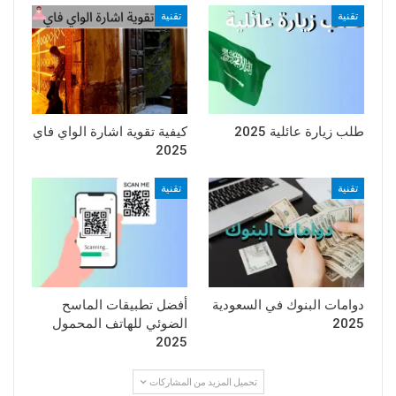
تقنية
تقنية
طلب زيارة عائلية 2025
كيفية تقوية اشارة الواي فاي
2025
تقنية
تقنية
دوامات البنوك في السعودية
أفضل تطبيقات الماسح
2025
الضوئي للهاتف المحمول
2025
تحميل المزيد من المشاركات