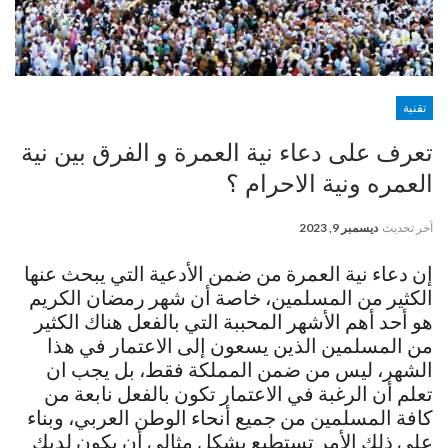
تقنية
تعرف على دعاء نية العمرة و الفرق بين نية
العمره ونية الاحرام ؟
آخر تحديث
ديسمبر 9, 2023
إن دعاء نية العمرة من ضمن الأدعية التي يبحث عنها
الكثير من المسلمين، خاصة أن شهر رمضان الكريم
هو أحد أهم الأشهر المحببة التي بالفعل هناك الكثير
من المسلمين الذين يسعون إلى الاعتمار في هذا
الشهر، ليس من ضمن المملكة فقط، بل يجب ان
تعلم أن الرغبة في الاعتمار تكون بالفعل نابعة من
كافة المسلمين من جميع أنحاء الوطن العربي، وبناء
على ذلك الأمر تستطيع بشكل مثالي أن يكون لديك