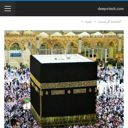
deepotech.com
الصفحة الرئيسية
تقنية