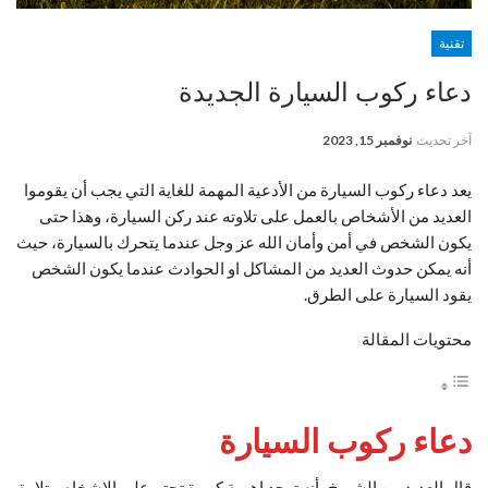
تقنية
دعاء ركوب السيارة الجديدة
آخر تحديث
نوفمبر 15, 2023
يعد دعاء ركوب السيارة
من الأدعية المهمة للغاية التي يجب أن يقوموا
العديد من الأشخاص بالعمل على تلاوته عند ركن السيارة، وهذا حتى
يكون الشخص في أمن وأمان الله عز وجل عندما يتحرك بالسيارة، حيث
أنه يمكن حدوث العديد من المشاكل او الحوادث عندما يكون الشخص
يقود السيارة على الطرق.
محتويات المقالة
دعاء ركوب السيارة
قال العديد من الشيوخ بأنه توجد اهمية كبيرة تحتم على الاشخاص تلاوة