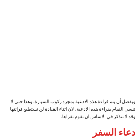
ويفضل أن يتم قراءة هذه الادعية بمجرد ركوب السيارة، وهذا حتى لا
تنسي القيام بقراءة هذه الادعية، لان اثناء القيادة لن تستطيع قرائتها
وقد لا تتذكر في الاساس ان تقوم تقراها.
دعاء السفر