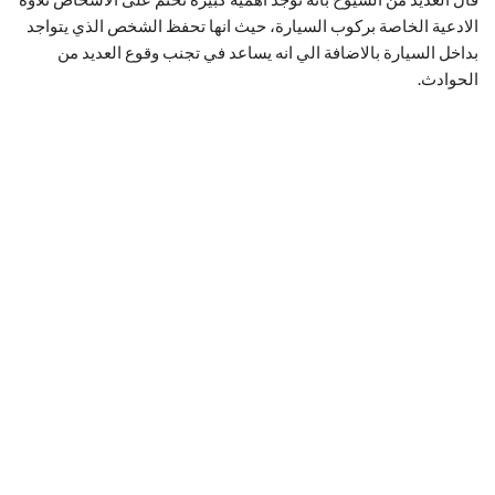
الادعية الخاصة بركوب السيارة، حيث انها تحفظ الشخص الذي يتواجد
بداخل السيارة بالاضافة الي انه يساعد في تجنب وقوع العديد من
الحوادث.