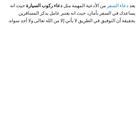
يعد
دعاء السفر
من الأدعية المهمة مثل
دعاء ركوب السيارة
حيث انه
يساعدك في السفر بأمان، حيث انه يعتبر عامل يذكر المسافرين
بحقيقة أن التوفيق في الطريق لا يأتي إلا من الله تعالى ولا أحد سواه.