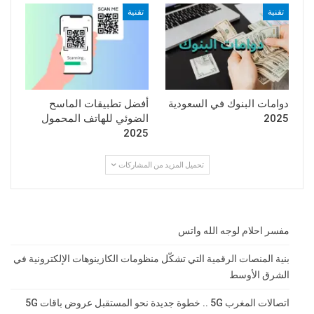
تقنية
تقنية
دوامات البنوك في السعودية
أفضل تطبيقات الماسح
2025
الضوئي للهاتف المحمول
2025
تحميل المزيد من المشاركات
مفسر احلام لوجه الله واتس
بنية المنصات الرقمية التي تشكّل منظومات الكازينوهات الإلكترونية في
الشرق الأوسط
اتصالات المغرب 5G .. خطوة جديدة نحو المستقبل عروض باقات 5G