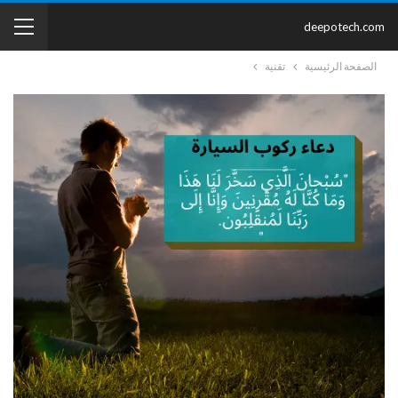
deepotech.com
الصفحة الرئيسية
تقنية