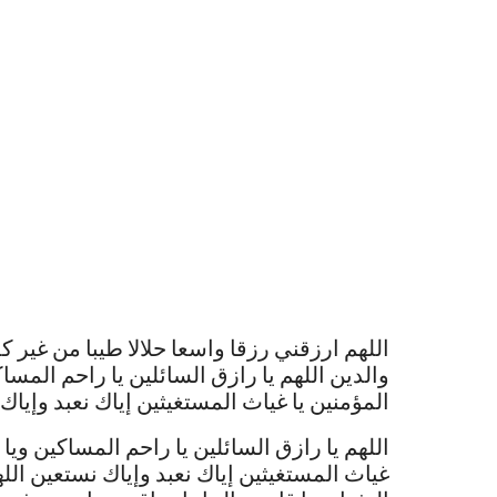
اللهم ارزقني رزقا واسعا حلالا طيبا من غير
والدين اللهم يا رازق السائلين يا راحم المساكي
المؤمنين يا غياث المستغيثين إياك نعبد وإياك
اللهم يا رازق السائلين يا راحم المساكين ويا ذ
غياث المستغيثين إياك نعبد وإياك نستعين الل