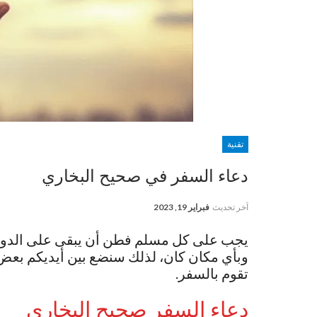
تقنية
دعاء السفر في صحيح البخاري
آخر تحديث
فبراير 19, 2023
يجب على كل مسلم فطن أن يبقى على الدوام
وبأي مكان كان، لذلك سنضع بين أيديكم بعض 
تقوم بالسفر.
دعاء السفر صحيح البخاري