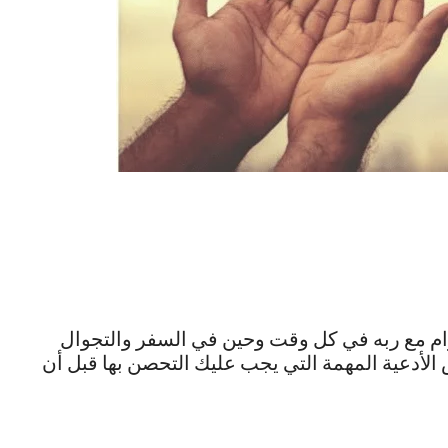
 مع ربه في كل وقت وحين في السفر والتجوال
الأدعية المهمة التي يجب عليك التحصن بها قبل أن