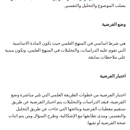
بصلب الموضوع والتحليل والتفسير.
وضع الفرضية
هي شرط اساسي في المنهج العلمي حيث تكون المادة الاساسية
التي تقوم عليه الدراسات، والتحليلات في المنهج العلمي، وتكون مبنية
على ملاحظات سابقة.
اختبار الفرضية
اختبار الفرصية من خطوات الطريقة العلمي التي تلي مباشرة وضع
الفرضية، فبعد الدراسات والتحليلات يتم اختبار الفرضية عن طريق
ستقيم معطيات الفرضية ونتائجها التي جاءت عن طريق التحليل
والتفسير، ومدى تطابقها مع الإشكالية، وطرح السؤال ومن يتم اثبات
صحة الفرضية أو نفيها.