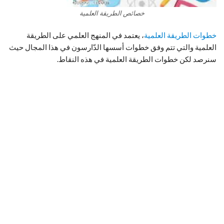
خصائص الطريقة العلمية
خطوات الطريقة العلمية
، يعتمد في المنهج العلمي على الطريقة
العلمية والتي تتم وفق خطوات أسسها الدّارسون في هذا المجال حيث
سنرصد لكن خطوات الطريقة العلمية في هذه النقاط.