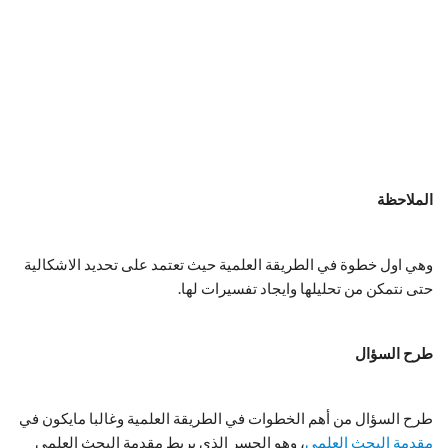
الملاحظة
وهي اول خطوة في الطريقة العلمية حيث تعتمد على تحديد الاشكالية
حتى نتمكن من تحليلها وايجاد تفسيرات لها.
طرح السؤال
طرح السؤال من أهم الخطوات في الطريقة العلمية وغالبا مايكون في
مقدمة البحث العلمي
، وهو الجسر الذي يربط مقدمة البحث العلمي