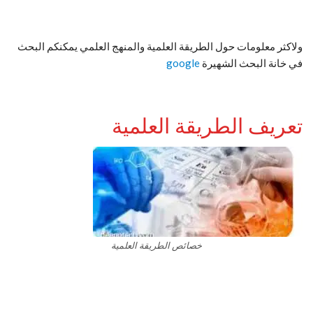
ولاكثر معلومات حول الطريقة العلمية والمنهج العلمي يمكنكم البحث
في خانة البحث الشهيرة
google
تعريف الطريقة العلمية
خصائص الطريقة العلمية