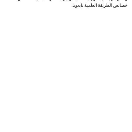
خصائص الطريقة العلمية تابعونا.