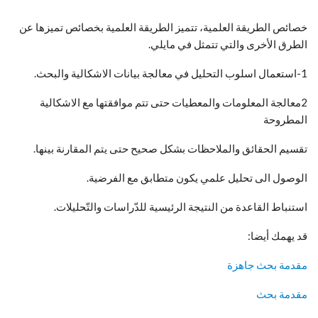
خصائص الطريقة العلمية، تتميز الطريقة العلمية بخصائص تميزها عن
الطرق الأخرى والتي تتمثل في مايلي.
1-استعمال اسلوب التحليل في معالجة بيانات الاشكالية والبحث.
2معالجة المعلومات والمعطيات حتى تتم موافقتها مع الاشكالية
المطروحة
تقسيم الحقائق والملاحظات بشكل صحيح حتى يتم المقارنة بينها.
الوصول الى تحليل علمي يكون متطابق مع الفرضية.
استنباط القاعدة من النتيجة الرئيسية للدّراسات والتّحليلات.
قد يهمك أيضا:
مقدمة بحث جاهزة
مقدمة بحث