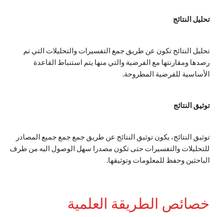
تحليل النتائج
تحليل النتائج تكون عن طريق جمع التفسيرات والتحليلات التي تم
رصدها ومقارنتها مع الفرضية والتي منها يتم استنباط القاعدة
الأساسية للفرضية المطروحة.
توثيق النتائج
توثيق النتائج، يكون توثيق النتائج عن طريق جمع جمع جميع المصادر
للتحليلات والتفسيرات حتى تكون مصدرا سهل الوصول اليه من طرف
الباحثين وحفظ للمعلومات وتوثيقها.
خصائص الطريقة العلمية