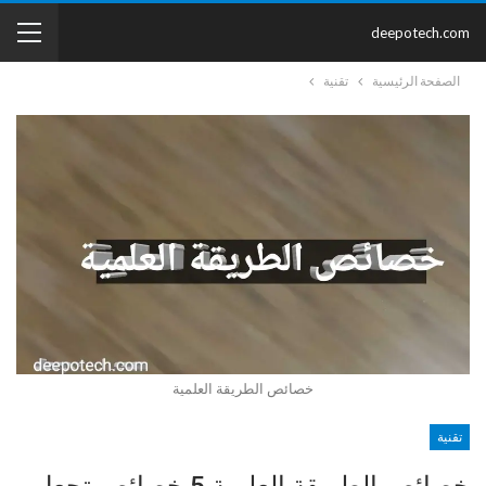
deepotech.com
الصفحة الرئيسية
تقنية
خصائص الطريقة العلمية
تقنية
خصائص الطريقة العلمية 5 خصائص تجعل