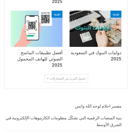
2025
تقنية
تقنية
دوامات البنوك في السعودية
أفضل تطبيقات الماسح
2025
الضوئي للهاتف المحمول
2025
تحميل المزيد من المشاركات
مفسر احلام لوجه الله واتس
بنية المنصات الرقمية التي تشكّل منظومات الكازينوهات الإلكترونية في
الشرق الأوسط