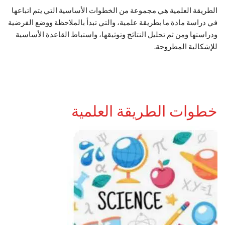
الطريقة العلمية هي مجموعة من الخطوات الأساسية التي يتم اتباعها
في دراسة مادة ما بطريقة علمية، والتي تبدأ بالملاحظة ووضع الفرضية
ودراستها ومن ثم تحليل النتائج وتوثيقها، واستباط القاعدة الأساسية
للإشكالية المطروحة.
خطوات الطريقة العلمية