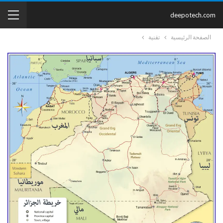
deepotech.com
الصفحة الرئيسية
تقنية