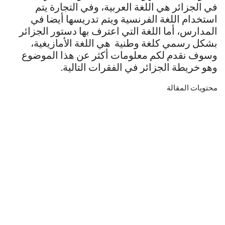
في الجزائر هي اللغة العربية، وفي التجارة يتم
استخدام اللغة الفرنسية ويتم تدريسها أيضا في
المدارس، أما اللغة التي اعترف بها دستور الجزائر
بشكل رسمي كلغة وطنية هي اللغة الأمازيغية،
وسوف نقدم لكم معلومات أكثر عن هذا الموضوع
وهو خريطة الجزائر في الفقرات التالية.
محتويات المقالة