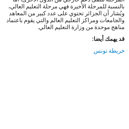
بالنسبة للمرحلة الأخيرة فهي مرحلة التعليم العالي،
ويُشار أن الجزائر تحتوي على عدد كبير من المعاهد
والجامعات ومراكز التعليم العالم والتي يقوم باعتماد
مناهج موحدة من وزارة التعليم العالي.
قد يهمك أيضا:
خريطة تونس