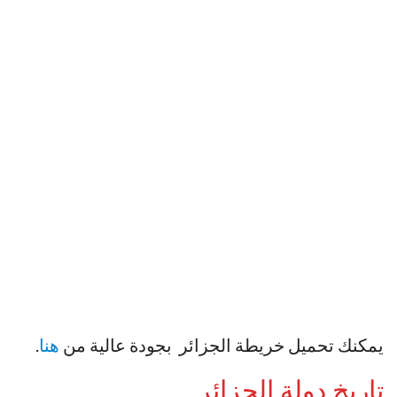
يمكنك تحميل خريطة الجزائر بجودة عالية من
هنا
.
تاريخ دولة الجزائر