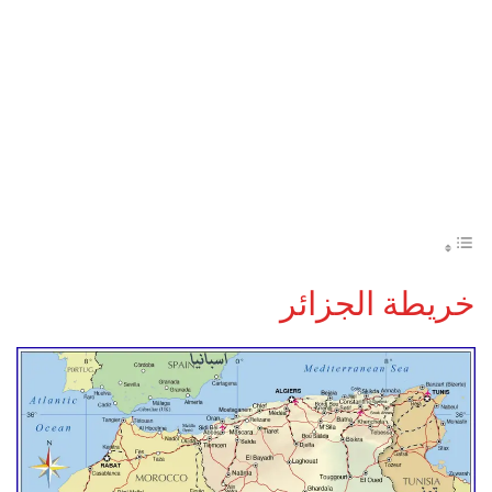
خريطة الجزائر