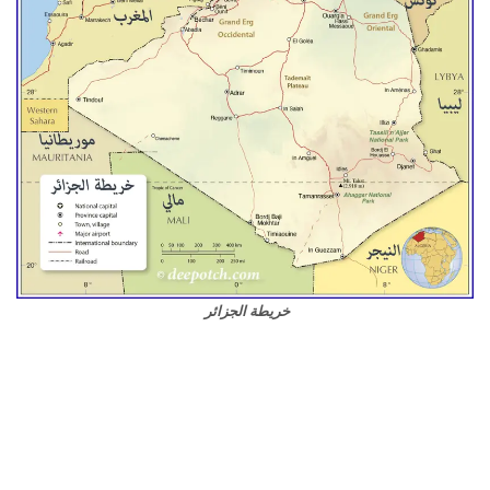
خريطة الجزائر