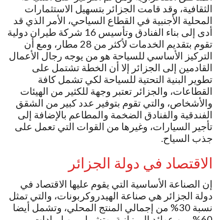
الثقافية، وقد قامت الجزائر بتسهيل الاستثمارات
المحلية الأجنبية في القطاع السياحي، الأمر الذي قد
أدى إلى بناء الفنادق وتأسيس 16 شركة طيران دولية
تقوم بتقديم الخدمات لأكثر من 28 مطار، ومع أن
التركيز الأساسي للسياحة هو من يوجه رجال الأعمال
القادمين إلى الجزائر إلا أن الخطة تشتمل على
تطوير البنية التحتية للسياحة لكي تشمل كافة
القطاعات، والجزائر تعتبر وجهة للكثير من الهيئات
والأشخاص، والتي تقوم بتوفير عدد كبير من الشقق
الفندقية والفنادق الضخمة والمطاعم بالإضافة إلى
تأجير السيارات، وغيرها من القوات التي تعمل على
جذب السياح.
الاقتصاد في دولة الجزائر
إن الصناعة الأساسية التي يقوم عليها الاقتصاد في
دولة الجزائر هي صناعة الهيدروكربونات، والتي تمثل
نسبة 30% من إجمالي المنتج المحلي، وتشمل أيضا
60% من عوائد الميزانية، وتشمل من إيرادات