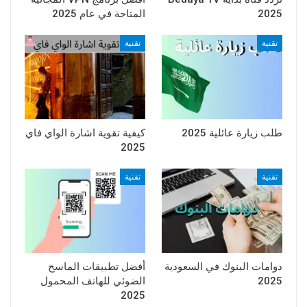
2025
المتاحة في عام 2025
تقنية
تقنية
طلب زيارة عائلية 2025
كيفية تقوية اشارة الواي فاي
2025
تقنية
تقنية
دوامات البنوك في السعودية
أفضل تطبيقات الماسح
2025
الضوئي للهاتف المحمول
2025