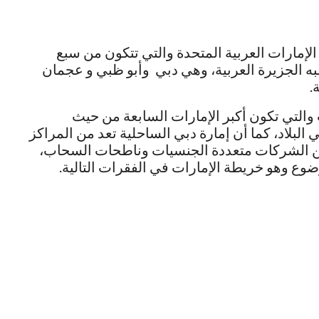
لإمارات العربية المتحدة والتي تتكون من سبع
 الجزيرة العربية، وهي دبي وأبو ظبي و عجمان
.
 والتي تكون أكبر الإمارات السابعة من حيث
البلاد، كما أن إمارة دبي الساحلية تعد من المراكز
ير من الشركات متعددة الجنسيات وناطحات السحاب،
وع وهو خريطة الإمارات في الفقرات التالية.