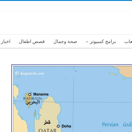
عاب
برامج كمبيوتر
صحة وجمال
قصص اطفال
اخبار