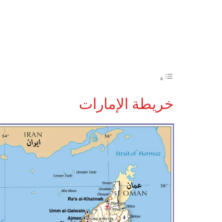
خريطة الإمارات