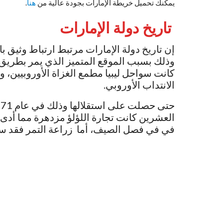
يمكنك تحميل خريطة الإمارات بجودة عالية من
هنا
.
تاريخ دولة الإمارات
وذلك بسبب الموقع المتميز الذي يمر بطريق 
كانت سواحل ليبيا مطمع الغزاة الأوروبيين، 
الانتداب الأوروبي.
العشرين كانت تجارة اللؤلؤ مزدهرة مما أد
في في فصل الصيف، أما زراعة التمر فقد س