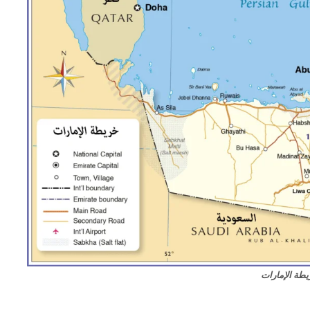
طة الإمارات