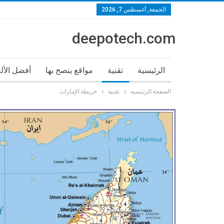
الجمعة, أغسطس 7, 2026
deepotech.com
الرئيسية
تقنية
مواقع ينصح بها
أفضل الأل
الصفحة الرئيسية
تقنية
خريطة الإمارات