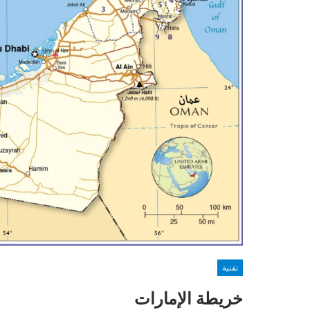
تقنية
خريطة الإمارات