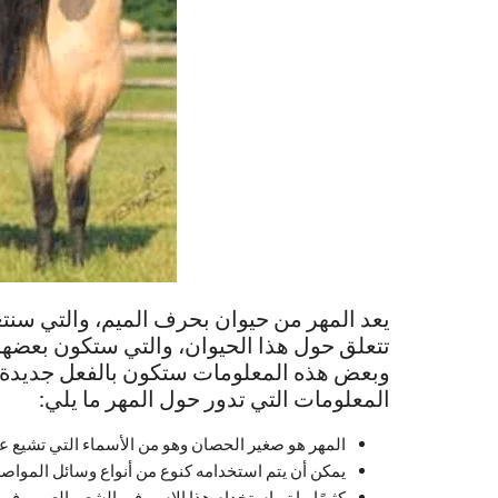
يعد المهر من حيوان بحرف الميم، والتي سن
تتعلق حول هذا الحيوان، والتي ستكون بعضها
وبعض هذه المعلومات ستكون بالفعل جديدة ع
المعلومات التي تدور حول المهر ما يلي:
المهر هو صغير الحصان وهو من الأسماء التي تشيع عن
يمكن أن يتم استخدامه كنوع من أنواع وسائل المواصلا
كثيرًا ما تم استخدام هذا الاسم في الشعر العربي في 