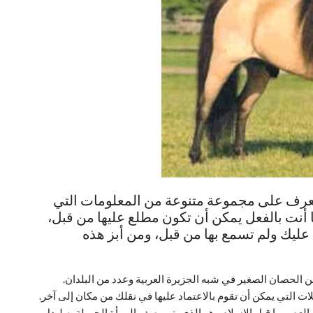
تعرف على مجموعة متنوعة من المعلومات التي
 أنت بالفعل يمكن أن تكون مطلع عليها من قبل،
ليك ولم تسمع بها من قبل، ومن أبز هذه
 الحصان الصغير في شبه الجزيرة العربية وعدد من البلدان.
ت التي يمكن أن تقوم بالاعتماد عليها في نقلك من مكان إلى آخر.
العصر ما قبل الإسلام وهو الذي يتم وصف المرأة الجميلة به ليدل