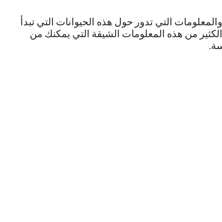
لمعلومات التي تدور حول هذه الحيوانات التي تبدأ
الكثير من هذه المعلومات الشيقة التي يمكنك من
ة.