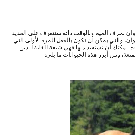
ان بحرف الميم وبالوقت ذاته سنتعرف على العديد
وان، والتي يمكن أن تكون بالفعل للمرة الأولى التي
 يمكنك أن تستفيد منها فهي شيقة للغاية للذين
ة، ومن أبرز هذه الحيوانات ما يلي: