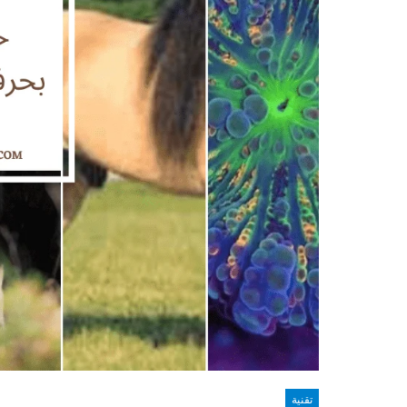
تقنية