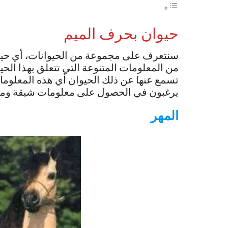
حيوان بحرف الميم
سنتعرف على مجموعة من الحيوانات، أي حيو
من المعلومات المتنوعة التي تتعلق بهذا الحي
تسمع عنها عن ذلك الحيوان أي هذه المعلومات
يرغبون في الحصول على معلومات شيقة وممتع
المهر