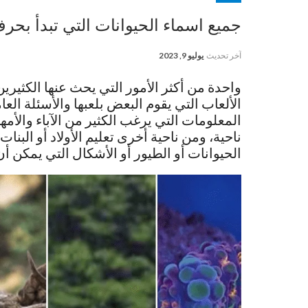
جميع اسماء الحيوانات التي تبدأ بحر
آخر تحديث
يوليو 9, 2023
واحدة من أكثر الأمور التي يحث عنها الكثيري
الألعاب التي يقوم البعض بلعبها والأسئلة العا
المعلومات التي يرغب الكثير من الآباء والأ
ناحية، ومن ناحية أخرى تعليم الأولاد أو ال
الحيوانات أو الطيور أو الأشكال التي يمكن أن