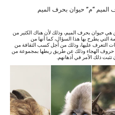
ف الميم “م” حيوان بحرف الميم
ن هي حيوان بحرف الميم، وذلك لأن هناك الكثير من
مة التي يطرح بها هذا السؤال، كما أنها من
مهات التعرف عليها، وذلك من أجل كسب الثقافة من
بنات حروف الهجاء وذلك عن طريق ربطها بمجموعة من
 تثبت ذلك الأمر في أذهانهم.