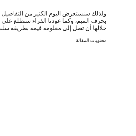
ولذلك سنستعرض اليوم الكثير من التفاصيل وا
بحرف الميم، وكما عودنا القراء سنطلع على 
خلالها أن تصل إلى معلومة قيمة بطريقة سلس
محتويات المقالة