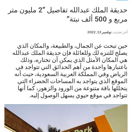
حديقة الملك عبدالله تفاصيل “2 مليون متر
مربع و 500 ألف نبتة”
آخر تحديث
نوفمبر 13, 2022
حين تبحث عن الجمال، والطبيعة، والمكان الذي
يصلح للتنزه لك وللعائلة فإن حديقة الملك عبدالله
هي المكان الأمثل الذي يمكن أن تختاره، وذلك
باعتبارها واحدة من أهم الحدائق التي تتواجد في
الرياض وفي المملكة العربية السعودية، حيث أنه
الموقع الذي يتواجد به المساحات الخضراء التي
يتخللها باقة متنوعة من الورود والزهور، كما أنها
تتواجد في موقع حيوي يسهل الوصول إليه.