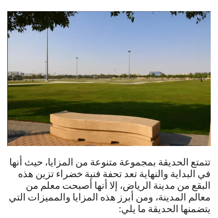
تتمتع الحديقة بمجموعة متنوعة من المزايا، حيث أنها
في البداية والنهاية تعد تحفة فنية خضراء تزين هذه
البقع من مدينة الرياض، إلا أنها أصبحت معلم من
معالم المدينة، ومن أبرز هذه المزايا والمميزات التي
يتضمنها الحديقة ما يلي: