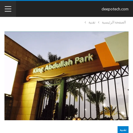
deepotech.com
الصفحة الرئيسية
تقنية
تقنية