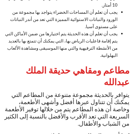
10 أمتار.
يجب أن تعلم أن المساحات الخضراء يتواجد بها مجموعة من
الورود والنباتات الاستوائية المميزة التي تعد من أندر النباتات
على مستوى آسيا.
يجب أن تعلم أن هذه الحديثة يتم اختيارها من ضمن الأماكن التي
يتم إقامة فاعليات الرياض بها، التي يمكنك أن تتمتع بها بالعديد
من الأنشطة الترفيهية والتي منها الموسيقى ومشاهدة الألعاب
البهلوانية.
مطاعم ومقاهي حديقة الملك
عبدالله
يتوافر بالحديثة مجموعة متنوعة من المطاعم التي
يمكنك أن تتناول عبرها أفضل وأشهى الأطعمة،
وخاصة أن هذه المطاعم يتم من خلالها توفير الأطعمة
السريعة التي تعد الأقرب والأفضل بالنسبة إلى الكثير
من الشباب والأطفال.