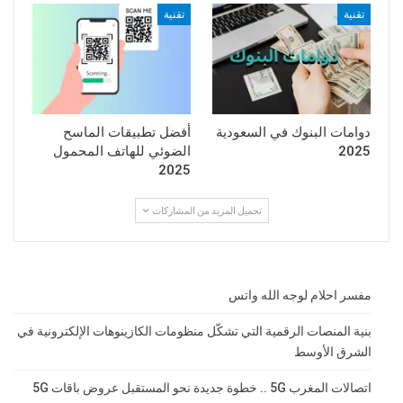
تقنية
تقنية
دوامات البنوك في السعودية
أفضل تطبيقات الماسح
2025
الضوئي للهاتف المحمول
2025
تحميل المزيد من المشاركات
مفسر احلام لوجه الله واتس
بنية المنصات الرقمية التي تشكّل منظومات الكازينوهات الإلكترونية في
الشرق الأوسط
اتصالات المغرب 5G .. خطوة جديدة نحو المستقبل عروض باقات 5G