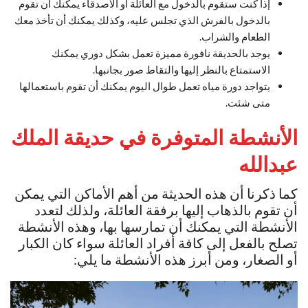
إذا كنت ستقوم بالدخول مع العائلة أو الأصدقاء يمكنك أن تقوم
بالدخول بالفرش الذي تجلس عليه، وكذلك يمكنك أن تأخذ معك
الطعام والشراب.
يوجد بالحديقة نافورة مميزة تعمل بشكل دوري يمكنك
الاستمتاع بالنظر إليها والتقاط صور بجانبها.
يتواجد دورة مياه تعمل طوال اليوم يمكنك أن تقوم باستعمالها
متى شئت.
الأنشطة المتوفرة في حديقة الملك
عبدالله
كما ذكرنا أن هذه الحديثة من أهم الأماكن التي يمكن
أن تقوم بالذهاب إليها برفقة العائلة، ولذلك لتعدد
الأنشطة التي يمكنك أن تمارسها بها، وهذه الأنشطة
تصلح بالفعل إلى كافة أفراد العائلة سواء كان الكبار
أو الصغار، ومن أبرز هذه الأنشطة ما يلي: