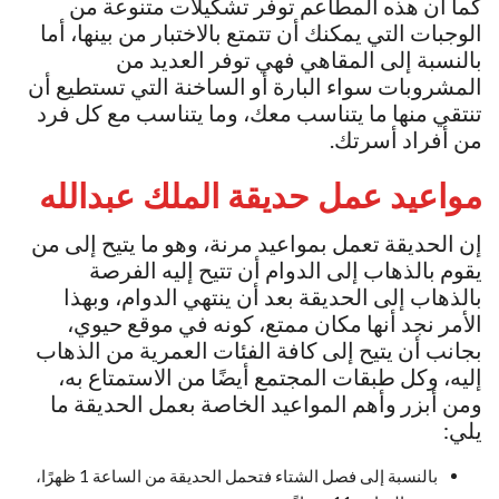
كما أن هذه المطاعم توفر تشكيلات متنوعة من
الوجبات التي يمكنك أن تتمتع بالاختبار من بينها، أما
بالنسبة إلى المقاهي فهي توفر العديد من
المشروبات سواء البارة أو الساخنة التي تستطيع أن
تنتقي منها ما يتناسب معك، وما يتناسب مع كل فرد
من أفراد أسرتك.
مواعيد عمل حديقة الملك عبدالله
إن الحديقة تعمل بمواعيد مرنة، وهو ما يتيح إلى من
يقوم بالذهاب إلى الدوام أن تتيح إليه الفرصة
بالذهاب إلى الحديقة بعد أن ينتهي الدوام، وبهذا
الأمر نجد أنها مكان ممتع، كونه في موقع حيوي،
بجانب أن يتيح إلى كافة الفئات العمرية من الذهاب
إليه، وكل طبقات المجتمع أيضًا من الاستمتاع به،
ومن أبزر وأهم المواعيد الخاصة بعمل الحديقة ما
يلي:
بالنسبة إلى فصل الشتاء فتحمل الحديقة من الساعة 1 ظهرًا،