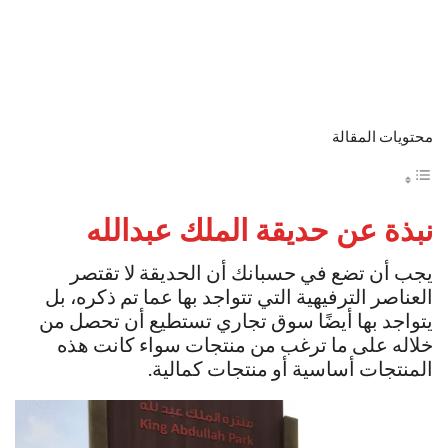
محتويات المقالة
نبذة عن حديقة الملك عبدالله
يجب أن تضع في حسبانك أن الحديقة لا تقتصر
العناصر الترفيهية التي تتواجد بها عما تم ذكره، بل
يتواجد بها أيضًا سوق تجاري تستطيع أن تحصل من
خلاله على ما ترغب من منتجات سواء كانت هذه
المنتجات أساسية أو منتجات كمالية.