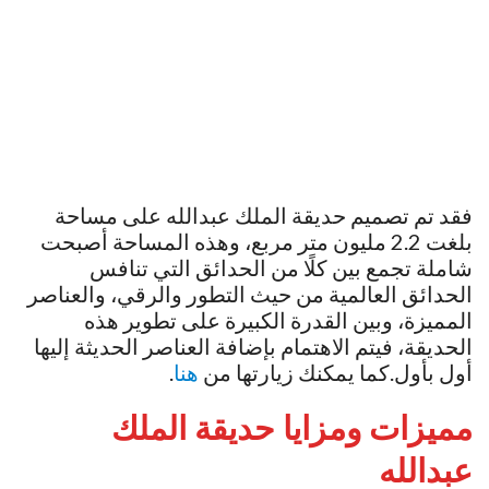
فقد تم تصميم حديقة الملك عبدالله على مساحة
بلغت 2.2 مليون متر مربع، وهذه المساحة أصبحت
شاملة تجمع بين كلًا من الحدائق التي تنافس
الحدائق العالمية من حيث التطور والرقي، والعناصر
المميزة، وبين القدرة الكبيرة على تطوير هذه
الحديقة، فيتم الاهتمام بإضافة العناصر الحديثة إليها
أول بأول.كما يمكنك زيارتها من
هنا
.
مميزات ومزايا حديقة الملك
عبدالله