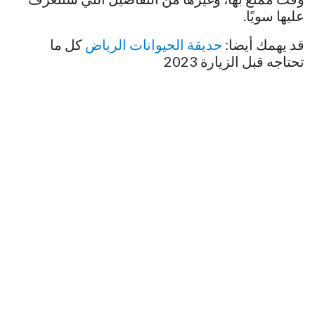
عليها سويًا.
قد يهمك أيضا:
حديقة الحيوانات الرياض
كل ما
تحتاجه قبل الزيارة 2023