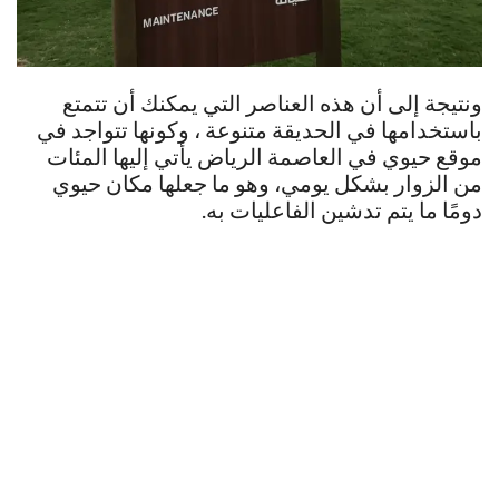
ونتيجة إلى أن هذه العناصر التي يمكنك أن تتمتع
باستخدامها في الحديقة متنوعة ، وكونها تتواجد في
موقع حيوي في العاصمة الرياض يأتي إليها المئات
من الزوار بشكل يومي، وهو ما جعلها مكان حيوي
دومًا ما يتم تدشين الفاعليات به.