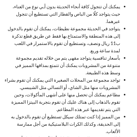
يمكنك أن تتجول كافة أنحاء الحديثة بدون أـي نوع من العناء،
حيث يتواجد كلًا من الباص والقطار التي تستطيع أن تتجول
عبرهما.
يتواجد في الحديثة مجموعة نطيطات، يمكنك أن تقوم بالدخول
إلى هذه المنطقة والاستمتاع بها فقط عن طريق قطع تذكرة
ب11 ريال ونصف، وتستطيع أن تقوم بالاستمرار في اللعب
لمدة ساعة وربع.
بأسعار تنافسية يتواجد مقهى يتم من خلاله تقديم مجموعة
متنوعة من المشروبات يمكنك أن تتمتع بمذاقها المميز في
وسط هذه الطبيعة.
تواجد مجموعة من المحلات الصغيرة التي يمكنك أن تقوم بشراء
المشروبات منها مثل الشاي، أو التسالي مثل الشيبسي.
مطاعم يمكنك أن تحصل منها على أشهى المأكولات، وحين
تقوم بالذهاب إلى هناك عليك أن تقوم بتجربة البيتزا المميزة
التي يتم تقديمها عبر هذه المطاعم.
من المميز إذا كنت تمتلك سيكل تستطيع أن تقوم بالدخول به
إلى الحديقة، وكذلك الكرات البلاستيكية من أجل ممارسة
الألعاب.