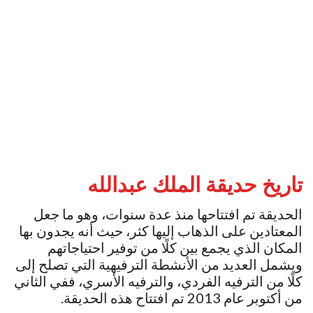
تاريخ حديقة الملك عبدالله
الحديقة تم افتتاحها منذ عدة سنوات، وهو ما جعل
المعتادين على الذهاب إليها كثر، حيث أنه يجدون بها
المكان الذي يجمع بين كلًا من توفير احتياجاتهم
ويشمل العديد من الأنشطة الترفيهية التي تصلح إلى
كلًا من الترفيه الفردي، والترفيه الأسري، ففي الثاني
من أكتوبر عام 2013 تم افتتاح هذه الحديقة.