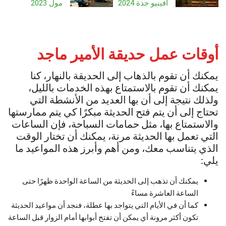
افينيو جدة 2024
مول 2023
أوقات عمل حديقة الأمير ماجد
يمكنك أن تقوم بالذهاب إلى الحديقة بالنهار، كنا
يمكنك أن تقوم بالاستمتاع بهذه الخدمات بالليل،
ولذلك نتيجة إلى أن بها العديد من الأنشطة التي
تحتاج إلى أن يتم فتح الحديثة مبكرًا كي يتم ممارستها
والاستمتاع بها، مثل حمامات السباحة، فإن الساعات
التي تعمل بها الحديثة مرنة، يمكنك أن تختار الوقت
الذي يتناسب معك، ومن أهم وأبرز هذه المواعيد ما
يلي:
يمكنك أن تذهب إلى الحديثة من الساعة الواحدة ظهرًا حتى
الساعة العاشرة مساءً
كما أن في الأيام التي يتواجد بها عطلة، فنجد أن مواعيد الحديثة
تكون أكثر مرونة أي يمكن أن تفتح أبوابها أمام الزوار قبل الساعة