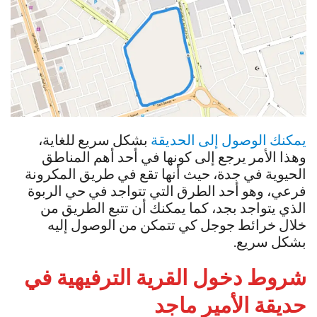
يمكنك الوصول إلى الحديقة
بشكل سريع للغاية،
وهذا الأمر يرجع إلى كونها في أحد أهم المناطق
الحيوية في جدة، حيث أنها تقع في طريق المكرونة
فرعي، وهو أحد الطرق التي تتواجد في حي الربوة
الذي يتواجد بجد، كما يمكنك أن تتبع الطريق من
خلال خرائط جوجل كي تتمكن من الوصول إليه
بشكل سريع.
شروط دخول القرية الترفيهية في
حديقة الأمير ماجد