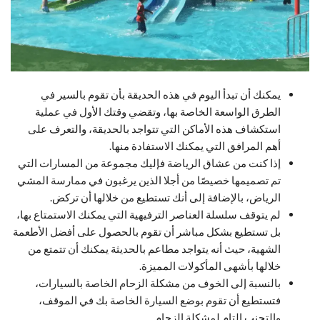
يمكنك أن تبدأ اليوم في هذه الحديقة بأن تقوم بالسير في
الطرق الواسعة الخاصة بها، وتقضي وقتك الأول في عملية
استكشاف هذه الأماكن التي تتواجد بالحديقة، والتعرف على
أهم المرافق التي يمكنك الاستفادة منها.
إذا كنت من عشاق الرياضة فإليك مجموعة من المسارات التي
تم تصميمها خصيصًا من أجلا الذين يرغبون في ممارسة المشي
الرياض، بالإضافة إلى أنك تستطيع من خلالها أن تركض.
لم يتوقف سلسلة العناصر الترفيهية التي يمكنك الاستمتاع بها،
بل تستطيع بشكل مباشر أن تقوم بالحصول على أفضل الأطعمة
الشهية، حيث أنه يتواجد مطاعم بالحديثة يمكنك أن تتمتع من
خلالها بأشهى المأكولات المميزة.
بالنسبة إلى الخوف من مشكلة الزحام الخاصة بالسيارات،
فتستطيع أن تقوم بوضع السيارة الخاصة بك في الموقف،
والتجنب التام لمشكلة الزحام.