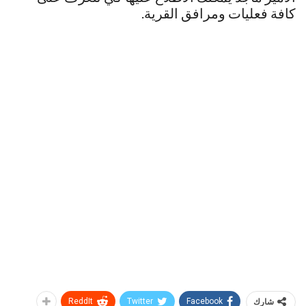
كافة فعليات ومرافق القرية.
شارك
Facebook
Twitter
ReddIt