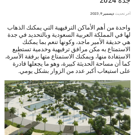
جدة 2024
آخر تحديث
ديسمبر 9, 2023
واحدة من أهم الأماكن الترفيهية التي يمكنك الذهاب
لها في المملكة العربية السعودية وبالتحديد في جدة
هي حديقة الأمير ماجد، وكونها تنعم بما يمكنك
الاستمتاع به مكن مرافق ترفيهية وخدمية تستطيع
الاستفادة منها، ويمكنك الاستمتاع متها برفقة الأسرة،
كما أن مساحة الحديثة كبيرة، وهو ما يجعلها قادرة
على استيعاب أكبر عدد من الزوار بشكل يومي.