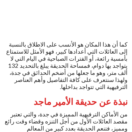
كما أن هذا المكان هو الأنسب على الاطلاق بالنسبة
إلى العائلات التي أعدادها كبير، فهو الأمثل للاستمتاع
بأمسية رائعة، أو الفترات الصباحية في اليام التي لا
يتواجد بها دوام، فمساحة الحديقة يبلغ بالتحديد 132
ألف متر، وهو ما جعلها من أضخم الحدائق في جدة،
ولهذا سنتعرف على كافة التفاصيل وأهم العناصر
الترفيهية التي تتواجد بداخلها.
نبذة عن حديقة الأمير ماجد
من الأماكن الترفيهية المميزة في جدة، والتي تعتبر
مقصد العائلات الأول من أجل التنزه وقضاء وقت رائع
ومميز، فتنعم الحديقة بعدد كبير من المعالم