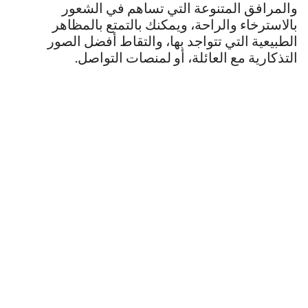
والمرافق المتنوعة التي تساهم في الشعور
بالاسترخاء والراحة، ويمكنك بالتمتع بالمظاهر
الطبيعية التي تتواجد بها، والتقاط أفضل الصور
التذكارية مع العائلة، أو لمنصات التواصل.