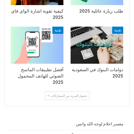
طلب زيارة عائلية 2025
كيفية تقوية اشارة الواي فاي
2025
تقنية
تقنية
دوامات البنوك في السعودية
أفضل تطبيقات الماسح
2025
الضوئي للهاتف المحمول
2025
تحميل المزيد من المشاركات
مفسر احلام لوجه الله واتس