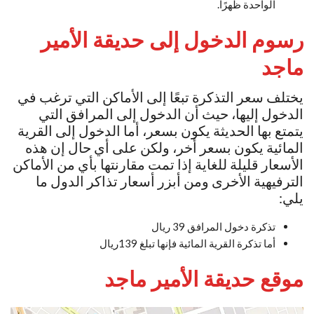
الواحدة ظهرًا.
رسوم الدخول إلى حديقة الأمير
ماجد
يختلف سعر التذكرة تبعًا إلى الأماكن التي ترغب في
الدخول إليها، حيث أن الدخول إلى المرافق التي
يتمتع بها الحديثة يكون بسعر، أما الدخول إلى القرية
المائية يكون بسعر أخر، ولكن على أي حال إن هذه
الأسعار قليلة للغاية إذا تمت مقارنتها بأي من الأماكن
الترفيهية الأخرى ومن أبزر أسعار تذاكر الدول ما
يلي:
تذكرة دخول المرافق 39 ريال
أما تذكرة القرية المائية فإنها تبلغ 139ريال
موقع حديقة الأمير ماجد