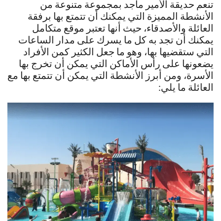
تنعم حديقة الأمير ماجد بمجموعة متنوعة من
الأنشطة المميزة التي يمكنك أن تتمتع بها برفقة
العائلة والأصدقاء، حيث أنها تعتبر موقع متكامل
يمكنك أن تجد به كل ما يسرك على مدار الساعات
التي ستقضيها بها، وهو ما جعل الكثير كمن الأفراد
يضعونها على رأس الأماكن التي يمكن أن تخرج بها
الأسرة، ومن أبرز الأنشطة التي يمكن أن تتمتع بها مع
العائلة ما يلي: