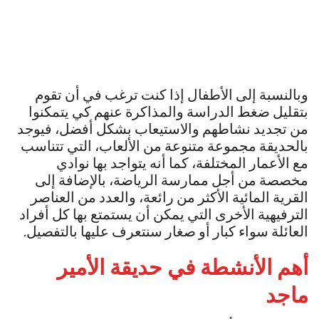
وبالنسبة إلى الأطفال إذا كنت ترغب في أن تقوم
بتقليل ضغط الدراسة والمذاكرة عنهم كي يتمكنوا
من تجديد نشاطهم والاستيعاب بشكل أفضل، فيوجد
بالحديقة مجموعة متنوعة من الألعاب، التي تتناسب
مع الأعمار المختلفة، كما أنه يتواجد بها نوادي
مخصصة من أجل ممارسة الرياضة، بالإضافة إلى
القرية المائية الأكثر من رائعة، والعدد من العناصر
الترفيهية الأخرى التي يمكن أن يستمتع بها كل أفراد
العائلة سواء كبار أو صغار سنتعرف عليها بالتفصيل.
أهم الأنشطة في حديقة الأمير
ماجد