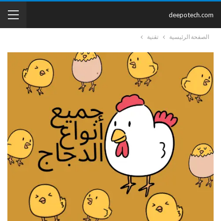
deepotech.com
الصفحة الرئيسية
تقنية