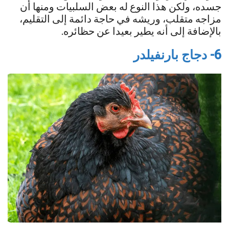
جسده، ولكن هذا النوع له بعض السلبيات ومنها أن
مزاجه متقلب، وريشه في حاجة دائمة إلى التقليم،
بالإضافة إلى أنه يطير بعيدا عن حظائره.
6- دجاج بارنفيلدر