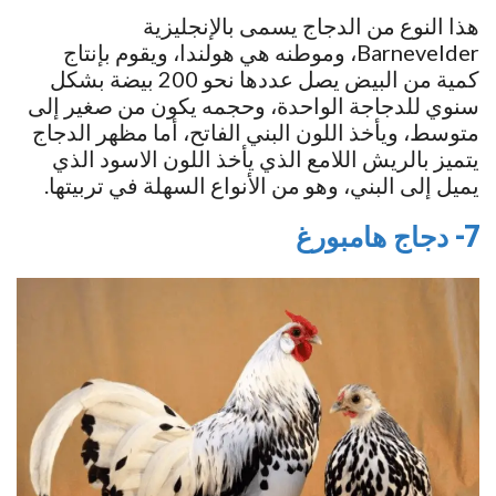
هذا النوع من الدجاج يسمى بالإنجليزية
Barnevelder، وموطنه هي هولندا، ويقوم بإنتاج
كمية من البيض يصل عددها نحو 200 بيضة بشكل
سنوي للدجاجة الواحدة، وحجمه يكون من صغير إلى
متوسط، ويأخذ اللون البني الفاتح، أما مظهر الدجاج
يتميز بالريش اللامع الذي يأخذ اللون الاسود الذي
يميل إلى البني، وهو من الأنواع السهلة في تربيتها.
7- دجاج هامبورغ