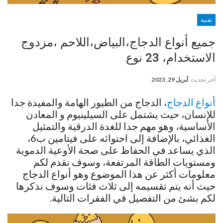
تقنية
جميع أنواع الدجاج،البياض،اللاحم ،مزدوج
الاستخدام، 23 نوع
آخر تحديث
أبريل 29, 2023
أنواع الدجاج
، الدجاج من الطيور الهامة والمفيدة جدا
للإنسان، حيث يشتمل على السيلينيوم و المعادن
الأساسية، وهو مهم جدا للغدة الدرقية والتمثيل
الغذائي، بالإضافة إلى احتوائه على فيتامين ب6،
الذي يساعد في الحفاظ على صحة الأوعية الدموية
ومستويات الطاقة المرتفعة، وسوف نقدم لكم
معلومات أكثر عن هذا الموضوع وهو أنواع الدجاج
حيث أنه يتم تقسيمه إلى ثلاث فئات وسوف نذكرها
لكم بشئ من التفصيل في الفقرات التالية.