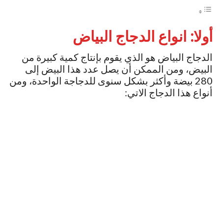
أولا: انواع الدجاج البياض
الدجاج البياض هو الذي يقوم بإنتاج كمية كبيرة من
البيض، ومن الممكن أن يصل عدد هذا البيض إلى
280 بيضة وأكثر بشكل سنوى للدجاجة الواحدة، ومن
أنواع هذا الدجاج الاتي: