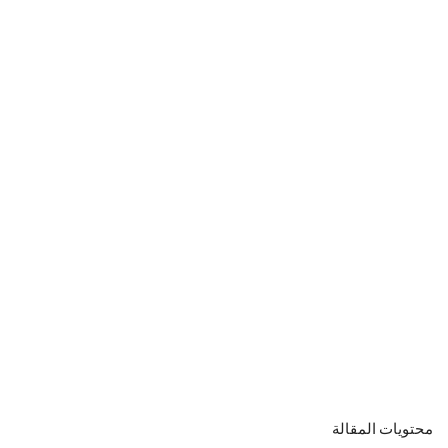
محتويات المقالة