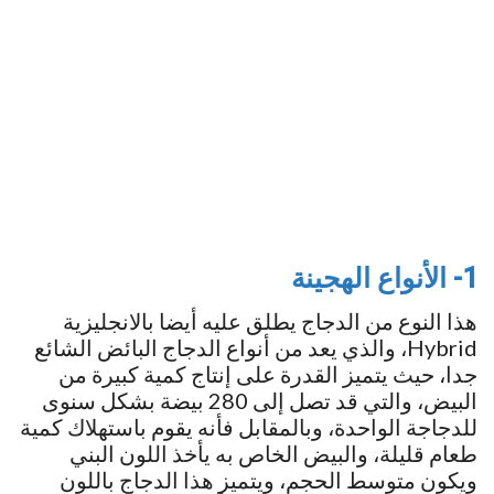
1- الأنواع الهجينة
هذا النوع من الدجاج يطلق عليه أيضا بالانجليزية
Hybrid، والذي يعد من أنواع الدجاج البائض الشائع
جدا، حيث يتميز القدرة على إنتاج كمية كبيرة من
البيض، والتي قد تصل إلى 280 بيضة بشكل سنوى
للدجاجة الواحدة، وبالمقابل فأنه يقوم باستهلاك كمية
طعام قليلة، والبيض الخاص به يأخذ اللون البني
ويكون متوسط الحجم، ويتميز هذا الدجاج باللون