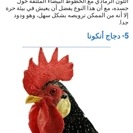
اللون الرمادي مع الخطوط البيضاء الملتفة حول
جسده، مع أن هذا النوع يفضل أن يعيش في بيئة حرة
إلا أنه من الممكن ترويصه بشكل سهل، وهو ودود
جدا.
5- دجاج أنكونا