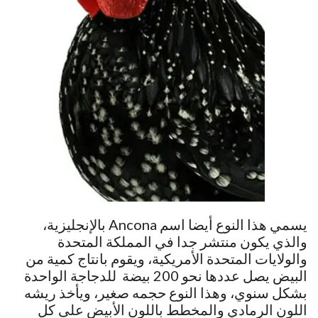
يسمي هذا النوع أيضا اسم Ancona بالإنجليزية،
والذي يكون منتشر جدا في المملكة المتحدة
والولايات المتحدة الأمريكية، ويقوم بانتاج كمية من
البيض يصل عددها نحو 200 بيضة للدجاجة الواحدة
بشكل سنوي، وهذا النوع حجمه صغير، ويأخذ ريشه
اللون الرمادي والمخطط باللون الأبيض على كل