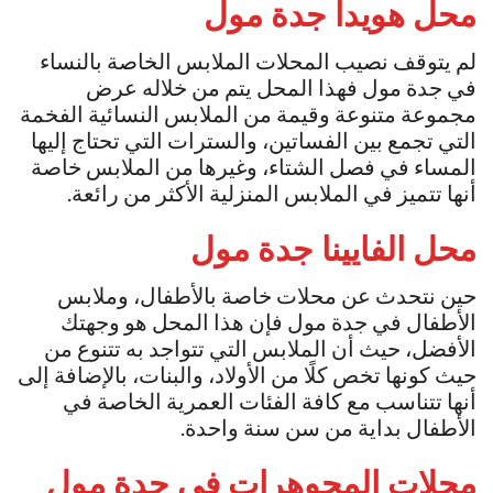
محل هويدا
جدة مول
لم يتوقف نصيب المحلات الملابس الخاصة بالنساء
في جدة مول فهذا المحل يتم من خلاله عرض
مجموعة متنوعة وقيمة من الملابس النسائية الفخمة
التي تجمع بين الفساتين، والسترات التي تحتاج إليها
المساء في فصل الشتاء، وغيرها من الملابس خاصة
أنها تتميز في الملابس المنزلية الأكثر من رائعة.
محل الفايينا
جدة مول
حين نتحدث عن محلات خاصة بالأطفال، وملابس
الأطفال في جدة مول فإن هذا المحل هو وجهتك
الأفضل، حيث أن الملابس التي تتواجد به تتنوع من
حيث كونها تخص كلًا من الأولاد، والبنات، بالإضافة إلى
أنها تتناسب مع كافة الفئات العمرية الخاصة في
الأطفال بداية من سن سنة واحدة.
محلات المجوهرات في
جدة مول