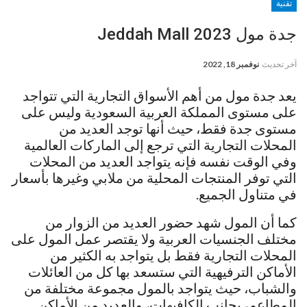
تقنية
جدة مول Jeddah Mall 2023
آخر تحديث
نوفمبر 18, 2022
يعد جدة مول من أهم الأسواق التجارية التي تتواجد
على مستوى المملكة العربية السعودية وليس على
مستوى جدة فقط، حيث أنها توجد العديد من
المحلات التجارية التي ترجع إلى الماركات العالمية
وفي الوقت نفسه فإنه يتواجد العديد من المحلات
التي توفر المنتجات المحلية من ملابي وغيرها بأسعار
في متناول الجميع.
كما أن المول شهد حضور العديد من الزوار من
مختلف الجنسيات العربية ولا يقتصر عمل المول على
المحلات التجارية فقط بل يتواجد به الكثير من
الأماكن الترفيهية التي ستسعد بها كل من العائلات
والشباب، حيث يتواجد بالمول مجموعة مختلفة من
المطاعم، بجانب الكافيهات، والعديد من الأماكن