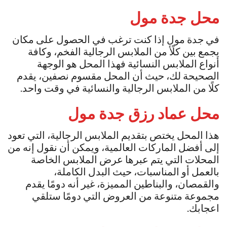
محل
جدة مول
في جدة مول إذا كنت ترغب في الحصول على مكان
يجمع بين كلًأ من الملابس الرجالية الفخم، وكافة
أنواع الملابس النسائية فهذا المحل هو الوجهة
الصحيحة لك، حيث أن المحل مقسوم نصفين، يقدم
كلًا من الملابس الرجالية والنسائية في وقت واحد.
محل عماد رزق
جدة مول
هذا المحل يختص بتقديم الملابس الرجالية، التي تعود
إلى أفضل الماركات العالمية، ويمكن أن نقول إنه من
المحلات التي يتم عبرها عرض الملابس الخاصة
بالعمل أو المناسبات، حيث البدل الكاملة،
والقمصان، والبناطين المميزة، غير أنه دومًا يقدم
مجموعة متنوعة من العروض التي دومًا ستلقي
اعجابك.