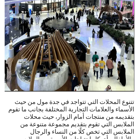
تتنوع المحلات التي تتواجد في جدة مول من حيث
الأسماء والعلامات التجارية المختلفة بجانب ما تقوم
بتقديمه من منتجات أمام الزوار، حيث محلات
الملابس التي تقوم بتقديم مجموعة متنوعة من
الملابس التي تخص كلًا من النساء والرجال
والأطفال، أي كل احتياجات الأسرة من الملابس