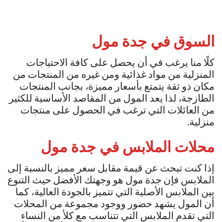
السوق في جدة مول
كلًا منا يرغب في أن يحصل على كافة الاحتياجات
المنزلية من مواد غذائية ومن غيره من المنتجات من
مكان ذو ثقة يتمتع بأسعار مميزة، بجانب المنتجات
الطازجة، لذا يعد المول من المقاصد الأساسية للكثير
من العائلات التي ترغب في الحصول على منتجات
منزلية.
محلات الملابس في
جدة مول
إذا كنت تبحث عن قيمة مقابل سعر مميز بالنسبة إلى
الملابس فإن جدة مول هو وجهتك الأفضل حيث التنوع
بين الملابس الأصلية التي تتميز بالجودة العالية، كما
أن المول يشهد حضور ووجود مجموعة من المحلات
التي تقدم الملابس التي تتناسب مع كلأ من النساء