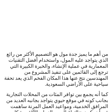
من أهم ما يميز جدة مول هو التصميم الأكثر من رائع
الذي يتواجد عليه المول، واستخدام أفضل التقنيات
المعمارية في عملية الإنشاء، والخبرة الكبيرة التي
ترجع إلى القائمين على تنفيذ المشروع من
المهندسين نتج عنها هذا المكان الفخم الذي يعد تحفة
سياحية على الأراضي السعودية.
كما أنه يجمع بين توافر المئات من المحلات التجارية
بجانب كونه في موقع حيوي يتواجد بجانبه العديد من
المرافق الخدمية، ومواعيد العمل المرنة ساهمت
في أن يكون هناك اقبال من الزوار بالآلاف بشكل