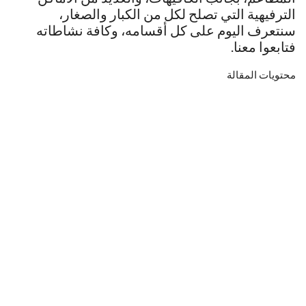
الترفيهية التي تصلح لكل من الكبار والصغار،
سنتعرف اليوم على كل أقسامه، وكافة نشاطاته
فتابعوا معنا.
محتويات المقالة