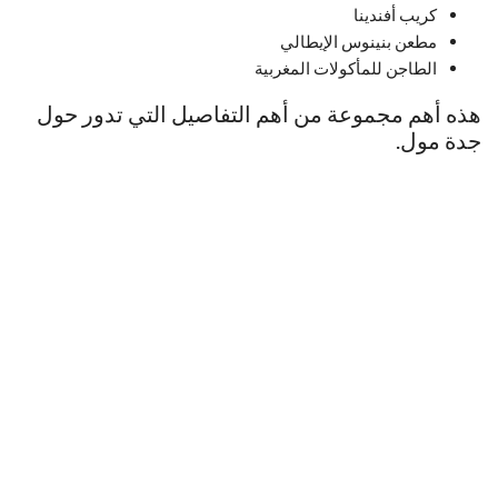
كريب أفندينا
مطعن بنينوس الإيطالي
الطاجن للمأكولات المغربية
هذه أهم مجموعة من أهم التفاصيل التي تدور حول
جدة مول.