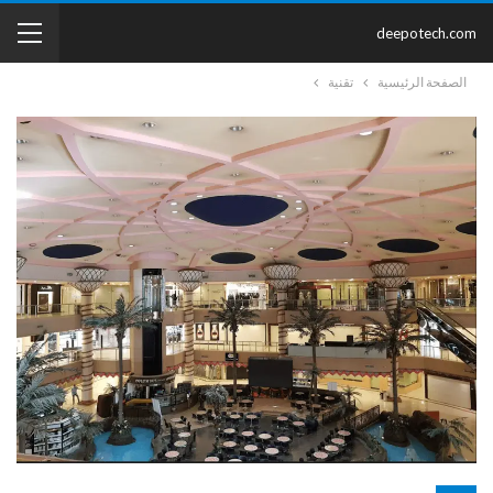
deepotech.com
الصفحة الرئيسية
تقنية