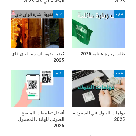
2025
المتاحة في عام 2025
تقنية
تقنية
طلب زيارة عائلية 2025
كيفية تقوية اشارة الواي فاي
2025
تقنية
تقنية
دوامات البنوك في السعودية
أفضل تطبيقات الماسح
2025
الضوئي للهاتف المحمول
2025