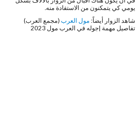
يومي كي يتمكنون من الاستفادة منه.
شاهد الزوار أيضاً:
مول العرب
(مجمع العرب)
تفاصيل مهمة |جوله في العرب مول 2023