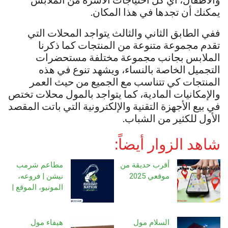
يمكنك أن تجدها في هذا المكان.
ففي الطابق الثاني والثالث يتواجد المحلات التي
تقدم مجموعة متنوعة من المنتجات كما ذكرنا
الملابس بجانب مجموعة مختلفة مستحضرات
التجميل الخاصة بالنساء، ويشهد تنوع في هذه
المنتجات كي تتناسب مع الجميع من حيث العمر
والإمكانيات المادية، كما يتواجد بالمول محلات تختص
في بيع الأجهزة التقنية والإلكترونية التي باتت المقصد
الأول للكثير من الشباب.
شاهد الزوار أيضاً:
أقرب حديقة من
مطاعم شرمب
موقعي 2025
نيشن | فروعه،
المونيو، الموقع |
السلام مول
هيفاء مول