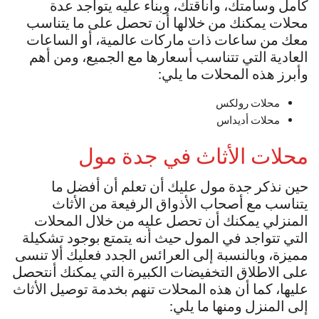
كامل وسامتك، وأناقتك، وبناء عليه يتواجد عدة
محلات يمكنك من خلالها أن تحصل على ما يتناسب
معك من ساعات ذات ماركات عالمية، أو الساعات
العادية التي تتناسب أسعارها مع الجميع، ومن أهم
وأبرز هذه المحلات ما يلي:
محلات رولكس
محلات أديداس
محلات الأثاث في جدة مول
حين نذكر جدة مول عليك أن تعلم أن أفضل ما
يتناسب مع أصحاب الأذواق الرفيعة من الأثاث
المنزلي يمكنك أن تحصل عليه من خلال المحلات
التي تتواجد في المول حيث أنه يتمتع بوجود تشكيلة
مميزة، وبالنسبة إلى العرائس الجدد فعليك ألا تنسى
على الاطلاق التخفيضات الكبيرة التي يمكنك أنتحصل
عليها، كما أن هذه المحلات تنهم بخدمة توصيل الأثاث
إلى المنزل ومنها ما يلي: