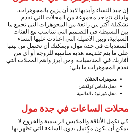
إن جيد النساء وأيديها لابد أن يزين بالمجوهرات،
ولذلك تتواجد مجموعة من المحلات التي تقدم
تشكيلة أكثر من رائعة من المجوهرات التي تجمع ما
بين البسيطة في التصميم التي تتناسب مع الفئات
الشبابية، وبين الأصيلة التي اعتادت عليها النساء
السعديات في جدة مول، ويمكنك أن تحصل من بينها
على ما يتم تقديمه هدية مناسبة للزوجة أو أي من
أقاربك في المناسبات، ومن أبرز وأهم المحلات التي
تقدم المجوهرات ما يلي:
مجوهرات الخثلان
محل داماس كولكشن
محل كورلوف العالمية
محلات الساعات في
جدة مول
كي تكمل الأناقة والملابس الرسمية والخروج لا
يمكن أن يكون مكتمل بدون الساعة التي تظهر بها