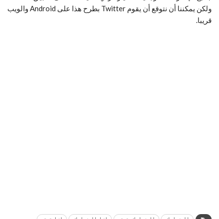
ولكن يمكننا أن نتوقع أن يقوم Twitter بطرح هذا على Android والويب
قريبا.