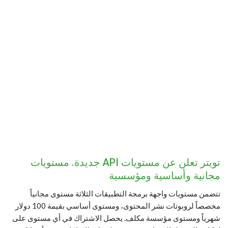
تويتر تعلن عن مستويات API جديدة. مستويات
مجانية وأساسية ومؤسسية
تتضمن مستويات واجهة برمجة التطبيقات الثلاثة مستوى مجانياً
مخصصاً لروبوتات نشر المحتوى، ومستوى أساسي بقيمة 100 دولار
شهرياً ومستوى مؤسسة مكلف. يحصل الاشتراك في أي مستوى على