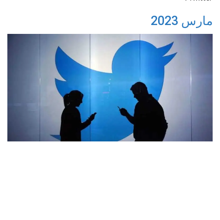
مارس 2023