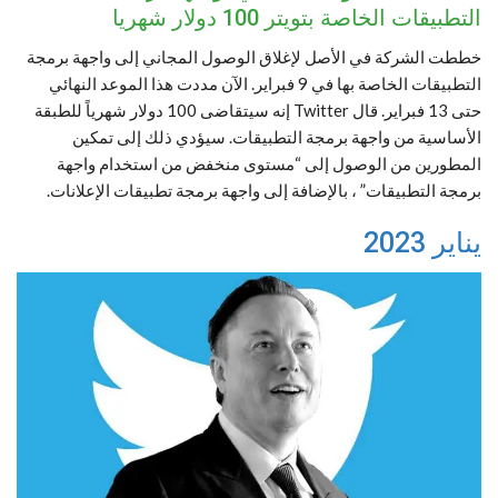
التطبيقات الخاصة بتويتر 100 دولار شهريا
خططت الشركة في الأصل لإغلاق الوصول المجاني إلى واجهة برمجة
التطبيقات الخاصة بها في 9 فبراير. الآن مددت هذا الموعد النهائي
حتى 13 فبراير. قال Twitter إنه سيتقاضى 100 دولار شهرياً للطبقة
الأساسية من واجهة برمجة التطبيقات. سيؤدي ذلك إلى تمكين
المطورين من الوصول إلى “مستوى منخفض من استخدام واجهة
برمجة التطبيقات” ، بالإضافة إلى واجهة برمجة تطبيقات الإعلانات.
يناير 2023