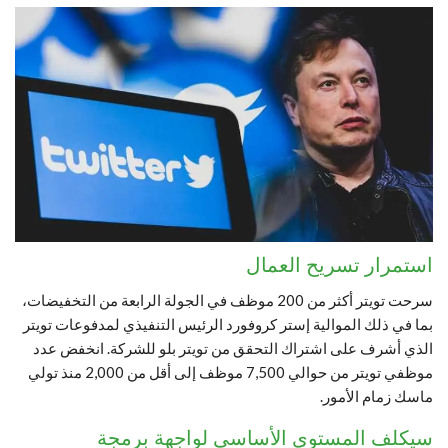
استمرار تسريح العمال
سرحت تويتر أكثر من 200 موظف في الجولة الرابعة من التخفيضات،
بما في ذلك الموالية إستر كروفورد الرئيس التنفيذي لمدفوعات تويتر
الذي أشرف على اشتراك التحقق من تويتر بلو للشركة. انخفض عدد
موظفي تويتر من حوالي 7,500 موظف إلى أقل من 2,000 منذ تولي
ماسك زمام الأمور.
سيكلف المستوى الأساسي لواجهة برمجة