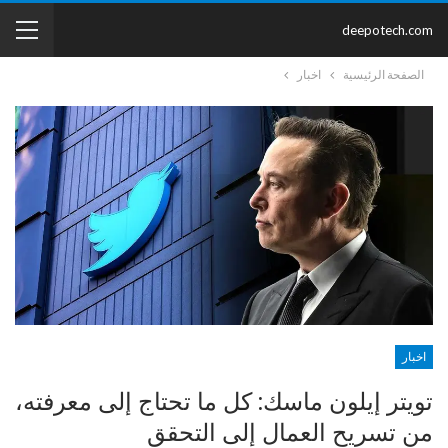
deepotech.com
الصفحة الرئيسية
اخبار
اخبار
تويتر إيلون ماسك: كل ما تحتاج إلى معرفته،
من تسريح العمال إلى التحقق