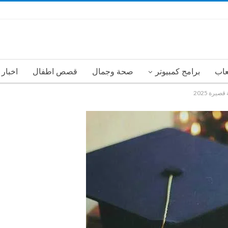
عاب
برامج كمبيوتر
صحة وجمال
قصص اطفال
اخبار
يرة 2025