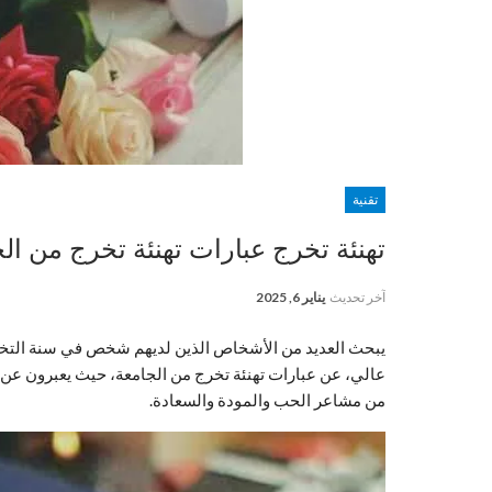
تقنية
تهنئة تخرج عبارات تهنئة تخرج من الجام
آخر تحديث
يناير 6, 2025
يبحث العديد من الأشخاص الذين لديهم شخص في سنة التخرج 
عالي، عن عبارات تهنئة تخرج من الجامعة، حيث يعبرون عن ف
من مشاعر الحب والمودة والسعادة.