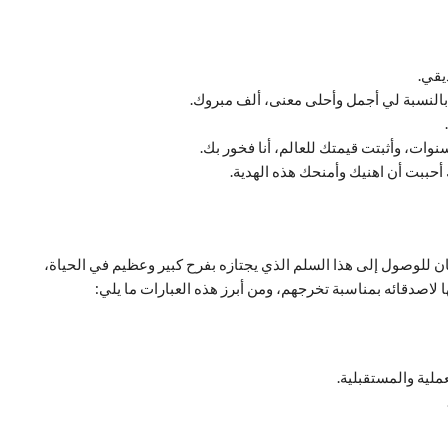
ديقي.
بالنسبة لي أجمل وأحلى معنى، ألف مبروك.
ات، وأثبتت قيمتك للعالم، أنا فخور بك.
حببت أن اهنيك وأمنحك هذه الهدية.
سان للوصول إلى هذا السلم الذي يجتازه بفرح كبير وعظيم في الحياة،
 لاصدقائه بمناسبة تخرجهم، ومن أبرز هذه العبارات ما يلي:
عملية والمستقبلية.