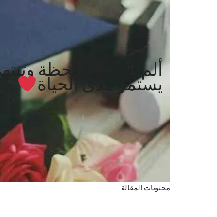
ألم الدراسة لحظة وتنتهي
يستمر مدى الحياة
محتويات المقالة