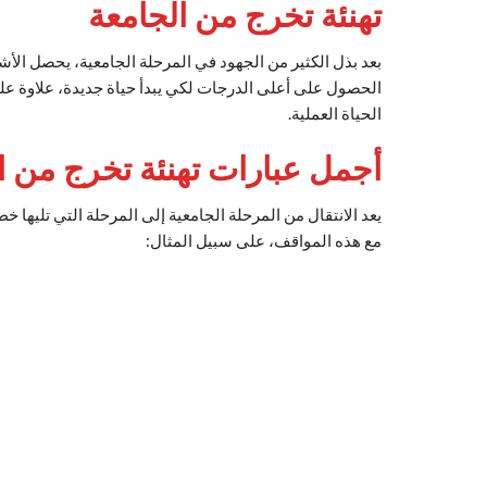
تهنئة تخرج من الجامعة
بعد بذل الكثير من الجهود في المرحلة الجامعية، يحصل الأ
الحصول على أعلى الدرجات لكي يبدأ حياة جديدة، علاوة على
الحياة العملية.
أجمل عبارات تهنئة تخرج من الجام
يعد الانتقال من المرحلة الجامعية إلى المرحلة التي تليها 
مع هذه المواقف، على سبيل المثال: