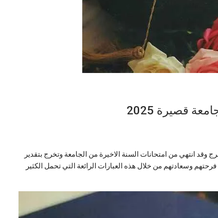
عة قصيرة 2025
وقد انتهي من امتحانات السنة الاخيرة من الجامعة وتخرج بتقدير
رحتهم وسعادتهم من خلال هذه العبارات الرائعة التي تحمل الكثير