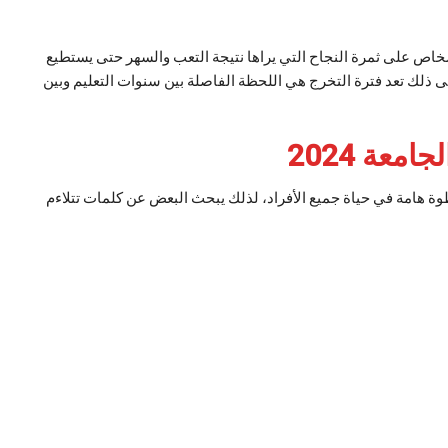
شخاص على ثمرة النجاح التي يراها نتيجة التعب والسهر حتى يستطيع
 ذلك تعد فترة التخرج هي اللحظة الفاصلة بين سنوات التعليم وبين
عة 2024
خطوة هامة في حياة جميع الأفراد، لذلك يبحث البعض عن كلمات تتلاءم