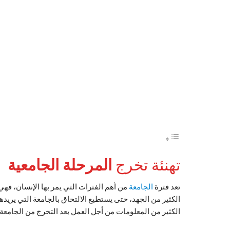
تهنئة تخرج
المرحلة الجامعية
تعد فترة
الجامعة
من أهم الفترات التي يمر بها الإنسان، فهي ا
الكثير من الجهد، حتى يستطيع الالتحاق بالجامعة التي يريد
الكثير من المعلومات من أجل العمل بعد التخرج من الجامعة