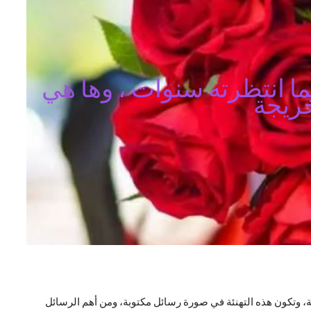
ا انتظرته سنوات ، وها هي
خريجة
، وتكون هذه التهنئة في صورة رسائل مكتوبة، ومن أهم الرسائل