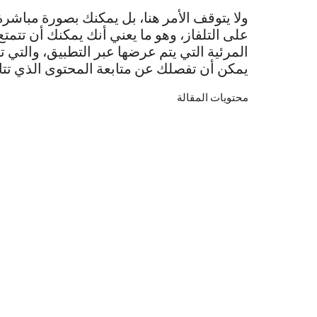
ولا يتوقف الأمر هنا، بل يمكنك بصورة مباشرة
على التلفاز، وهو ما يعني أنك يمكنك أن تتمتع
المرئية التي يتم عرضها عبر التطبيق، والتي ت
يمكن أن تفصلك عن متابعة المحتوى الذي تتاب
محتويات المقالة