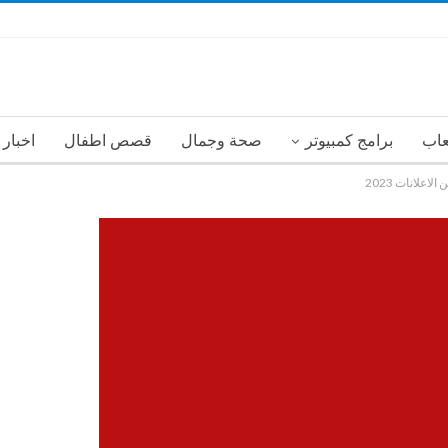
عاب
برامج كمبيوتر
صحة وجمال
قصص اطفال
اخبار