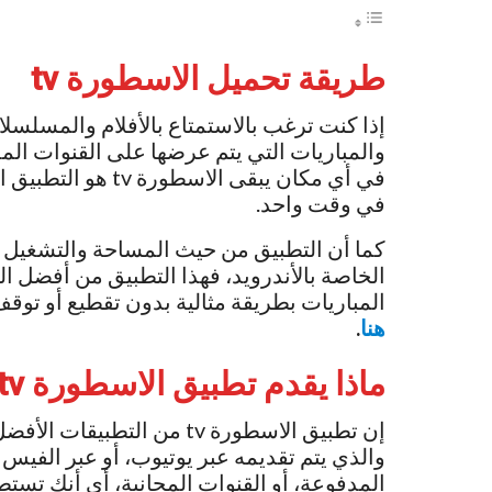
طريقة تحميل
الاسطورة
tv
إذا كنت ترغب بالاستمتاع بالأفلام والمسلسل
والمباريات التي يتم عرضها على القنوات الم
في أي مكان يبقى ال
في وقت واحد.
كما أن التطبيق من حيث المساحة والتشغيل 
الخاصة بالأندرويد، فهذا التطبيق من أفضل ا
المباريات بطريقة مثالية بدون تقطيع أو تو
هنا
.
ماذا يقدم تطبيق
الاسطورة
tv
إن تطبيق الاسطورة tv من ال
والذي يتم تقديمه عبر يوتيوب، أو عبر الفيس 
المدفوعة، أو القنوات المجانية، أي أنك تست