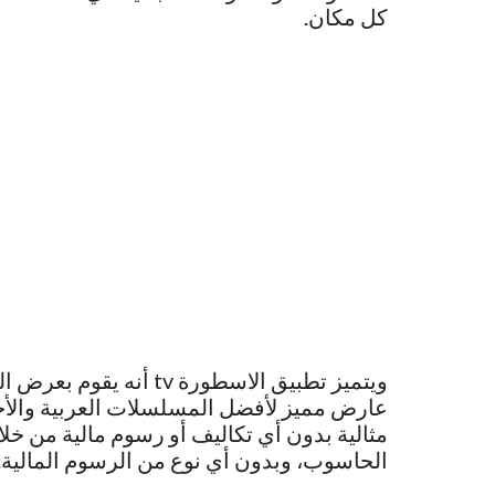
كل مكان.
ويتميز تطبيق الاسطورة tv
عارض مميز لأفضل المسلسلات العربية والأجن
مثالية بدون أي تكاليف أو رسوم مالية من خلال
الحاسوب، وبدون أي نوع من الرسوم المالية.