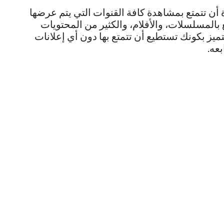
 أن تتمتع بمشاهدة كافة القنوات التي يتم عرضها
 بالمسلسلات، والأفلام، والكثير من المحتويات
تميز بكونك تستطيع أن تتمتع بها دون أي إعلانات
عه.