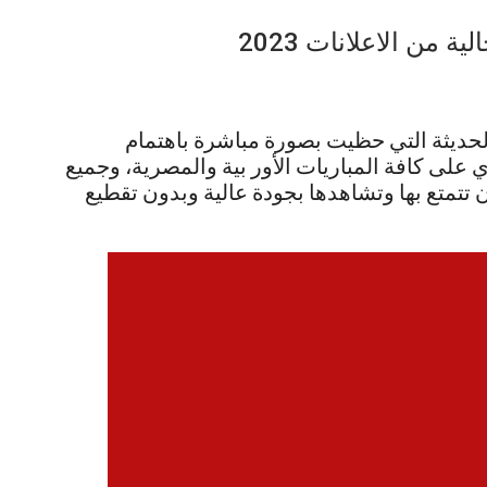
لحديثة التي حظيت بصورة مباشرة باهتمام
 على كافة المباريات الأور بية والمصرية، وجميع
 تتمتع بها وتشاهدها بجودة عالية وبدون تقطيع