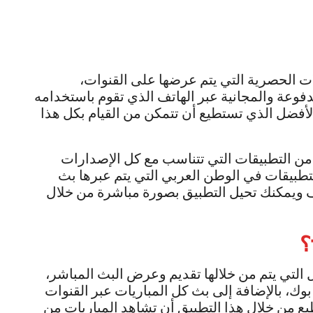
ات الحصرية التي يتم عرضها على القنوات،
دفوعة والمجانية عبر الهاتف الذي تقوم باستخدامه
اسطورة tv هو التطبيق الأفضل الذي تستطيع أن تتمكن من القيام بكل هذا
من التطبيقات التي تتناسب مع كل الإصدارات
لتطبيقات في الوطن العربي التي يتم عبرها بث
قف ويمكنك تحيل التطبيق بصورة مباشرة من خلال
؟
تطبيقات الأفضل التي يتم من خلالها تقديم وعرض البث المباشر،
بوك، بالإضافة إلى بث كل المباريات عبر القنوات
طيع من خلال هذا التطبيق أن تشاهد المباريات من