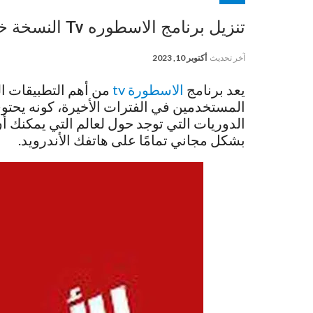
تنزيل برنامج الاسطوره Tv النسخة خالية من الاعلانات 2023
آخر تحديث
أكتوبر 10, 2023
يعد برنامج
الاسطورة tv
من أهم التطبيقات ا
المستخدمين في الفترات الأخيرة، كونه يحتوي
الدوريات التي توجد حول لعالم التي يمكنك أن
بشكل مجاني تمامًا على هاتفك الأندرويد.