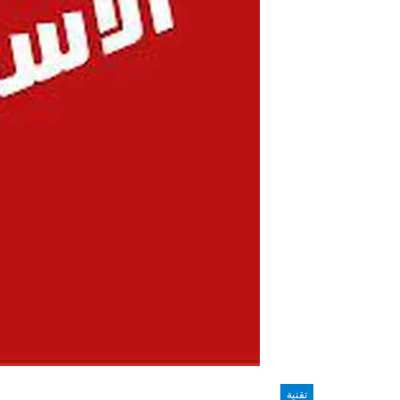
تقنية