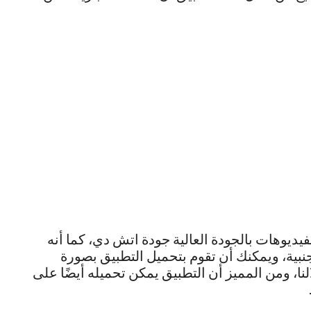
 أنه يقوم بعرض الفيديوهات بالجودة العالية جودة اتش دي، كما أنه
بية، ويمكنك أن تقوم بتحميل التطبيق بصورة
نا، ومن المميز أن التطبيق يمكن تحميله أيضًا على