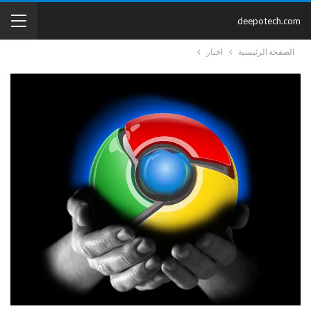
deepotech.com
الصفحة الرئيسية
اخبار