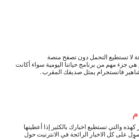
ة لا تستطيع التحمل دون تصفح منصة
هي جزء مهم من برنامج حياتنا اليومية سواء أكانت
اهير فانستجرام يمثل صديقك المقرب .
هذه والتي تستطيع اخبارك بالكثير إذا أعطيتها
ول على كل الاخبار الرائجة في الانترنيت حول