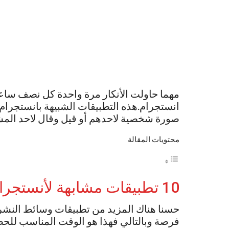
مهما حاولت الأنكار مرة واحدة كل نصف ساع
انستجرام.هذه التطبيقات الشبيهة بانستجرام 
صورة شخصية لاحدهم أو قيل وقال لاحد المش
محتويات المقالة
10 تطبيقات مشابهة لأنستجرام
حسنا هناك المزيد من تطبيقات وسائط النشر ك
فرصة وبالتالي فهذا هو الوقت المناسب للحص