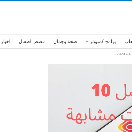
عاب
برامج كمبيوتر
صحة وجمال
قصص اطفال
اخبار