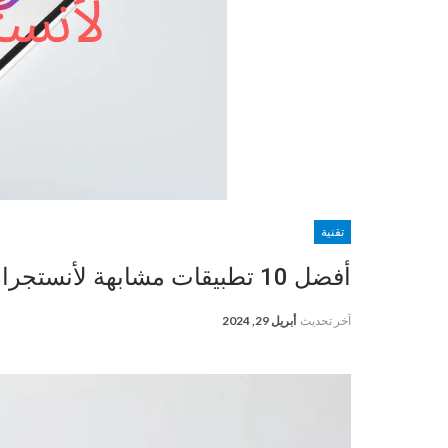
تقنية
أفضل 10 تطبيقات مشابهة لأنستجرام في عام 2024
آخر تحديث
أبريل 29, 2024