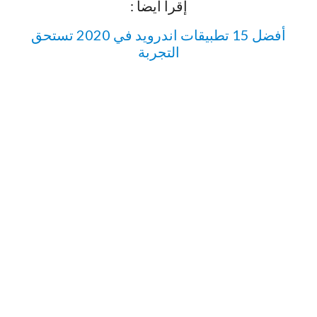
إقرا أيضا :
أفضل 15 تطبيقات اندرويد في 2020 تستحق
التجربة