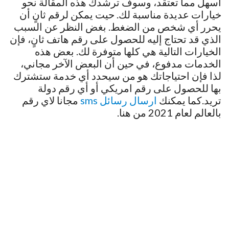
أسهل مما تعتقد، وسوف ترشدك هذه المقالة نحو
خيارات عديدة مناسبة لك. حيت يمكن لرقم ثانٍ أن
يحرر أي شخص من الضغط. بغض النظر عن السبب
الذي قد تحتاج إليه للحصول على رقم هاتف ثانٍ، فإن
الخيارات التالية هي كلها متوفرة لك. بعض هذه
الخدمات مدفوع، في حين أن البعض الآخر مجاني،
لذا فإن احتياجاتك هو من سيحدد أي خدمة ستشترك
بها للحصول على رقم امريكي أو أي رقم دولة
تريد.كما يمكنك
ارسال رسائل sms
مجانا لاي رقم
بالعالم لعام 2021 من هنا.