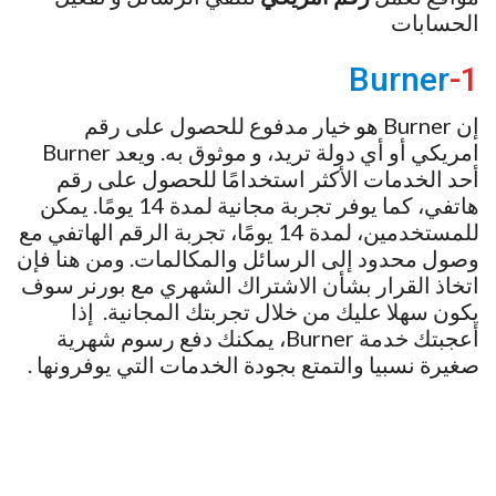
الحسابات
Burner
1-
إن Burner هو خيار مدفوع للحصول على رقم
امريكي أو أي دولة تريد، و موثوق به. ويعد Burner
أحد الخدمات الأكثر استخدامًا للحصول على رقم
هاتفي، كما يوفر تجربة مجانية لمدة 14 يومًا. يمكن
للمستخدمين، لمدة 14 يومًا، تجربة الرقم الهاتفي مع
وصول محدود إلى الرسائل والمكالمات. ومن هنا فإن
اتخاذ القرار بشأن الاشتراك الشهري مع بورنر سوف
يكون سهلا عليك من خلال تجربتك المجانية. إذا
أعجبتك خدمة Burner، يمكنك دفع رسوم شهرية
صغيرة نسبيا والتمتع بجودة الخدمات التي يوفرونها .