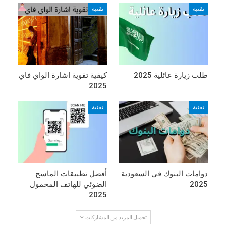
تقنية
تقنية
طلب زيارة عائلية 2025
كيفية تقوية اشارة الواي فاي
2025
تقنية
تقنية
دوامات البنوك في السعودية
أفضل تطبيقات الماسح
2025
الضوئي للهاتف المحمول
2025
تحميل المزيد من المشاركات