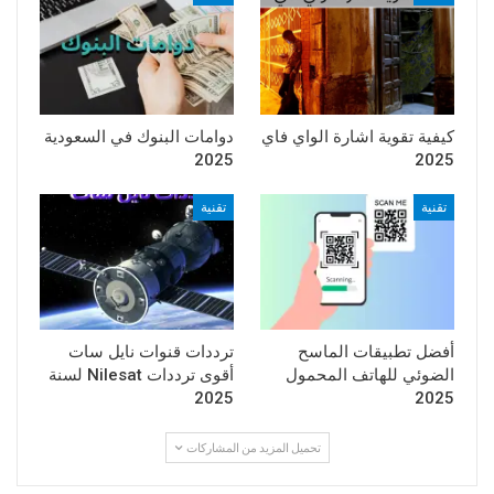
كيفية تقوية اشارة الواي فاي
دوامات البنوك في السعودية
2025
2025
تقنية
تقنية
أفضل تطبيقات الماسح
ترددات قنوات نايل سات
الضوئي للهاتف المحمول
أقوى ترددات Nilesat لسنة
2025
2025
تحميل المزيد من المشاركات