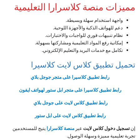
مميزات منصة كلاسرارا التعليمية
واجهة استخدام سهلة وبسيطة.
دعم للهواتف الذكية والأجهزة اللوحية.
نظام تنبيهات فوري للواجبات والاختبارات.
إمكانية رفع المواد التعليمية ومشاركتها بسهولة.
تكامل مع خدمات البريد والتعليم الإلكتروني.
تحميل تطبيق كلاس لايت كلاسيرا
رابط تطبيق كلاسيرا على متجر جوجل بلاي
رابط تطبيق كلاسيرا على متجر ابل ستور لهواتف ايفون
رابط تطبيق كلاس لايت على جوجل بلاي
رابط تطبيق كلاس لايت على ابل ستور
إن
تسجيل دخول كلاس لايت
عبر
منصة كلاسرارا
يتيح للمستخدمين
تجربة تعليمية مميزة وسهلة الوصول.