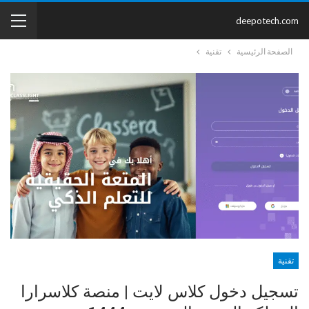
deepotech.com
الصفحة الرئيسية
تقنية
تقنية
تسجيل دخول كلاس لايت | منصة كلاسرارا