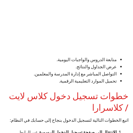
متابعة الدروس والواجبات اليومية.
عرض الجداول والنتائج.
التواصل المباشر مع إدارة المدرسة والمعلمين.
تحميل الموارد التعليمية الرقمية.
خطوات تسجيل دخول كلاس لايت
/ كلاسرارا
اتبع الخطوات التالية لتسجيل الدخول بنجاح إلى حسابك في النظام:
الانتقال إلى صفحة تسجيل الدخول الرسمية
عبر الرابط