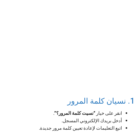
1. نسيان كلمة المرور
انقر على خيار
“نسيت كلمة المرور؟”
.
أدخل بريدك الإلكتروني المسجل.
اتبع التعليمات لإعادة تعيين كلمة مرور جديدة.