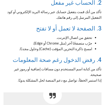
2. الحساب غير مفعل
تأكد من أنك قمت بتفعيل حسابك عبر رسالة البريد الإلكتروني أو كود
التفعيل المرسل إلى رقم هاتفك.
3. الصفحة لا تعمل أو لا تفتح
تحقق من اتصال الإنترنت.
جرّب متصفحًا آخر (مثل Chrome أو Edge).
امسح ذاكرة التخزين المؤقت (Cache) وحاول مجددًا.
4. رفض الدخول رغم صحة المعلومات
تأكد من كتابة اسم المستخدم دون مسافات إضافية أو رموز غير
صحيحة.
إذا استمر الخطأ، تواصل مع دعم المنصة لحل المشكلة يدويًا.