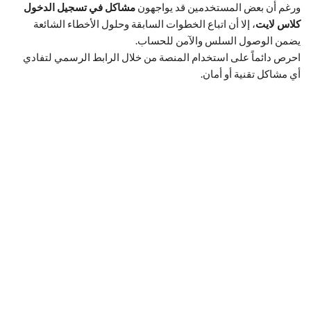
ورغم أن بعض المستخدمين قد يواجهون
مشاكل في تسجيل الدخول
كلاس لايت
، إلا أن اتباع الخطوات السابقة وحلول الأخطاء الشائعة
يضمن الوصول السلس والآمن للحساب.
احرص دائماً على استخدام المنصة من خلال الرابط الرسمي لتفادي
أي مشاكل تقنية أو أمان.