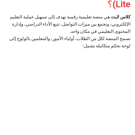
Lite)؟
كلاس لايت
هي منصة تعليمية رقمية تهدف إلى تسهيل عملية التعليم
الإلكتروني، وتجمع بين ميزات التواصل، تتبع الأداء الدراسي، وإدارة
المحتوى التعليمي في مكان واحد.
تسمح المنصة لكل من الطلاب، أولياء الأمور، والمعلمين بالولوج إلى
لوحة تحكم متكاملة تشمل: