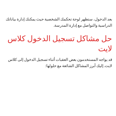
بعد الدخول، ستظهر لوحة تحكمك الشخصية حيث يمكنك إدارة بياناتك
الدراسية والتواصل مع إدارة المدرسة.
حل مشاكل تسجيل الدخول كلاس
لايت
قد يواجه المستخدمون بعض العقبات أثناء تسجيل الدخول إلى كلاس
لايت. إليك أبرز المشاكل الشائعة مع حلولها: