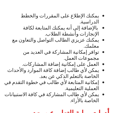
يمكنك الإطلاع على المقررات والخطط
الدراسية.
بالإضافة إلى أنه يمكنك المتابعة لكافة
الإنجازات وأنشطة الطلاب.
يمكنك عزيزي الطالب التواصل والتعاون مع
معلمك.
توافر إمكانية المشاركة في العديد من
مجموعات العمل.
العمل على إمكانية إضافة المشاركات.
يمكن لأي طالب إضافة كافة الموارد والأحداث
الخاصة بالتعلم الذكي عن بعد.
إمكانية المتابعة لأي طالب في خطوة التقدم في
العملية التعليمية.
يمكن لأي طالب المشاركة في كافة الاستبيانات
الخاصة بالأراء.