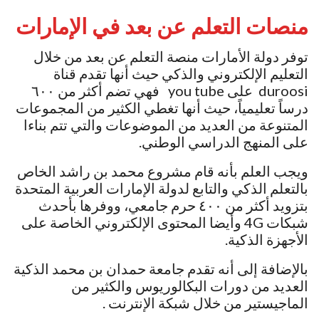
منصات التعلم عن بعد في الإمارات
توفر دولة الأمارات منصة التعلم عن بعد من خلال
التعليم الإلكتروني والذكي حيث أنها تقدم قناة
duroosi على you tube فهي تضم أكثر من ٦٠٠
درساً تعليمياً، حيث أنها تغطي الكثير من المجموعات
المتنوعة من العديد من الموضوعات والتي تتم بناءا
على المنهج الدراسي الوطني.
ويجب العلم بأنه قام مشروع محمد بن راشد الخاص
بالتعلم الذكي والتابع لدولة الإمارات العربية المتحدة
بتزويد أكثر من ٤٠٠ حرم جامعي، ووفرها بأحدث
شبكات 4G وأيضا المحتوى الإلكتروني الخاصة على
الأجهزة الذكية.
بالإضافة إلى أنه تقدم جامعة حمدان بن محمد الذكية
العديد من دورات البكالوريوس والكثير من
الماجيستير من خلال شبكة الإنترنت .