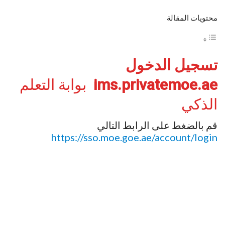
محتويات المقالة
تسجيل الدخول
ims.privatemoe.ae
بوابة التعلم
الذكي
قم بالضغط على الرابط التالي
https://sso.moe.goe.ae/account/login