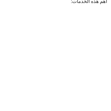
أهم هذه الخدمات: