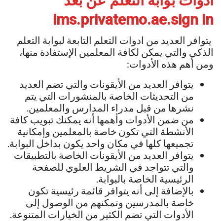
أدوات بوابة التعلم عن بعد
ims.privatemo.ae.sign in
يتوافر العديد من ادوات التعلم التابعة لبوابة التعلم
الذكي والتي يمكن لكافة المعلمين الإستفادة منها،
ومن أهم هذه الأدوات:
يتوافر العديد من الأيقونات والتي تضم العديد
من التحديثات الخاصة بالمنشورات التي يتم
نشرها من قبل مدراء المدارس والمعلمين.
من ضمن الأدوات وأهمها أنه يمكنك تبويب كافة
الأنشطة التي تكون خاصة بالمعلمين وإمكانية
تجميعها كلها في مكان واحد يكون بداخل البوابة.
يتوافر العديد من الأيقونات الخاصة بالتطبيقات
والتي تتواجد في الشريط العلوي للصفحة
الرئيسية الخاصة بالبوابة.
بالإضافة إلى أنه يتوافر قائمة رئيسية تكون
خاصة بالمدرسين وتمكنهم من الوصول إلى
الأدوات التي تضم الكثير من الخيارات المتنوعة.