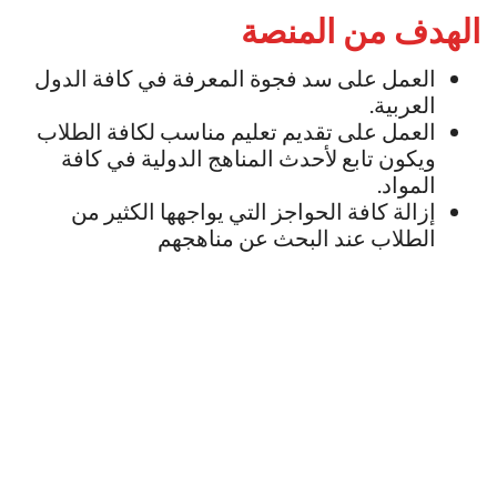
الهدف من المنصة
العمل على سد فجوة المعرفة في كافة الدول
العربية.
العمل على تقديم تعليم مناسب لكافة الطلاب
ويكون تابع لأحدث المناهج الدولية في كافة
المواد.
إزالة كافة الحواجز التي يواجهها الكثير من
الطلاب عند البحث عن مناهجهم