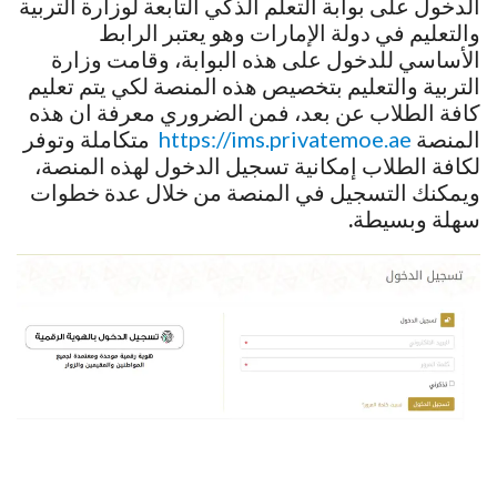
الدخول على بوابة التعلم الذكي التابعة لوزارة التربية
والتعليم في دولة الإمارات وهو يعتبر الرابط
الأساسي للدخول على هذه البوابة، وقامت وزارة
التربية والتعليم بتخصيص هذه المنصة لكي يتم تعليم
كافة الطلاب عن بعد، فمن الضروري معرفة ان هذه
المنصة
https://ims.privatemoe.ae
متكاملة وتوفر
لكافة الطلاب إمكانية تسجيل الدخول لهذه المنصة،
ويمكنك التسجيل في المنصة من خلال عدة خطوات
سهلة وبسيطة
.