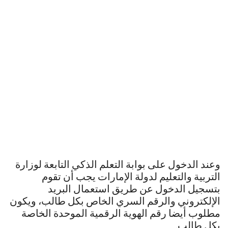
وعند الدخول على بوابة التعلم الذكي التابعة لوزارة
التربية والتعليم لدولة الإمارات يجب أن تقوم
بتسجيل الدخول عن طريق استعمال البريد
الإلكتروني والرقم السري الخاص بكل طالب، ويكون
مطلوب أيضا رقم الهوية الرقمية الموحدة الخاصة
بكل طالب.