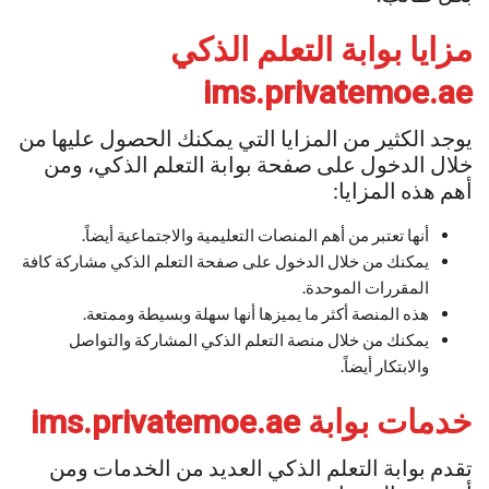
مزايا بوابة التعلم الذكي
ims.privatemoe.ae
يوجد الكثير من المزايا التي يمكنك الحصول عليها من
خلال الدخول على صفحة بوابة التعلم الذكي، ومن
أهم هذه المزايا:
أنها تعتبر من أهم المنصات التعليمية والاجتماعية أيضاً.
يمكنك من خلال الدخول على صفحة التعلم الذكي مشاركة كافة
المقررات الموحدة.
هذه المنصة أكثر ما يميزها أنها سهلة وبسيطة وممتعة.
يمكنك من خلال منصة التعلم الذكي المشاركة والتواصل
والابتكار أيضاً.
خدمات بوابة ims.privatemoe.ae
تقدم بوابة التعلم الذكي العديد من الخدمات ومن