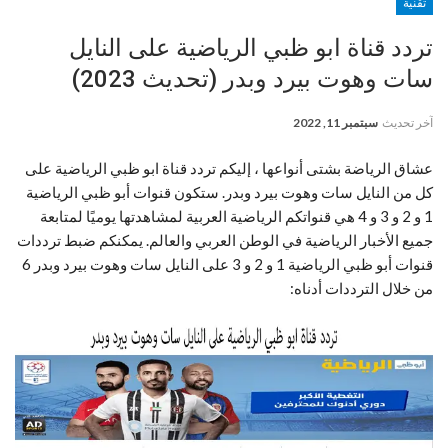
تقنية
تردد قناة ابو ظبي الرياضية على النايل
سات وهوت بيرد وبدر (تحديث 2023)
آخر تحديث
سبتمبر 11, 2022
عشاق الرياضة بشتى أنواعها ، إليكم تردد قناة ابو ظبي الرياضية على
كل من النايل سات وهوت بيرد وبدر. ستكون قنوات أبو ظبي الرياضية
1 و 2 و 3 و 4 هي قنواتكم الرياضية العربية لمشاهدتها يوميًا لمتابعة
جميع الأخبار الرياضية في الوطن العربي والعالم. يمكنكم ضبط ترددات
قنوات أبو ظبي الرياضية 1 و 2 و 3 على النايل سات وهوت بيرد وبدر 6
من خلال الترددات أدناه: