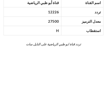
اسم القناة
قناة أبو ظبي الرياضية
تردد
12226
معدل الترميز
27500
استقطاب
H
تردد قناة ابو ظبي الرياضية على النايل سات