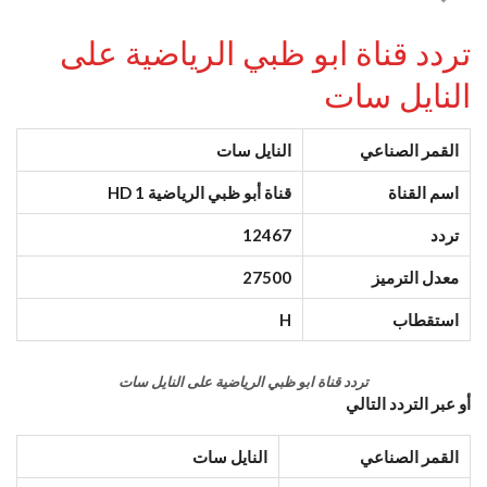
تردد قناة ابو ظبي الرياضية على
النايل سات
القمر الصناعي
النايل سات
اسم القناة
قناة أبو ظبي الرياضية 1 HD
تردد
12467
معدل الترميز
27500
استقطاب
H
تردد قناة ابو ظبي الرياضية على النايل سات
أو عبر التردد التالي
القمر الصناعي
النايل سات