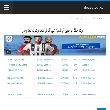
deepotech.com
الصفحة الرئيسية
تقنية