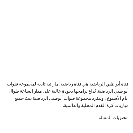
قناة أبو ظبي الرياضية هي قناة رياضية إماراتية تابعة لمجموعة قنوات
أبو ظبي الرياضية. تُذاع برامجها بجودة عالية على مدار الساعة طوال
أيام الأسبوع ، وتتفرد مجموعة قنوات أبوظبي الرياضية ببث جميع
مباريات كرة القدم المحلية والعالمية.
محتويات المقالة