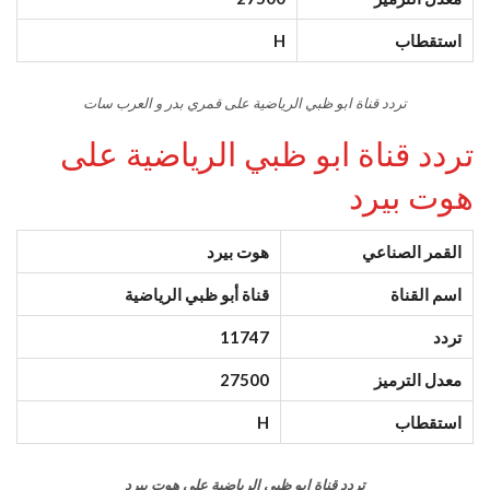
استقطاب
H
تردد قناة ابو ظبي الرياضية على قمري بدر و العرب سات
تردد قناة ابو ظبي الرياضية على
هوت بيرد
القمر الصناعي
هوت بيرد
اسم القناة
قناة أبو ظبي الرياضية
تردد
11747
معدل الترميز
27500
استقطاب
H
تردد قناة ابو ظبي الرياضية على هوت بيرد