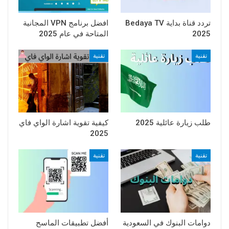
تردد قناة بداية Bedaya TV
افضل برنامج VPN المجانية
2025
المتاحة في عام 2025
تقنية
تقنية
طلب زيارة عائلية 2025
كيفية تقوية اشارة الواي فاي
2025
تقنية
تقنية
دوامات البنوك في السعودية
أفضل تطبيقات الماسح