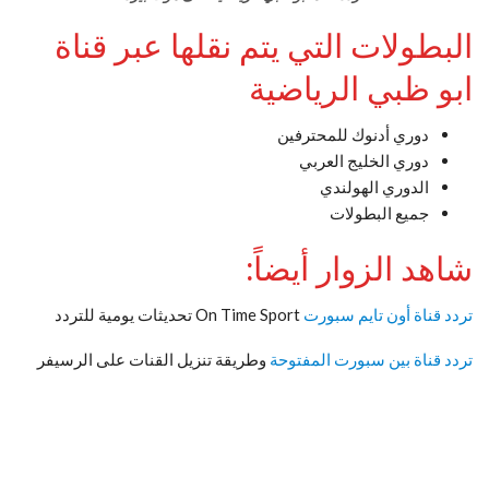
البطولات التي يتم نقلها عبر قناة
ابو ظبي الرياضية
دوري أدنوك للمحترفين
دوري الخليج العربي
الدوري الهولندي
جميع البطولات
شاهد الزوار أيضاً:
تردد قناة أون تايم سبورت
On Time Sport تحديثات يومية للتردد
تردد قناة بين سبورت المفتوحة
وطريقة تنزيل القنات على الرسيفر