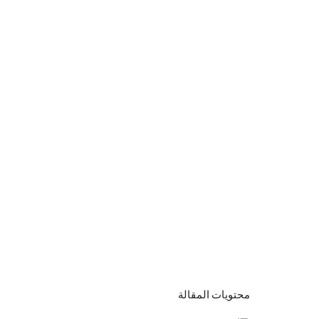
محتويات المقالة