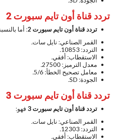
تردد قناة أون تايم سبورت 2
تردد قناة أون تايم سبورت 2
: أما بالنسبة
القمر الصناعي: نايل سات.
التردد: 10853.
الاستقطاب: أفقي.
معدل الترميز: 27500.
معامل تصحيح الخطأ: 5/6.
الجودة: SD.
تردد قناة أون تايم سبورت 3
تردد قناة أون تايم سبورت 3
فهو:
القمر الصناعي: نايل سات.
التردد: 12303.
الاستقطاب: أفقي.