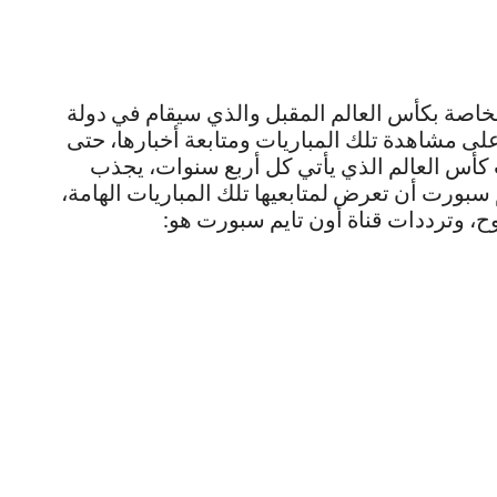
الخاصة بكأس العالم المقبل والذي سيقام في دولة
القدم على مشاهدة تلك المباريات ومتابعة أخبارها، حتى
أس العالم الذي يأتي كل أربع سنوات، يجذب
 سبورت أن تعرض لمتابعيها تلك المباريات الهامة،
ح، وترددات قناة أون تايم سبورت هو: