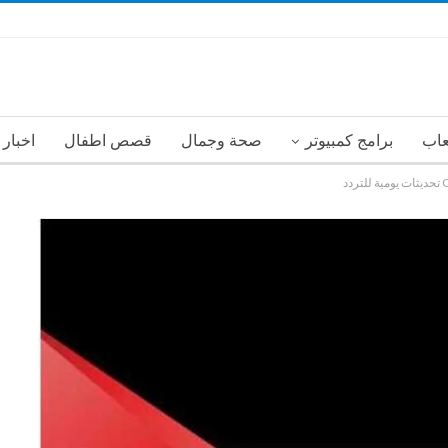
عاب
برامج كمبيوتر
صحة وجمال
قصص اطفال
اخبار