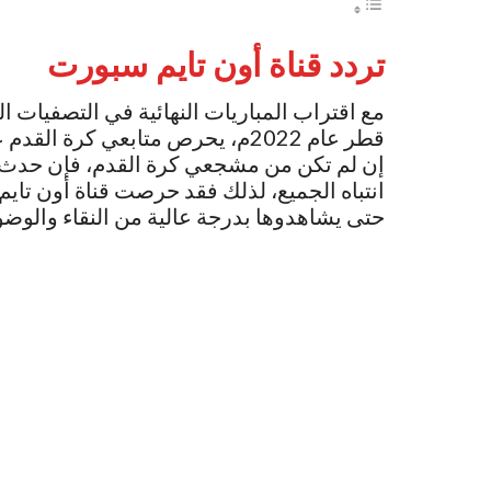
تردد قناة أون تايم سبورت
مع اقتراب المباريات النهائية في التصفيات 
قطر عام 2022م، يحرص متابعي كرة 
إن لم تكن من مشجعي كرة القدم، فإن حدث ك
انتباه الجميع، لذلك فقد حرصت قناة أون تايم
حتى يشاهدوها بدرجة عالية من النقاء والوضو