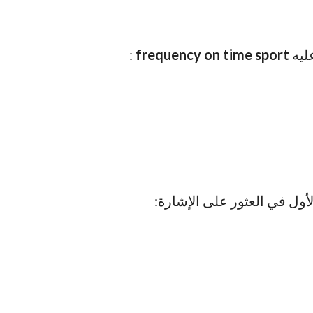
عليه
frequency on time sport
:
لأول في العثور على الإشارة: