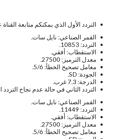
التردد الأول الذي يمكنكم متابعة القناة 
القمر الصناعي: نايل سات.
التردد: 10853.
الاستقطاب: أفقي.
معدل الترميز: 27500.
معامل تصحيح الخطأ: 5/6.
الجودة: SD.
الدرجة: 7.3 غرب.
التردد الثاني في حالة عدم نجاح التردد ا
القمر الصناعي: نايل سات.
التردد: 11449.
الاستقطاب: أفقي.
معدل الترميز: 27500.
معامل تصحيح الخطأ: 5/6.
الجودة: SD.