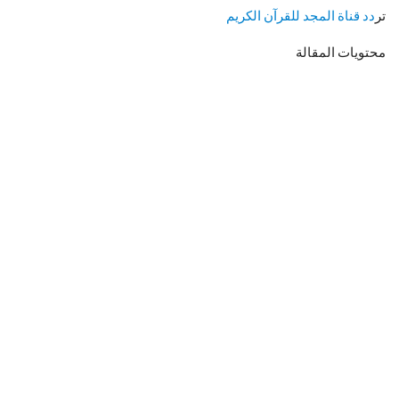
تر
دد قناة المجد للقرآن الكريم
محتويات المقالة