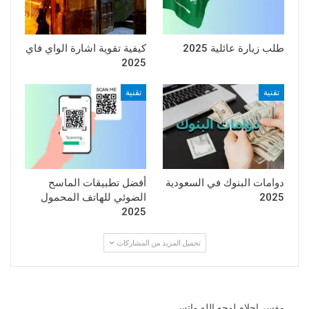
طلب زيارة عائلية 2025
كيفية تقوية اشارة الواي فاي
2025
تقنية
تقنية
دوامات البنوك في السعودية
أفضل تطبيقات الماسح
2025
الضوئي للهاتف المحمول
2025
تحميل المزيد من المشاركات
مفسر احلام لوجه الله واتس