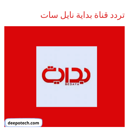
تردد قناة بداية نايل سات