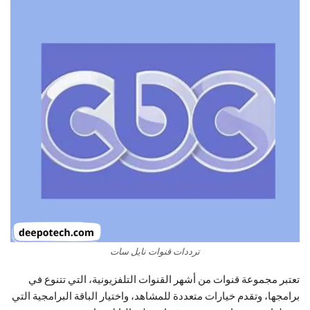
ترددات قنوات نايل سات
تعتبر مجموعة قنوات من أشهر القنوات التلفزيونية، التي تتنوع في
برامجها، وتقدم خيارات متعددة للمشاهد، واختيار الباقة البرامجية التي