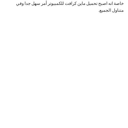
خاصة انه اصبح تحميل ماين كرافت للكمبيوتر أمر سهل جدا وفي
متناول الجميع.