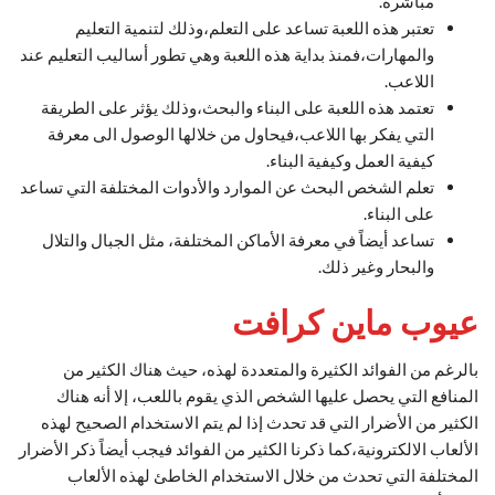
مباشرة.
تعتبر هذه اللعبة تساعد على التعلم،وذلك لتنمية التعليم
والمهارات،فمنذ بداية هذه اللعبة وهي تطور أساليب التعليم عند
اللاعب.
تعتمد هذه اللعبة على البناء والبحث،وذلك يؤثر على الطريقة
التي يفكر بها اللاعب،فيحاول من خلالها الوصول الى معرفة
كيفية العمل وكيفية البناء.
تعلم الشخص البحث عن الموارد والأدوات المختلفة التي تساعد
على البناء.
تساعد أيضاً في معرفة الأماكن المختلفة، مثل الجبال والتلال
والبحار وغير ذلك.
عيوب ماين كرافت
بالرغم من الفوائد الكثيرة والمتعددة لهذه، حيث هناك الكثير من
المنافع التي يحصل عليها الشخص الذي يقوم باللعب، إلا أنه هناك
الكثير من الأضرار التي قد تحدث إذا لم يتم الاستخدام الصحيح لهذه
الألعاب الالكترونية،كما ذكرنا الكثير من الفوائد فيجب أيضاً ذكر الأضرار
المختلفة التي تحدث من خلال الاستخدام الخاطئ لهذه الألعاب