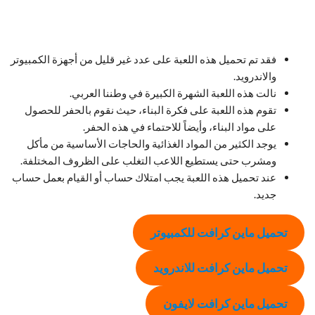
فقد تم تحميل هذه اللعبة على عدد غير قليل من أجهزة الكمبيوتر
والاندرويد.
نالت هذه اللعبة الشهرة الكبيرة في وطننا العربي.
تقوم هذه اللعبة على فكرة البناء، حيث نقوم بالحفر للحصول
على مواد البناء، وأيضاً للاحتماء في هذه الحفر.
يوجد الكثير من المواد الغذائية والحاجات الأساسية من مأكل
ومشرب حتى يستطيع اللاعب التغلب على الظروف المختلفة.
عند تحميل هذه اللعبة يجب امتلاك حساب أو القيام بعمل حساب
جديد.
تحميل ماين كرافت للكمبيوتر
تحميل ماين كرافت
للاندرويد
تحميل ماين كرافت
لايفون