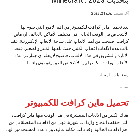
بتحديث 2023 : Minecraft
آخر تحديث
يونيو 21, 2022
يعد تحميل ماين كرافت للكمبيوتر من اهم الامور التي يقوم بها
الأشخاص في الوقت الحالي في مختلف الأماكن بالعالم، ان ماين
كرافت اصبحت من اهم الالعاب على ساحة الألعاب الإلكترونية، فقد
نالت هذه الألعاب اعجاب الكثير، حيث يلعبها الكبير والصغير، فنجد
الاثارة والتشويق في هذه الالعاب، فأصبح لا يخلو أي جهاز من هذه
الألعاب، وزادت مكانتها بين الأشخاص الذين يقومون بلعبها.
محتويات المقالة
تحميل ماين كرافت للكمبيوتر
هناك الكثير من الألعاب المنتشرة في هذا الوقت منها ماين كرافت،
التي حققت النجاح وازدادت شهرة، فهي من الالعاب المفضلة بل من
اهم الالعاب الحالية، وقد نالت مكانة عالية، وزاد عدد المستخدمين لها،