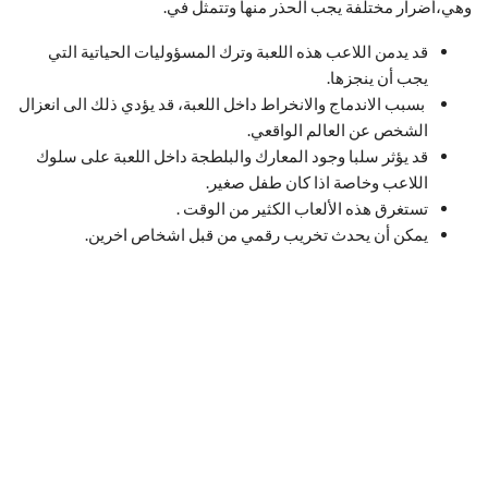
وهي،أضرار مختلفة يجب الحذر منها وتتمثل في.
قد يدمن اللاعب هذه اللعبة وترك المسؤوليات الحياتية التي
يجب أن ينجزها.
بسبب الاندماج والانخراط داخل اللعبة، قد يؤدي ذلك الى انعزال
الشخص عن العالم الواقعي.
قد يؤثر سلبا وجود المعارك والبلطجة داخل اللعبة على سلوك
اللاعب وخاصة اذا كان طفل صغير.
تستغرق هذه الألعاب الكثير من الوقت .
يمكن أن يحدث تخريب رقمي من قبل اشخاص اخرين.