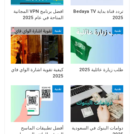
تردد قناة بداية Bedaya TV
افضل برنامج VPN المجانية
2025
المتاحة في عام 2025
تقنية
تقنية
طلب زيارة عائلية 2025
كيفية تقوية اشارة الواي فاي
2025
تقنية
تقنية
دوامات البنوك في السعودية
أفضل تطبيقات الماسح