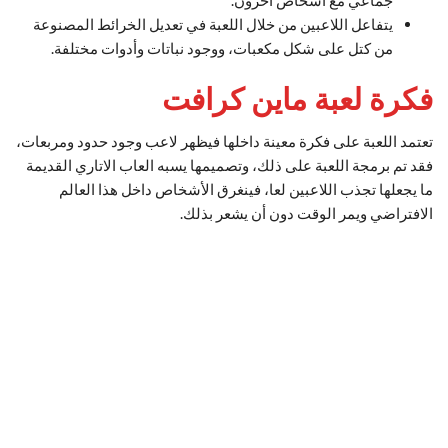
يتفاعل اللاعبين من خلال اللعبة في تعديل الخرائط المصنوعة
من كتل على شكل مكعبات، ووجود نباتات وأدوات مختلفة.
فكرة لعبة ماين كرافت
تعتمد اللعبة على فكرة معينة داخلها فيظهر لاعب وجود حدود ومربعات،
فقد تم برمجة اللعبة على ذلك، وتصميمها يسبه العاب الاتاري القديمة
ما يجعلها تجذب اللاعبين لعا، فينغرق الأشخاص داخل هذا العالم
الافتراضي ويمر الوقت دون أن يشعر بذلك.