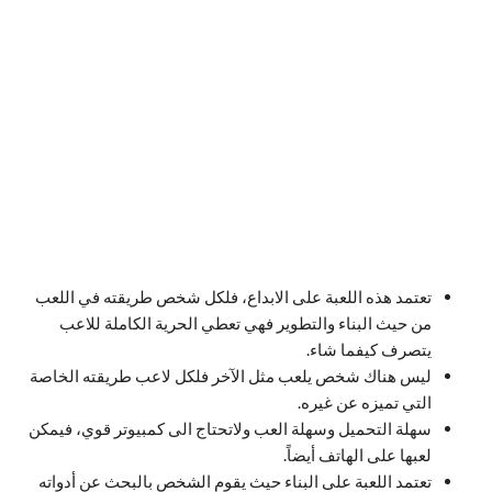
تعتمد هذه اللعبة على الابداع، فلكل شخص طريقته في اللعب
من حيث البناء والتطوير فهي تعطي الحرية الكاملة للاعب
يتصرف كيفما شاء.
ليس هناك شخص يلعب مثل الآخر فلكل لاعب طريقته الخاصة
التي تميزه عن غيره.
سهلة التحميل وسهلة العب ولاتحتاج الى كمبيوتر قوي، فيمكن
لعبها على الهاتف أيضاً.
تعتمد اللعبة على البناء حيث يقوم الشخص بالبحث عن أدواته