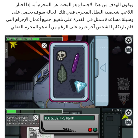
ويكون الهدف من هذا الاجتماع هو البحث عن المجرم.أما إذا اختار
اللاعب شخصية البطل المجرم، ففي تلك الحالة سوف يحصل على
وسيلة مساعدة تتمثل في القدرة على تلفيق جميع أعمال الإجرام التي
قام بارتكابها لشخص آخر غيره على الرغم من أنه هو المجرم الفعلي.