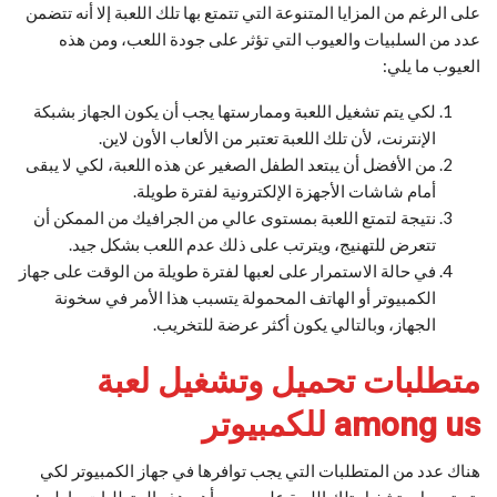
على الرغم من المزايا المتنوعة التي تتمتع بها تلك اللعبة إلا أنه تتضمن
عدد من السلبيات والعيوب التي تؤثر على جودة اللعب، ومن هذه
العيوب ما يلي:
لكي يتم تشغيل اللعبة وممارستها يجب أن يكون الجهاز بشبكة
الإنترنت، لأن تلك اللعبة تعتبر من الألعاب الأون لاين.
من الأفضل أن يبتعد الطفل الصغير عن هذه اللعبة، لكي لا يبقى
أمام شاشات الأجهزة الإلكترونية لفترة طويلة.
نتيجة لتمتع اللعبة بمستوى عالي من الجرافيك من الممكن أن
تتعرض للتهنيج، ويترتب على ذلك عدم اللعب بشكل جيد.
في حالة الاستمرار على لعبها لفترة طويلة من الوقت على جهاز
الكمبيوتر أو الهاتف المحمولة يتسبب هذا الأمر في سخونة
الجهاز، وبالتالي يكون أكثر عرضة للتخريب.
متطلبات تحميل وتشغيل لعبة
among us للكمبيوتر
هناك عدد من المتطلبات التي يجب توافرها في جهاز الكمبيوتر لكي