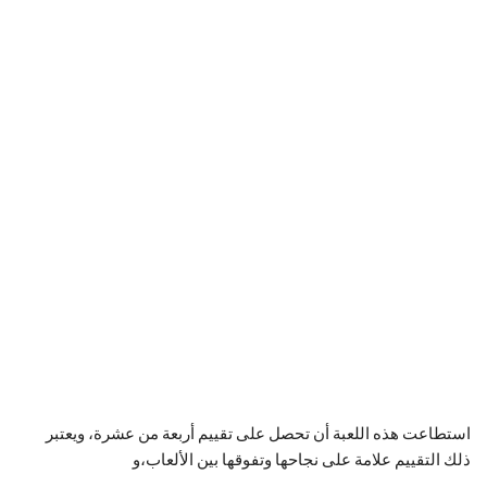
استطاعت هذه اللعبة أن تحصل على تقييم أربعة من عشرة، ويعتبر
ذلك التقييم علامة على نجاحها وتفوقها بين الألعاب،و