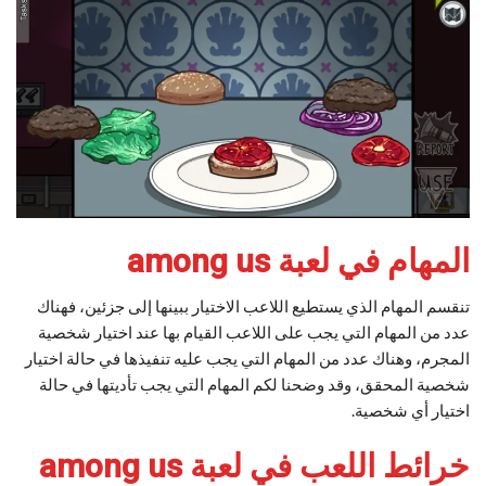
المهام في لعبة among us
تنقسم المهام الذي يستطيع اللاعب الاختيار ببينها إلى جزئين، فهناك
عدد من المهام التي يجب على اللاعب القيام بها عند اختيار شخصية
المجرم، وهناك عدد من المهام التي يجب عليه تنفيذها في حالة اختيار
شخصية المحقق، وقد وضحنا لكم المهام التي يجب تأديتها في حالة
اختيار أي شخصية.
خرائط اللعب في لعبة among us