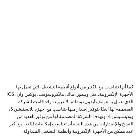
كما أنها تتناسب مع الكثير من أنواع أنظمة التشغيل التي تعمل بها
الأجهزة الإلكترونية، مثل ويندوز، ماك، مايكروسوفت، بوكس وان، IOS
الذي تعمل به هواتف آيفون، ونظام الأندرويد، وقد قامت الشركة
المصممة لها أيضًا بتوفير إصدار منها يتناسب مع أجهزة بلايستيشن 5،
وبلايستيشن 4، وتهدف الشركة المصممة لها من توفير العديد من
النسخ والإصدارات من هذه اللعبة أن تتناسب إمكانيات اللعبة مع أكبر
عدد ممكن من الأجهزة الإلكترونية وأنظمة التشغيل المتداولة.