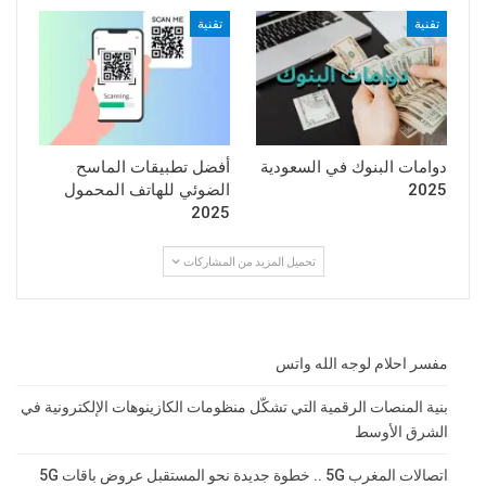
تقنية
تقنية
دوامات البنوك في السعودية
أفضل تطبيقات الماسح
2025
الضوئي للهاتف المحمول
2025
تحميل المزيد من المشاركات
مفسر احلام لوجه الله واتس
بنية المنصات الرقمية التي تشكّل منظومات الكازينوهات الإلكترونية في
الشرق الأوسط
اتصالات المغرب 5G .. خطوة جديدة نحو المستقبل عروض باقات 5G