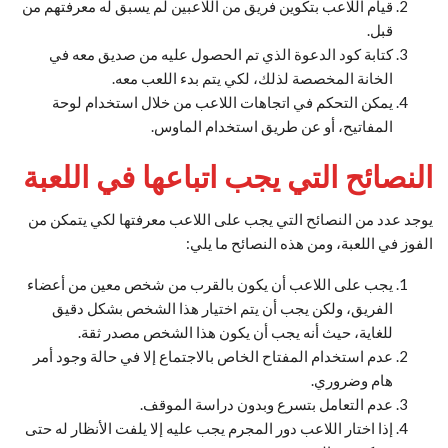
قيام اللاعب بتكوين فريق من اللاعبين لم يسبق له معرفتهم من
قبل.
كتابة كود الدعوة الذي تم الحصول عليه من صديق معه في
الخانة المخصصة لذلك، لكي يتم بدء اللعب معه.
يمكن التحكم في اتجاهات اللاعب من خلال استخدام لوحة
المفاتيح، أو عن طريق استخدام الماوس.
النصائح التي يجب اتباعها في اللعبة
يوجد عدد من النصائح التي يجب على اللاعب معرفتها لكي يتمكن من
الفوز في اللعبة، ومن هذه النصائح ما يلي:
يجب على اللاعب أن يكون بالقرب من شخص معين من أعضاء
الفريق، ولكن يجب أن يتم اختيار هذا الشخص بشكل دقيق
للغاية، حيث أنه يجب أن يكون هذا الشخص مصدر ثقة.
عدم استخدام المفتاح الخاص بالاجتماع إلا في حالة وجود أمر
هام وضروري.
عدم التعامل بتسرع وبدون دراسة الموقف.
إذا اختار اللاعب دور المجرم يجب عليه إلا يلفت الأنظار له حتى