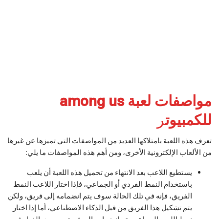
مواصفات لعبة among us
للكمبيوت
ر
تعرف هذه اللعبة بامتلاكها العديد من المواصفات التي تميزها عن غيرها
من الألعاب الإلكترونية الأخرى، ومن أهم هذه المواصفات ما يلي:
يستطيع اللاعب بعد الانتهاء من تحميل هذه اللعبة أن يلعب
باستخدام النمط الفردي أو الجماعي، فإذا اختار اللاعب النمط
الفريق، فإنه في تلك الحالة سوف يتم انضمامه إلى فريق، ولكن
يتم تشكيل هذا الفريق من قبل الذكاء الاصطناعي، أما إذا اختار