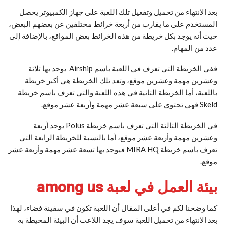
بعد الانتهاء من تحميل وتفعيل تلك اللعبة على جهاز الكمبيوتر يحصل
المستخدم على ما يقارب من أربعة خرائط مختلفين عن بعضهم البعض،
حيث أنه يوجد بكل خريطة من هذه الخرائط بعض المواقع، بالإضافة إلى
عدد من المهام.
ففي الخريطة التي تعرف في اللعبة باسم Airship يوجد بها ثلاثة
وعشرين مهمة وعشرين موقع، وتعد تلك الخريطة هي أكبر خريطة
باللعبة، أما الخريطة الثانية في هذه اللعبة والتي تعرف باسم خريطة
Skeld فهي تحتوي على سبعة عشر مهمة وأربعة عشر موقع.
في الخريطة الثالثة التي تعرف باسم خريطة Polus يوجد أربعة
وعشرين مهمة وأربعة عشر موقع، أما بالنسبة للخريطة الرابعة التي
تعرف باسم خريطة MIRA HQ فيوجد بها تسعة عشر مهمة وأربعة عشر
موقع.
بيئة العمل في لعبة among us
كما وضحنا لكم في أعلى المقال أن اللعبة تكون في سفينة فضاء، لهذا
بعد الانتهاء من تحميل اللعبة سوف يجد اللاعب أن البيئة المحيطة به