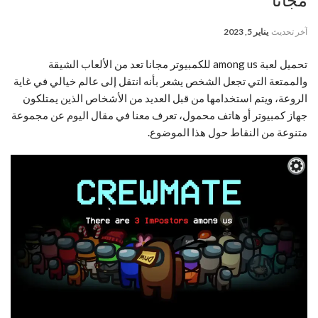
مجانا
آخر تحديث
يناير 5, 2023
تحميل لعبة among us للكمبيوتر مجانا تعد من الألعاب الشيقة
والممتعة التي تجعل الشخص يشعر بأنه انتقل إلى عالم خيالي في غاية
الروعة، ويتم استخدامها من قبل العديد من الأشخاص الذين يمتلكون
جهاز كمبيوتر أو هاتف محمول، تعرف معنا في مقال اليوم عن مجموعة
متنوعة من النقاط حول هذا الموضوع.