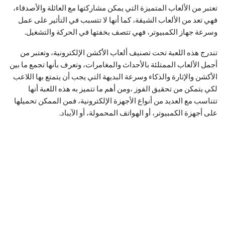
تعتبر من الألعاب المتميزة التي يمكن مشاركتها مع العائلة والأصدقاء،
فهي تعد من الألعاب الشيقة، كما أنها لا تتسبب في التأثير على عمل
وسرعة جهاز الكمبيوتر، فهي تتصف بخفتها في الحركة والتشغيل.
تندرج هذه اللعبة تحت تصنيف ألعاب الأكشن الإلكترونية، وتعتبر من
أجمل الألعاب الممتلئة بالأحداث والمغامرات، وتعرف بأنها تجمع ما بين
الأكشن والإثارة والذكاء وسرعة البديهة التي يجب أن يتمتع بها اللاعب
لكي يتمكن من تحقيق الفوز ،ومن أهم ما تتميز به هذه اللعبة أنها
تتناسب مع العديد من أنواع الأجهزة الإلكترونية، فمن الممكن تحميلها
على أجهزة الكمبيوتر، أو الهواتف المحمولة، أو الآيباد.