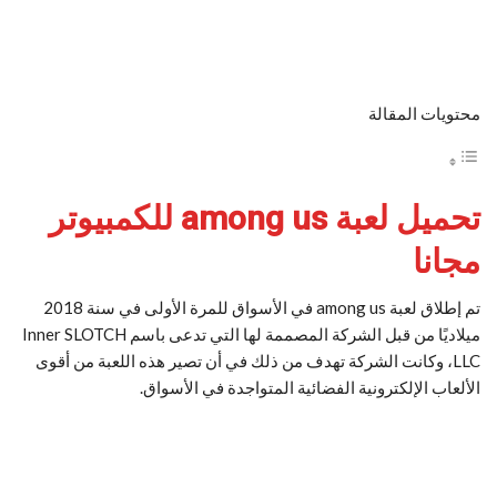
محتويات المقالة
تحميل لعبة among us للكمبيوتر
مجانا
تم إطلاق لعبة among us في الأسواق للمرة الأولى في سنة 2018
ميلاديًا من قبل الشركة المصممة لها التي تدعى باسم Inner SLOTCH
LLC، وكانت الشركة تهدف من ذلك في أن تصير هذه اللعبة من أقوى
الألعاب الإلكترونية الفضائية المتواجدة في الأسواق.