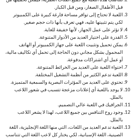
قبل الأطفال الصغار، ومن قبل الكبار.
اللعبة لا تحتاج إلى توافر مساحة فارغة كبيرة على الكمبيوتر
لكي يتم تثبيتها عليه، فهي تعرف بأنها ذات حجم صغير.
لا تؤثر على عمل الجهاز، لأنها خفيفة للغاية.
القدرة على اختيار العديد من الأدوار المتنوعة.
يمكن تحميل وتثبيت اللعبة على جهاز الكمبيوتر أو الهاتف
المحمول بشكل مجاني دون الحاجة إلى تحمل أي تكاليف مالية،
أو عمل أي اشتراكات مدفوعة.
احتواء اللعبة على العديد من الخرائط المتنوعة.
اللعبة تدعم الكثير من أنظمة التشغيل المختلفة.
تحتوي على العديد من المؤثرات البصرية والسمعية المتميزة.
لا يوجد باللعبة أي إعلانات مزعجة تتسبب في شعور اللاعب
بالملل.
الجرافيك في اللعبة عالي التصميم.
وجود روح التنافس بين جميع اللاعب، لهذا لا يشعر اللاعب
بالملل.
اللعبة تدعم العديد من اللغات، التي منها اللغة الإنجليزية، اللغة
الصينية، اللغة الإسبانية، لكي يختار كل لاعب اللغة التي تتناسب