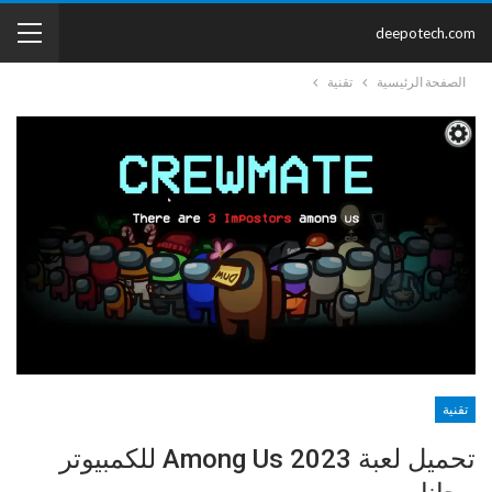
deepotech.com
الصفحة الرئيسية
تقنية
تقنية
تحميل لعبة 2023 Among Us للكمبيوتر