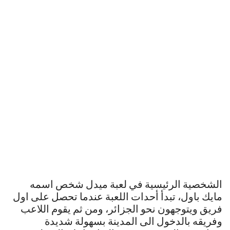
الشخصية الرئيسية في لعبة ميدل شخص اسمه
مايك باول، تبدأ أحدات اللعبة عندما تحصل على اول
فريق ويتوجهون نحو الجزائر، ومن ثم يقوم اللاعب
وفريقه بالدخول الى المدينة بسهولة شديدة