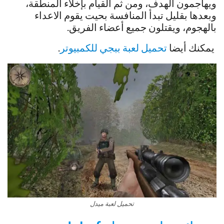
ويهاجمون الهدف، ومن ثم القيام بإخلاء المنطقة،
وبعدها بقليل تبدأ المنافسة بحيت يقوم الاعداء
بالهجوم، ويقتلون جميع أعضاء الفريق.
يمكنك أيضا
تحميل لعبة ببجي للكمبيوتر
.
تحميل لعبة ميدل