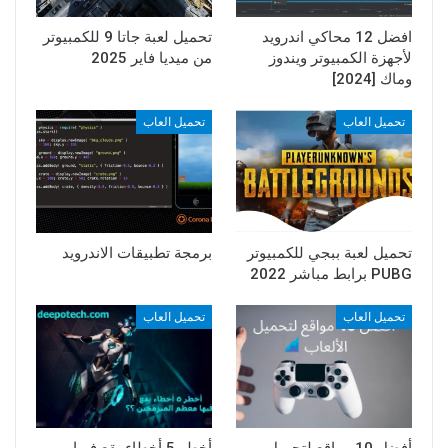
افضل 12 محاكي اندرويد
تحميل لعبة جاتا 9 للكمبيوتر
لأجهزة الكمبيوتر ويندوز
من ميديا فاير 2025
وماك [2024]
تحميل العاب
تحميل العاب
تحميل لعبة ببجي للكمبيوتر
برمجة تطبيقات الاندرويد
PUBG برابط مباشر 2022
تحميل العاب
تحميل العاب