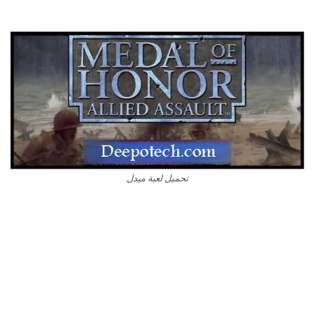
تحميل لعبة ميدل