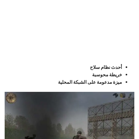
أحدث نظام سلاح
خريطة محوسبة
ميزة مدعومة على الشبكة المحلية