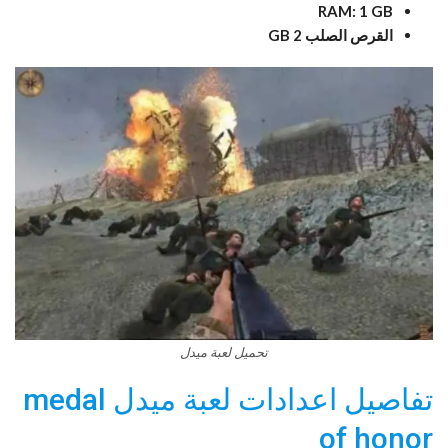
RAM: 1 GB
القرص الصلب 2 GB
تحميل لعبة ميدل
تفاصيل اعدادات لعبة ميدل medal
of honor