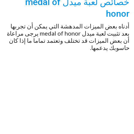
خصائص لعبة ميدل medal of
honor
أدناه بعض الميزات المدهشة التي يمكن أن تجربها
بعد تثبيت لعبة ميدل medal of honor يرجى مراعاة
أن بعض الميزات قد تختلف وتعتمد تماما ما إذا كان
حاسوبك يدعمها.