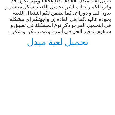
تنزيل لعبة ميدل medal of honor. وبهذا نكون قد
وفرنا لكم رابط مباشر لتحميل اللعبة بشكل مباشر و
بدون لف و دوران . كما نضمن لكم اشتغال اللعبة
بجودة عالية .كما هي العادة إن واجهتكم اي مشكلة
في التحميل المرجو دكر نوع المشكلة في تعليق و
سنقوم بتوفير الحل في أسرع وقت ممكن و شكرا .
تحميل لعبة ميدل