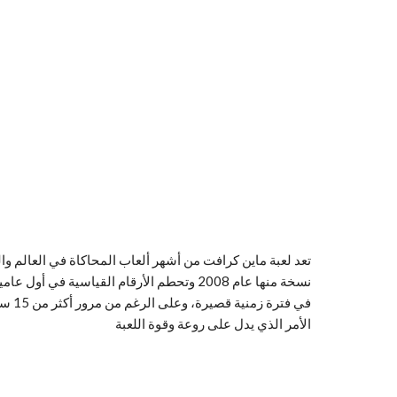
تعد لعبة ماين كرافت من أشهر ألعاب المحاكاة في العالم و
في فت
الأمر الذي يدل على روعة وقوة اللعبة