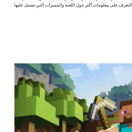
التعرف على معلومات أكثر حول اللعبة والمميزات التي تشمل عليها