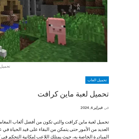
تحميل 
تحميل العاب
تحميل لعبة ماين كرافت
في
فبراير 6, 2024
تحميل لعبة ماين كرافت والتي تكون من أفضل ألعاب المغام
العديد من الأمور حتى يتمكن من البقاء على قيد الحياة في 
المبادرة الخاصة به، حيث يمتلك اللاعب إمكانية التحكم في 