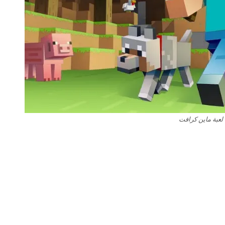
لعبة ماين كرافت