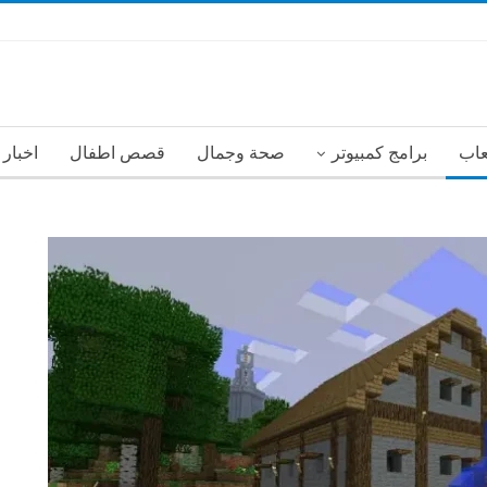
عاب
برامج كمبيوتر
صحة وجمال
قصص اطفال
اخبار