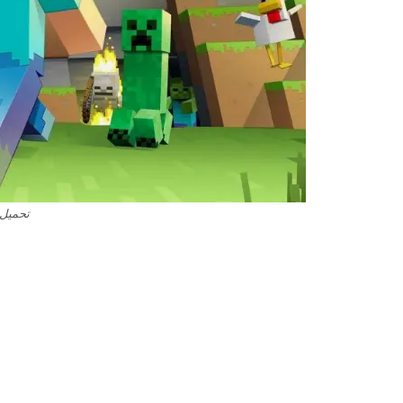
تحميل 