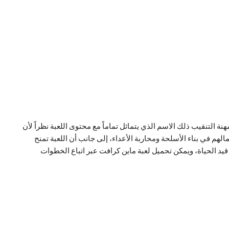
مهنة التنقيب ذلك الاسم الذي يتماثل تماماً مع محتوى اللعبة نظراً لأن
هم في بناء الأسلحة ومحاربة الأعداء، إلى جانب أن اللعبة تمنح
قيد الحياة، ويمكن تحميل لعبة ماين كرافت عبر اتباع الخطوات