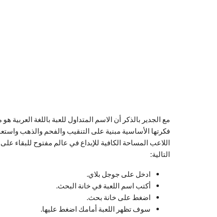
مع الجدير بالذكر أن الاسم المتداول للعبة باللغة العربية هو 
فكرتها الأساسية مبنية على التنقيب والفحم والذهب واستعمال
اللاعب المساحة الكافية للإبداع في عالم مفتوح للبقاء على 
التالية:
ادخل على جوجل بلاي.
أكتب اسم اللعبة في خانة البحث.
اضغط على خانة بحث.
سوف تظهر اللعبة أمامك اضغط عليها.