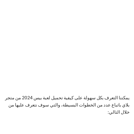
يمكننا التعرف بكل سهولة على كيفية تحميل لعبة بيس 2024 من متجر
بلاي باتباع عدد من الخطوات البسيطة، والتي سوف نتعرف عليها من
خلال التالي: