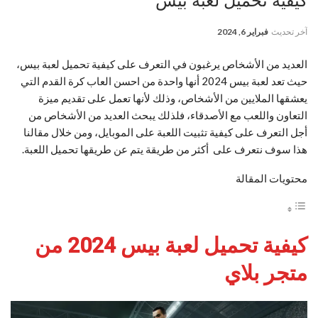
كيفية تحميل لعبة بيس
آخر تحديث
فبراير 6, 2024
العديد من الأشخاص يرغبون في التعرف على كيفية تحميل لعبة بيس،
حيث تعد لعبة بيس 2024 أنها واحدة من احسن العاب كرة القدم التي
يعشقها الملايين من الأشخاص، وذلك لأنها تعمل على تقديم ميزة
التعاون واللعب مع الأصدقاء، فلذلك يبحث العديد من الأشخاص من
أجل التعرف على كيفية تثبيت اللعبة على الموبايل، ومن خلال مقالنا
هذا سوف نتعرف على أكثر من طريقة يتم عن طريقها تحميل اللعبة.
محتويات المقالة
كيفية تحميل لعبة بيس 2024 من
متجر بلاي