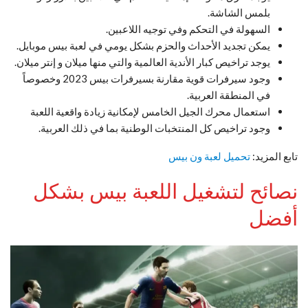
بلمس الشاشة.
السهولة في التحكم وفي توجيه اللاعبين.
يمكن تجديد الأحداث والحزم بشكل يومي في لعبة بيس موبايل.
يوجد تراخيص كبار الأندية العالمية والتي منها ميلان و إنتر ميلان.
وجود سيرفرات قوية مقارنة بسيرفرات بيس 2023 وخصوصاً
في المنطقة العربية.
استعمال محرك الجيل الخامس لإمكانية زيادة واقعية اللعبة
وجود تراخيص كل المنتخبات الوطنية بما في ذلك العربية.
تابع المزيد:
تحميل لعبة ون بيس
نصائح لتشغيل اللعبة بيس بشكل
أفضل