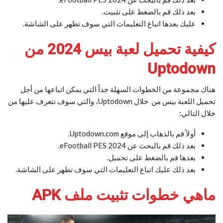
بعد ذلك قم بالضغط على تثبيت.
عليك بعدها اتباع التعليمات التي سوف تظهر على الشاشة.
كيفية تحميل لعبة بيس 2024 من
Uptodown
هناك مجموعة من الخطوات السهلة جداً التي يمكن اتباعها من أجل
تحميل اللعبة بيس من خلال Uptodown، والتي سوف نتعرف عليها من
خلال التالي:
أولاً قم بالذهاب إلى موقع Uptodown.com.
بعد ذلك قم بالبحث عن eFootball PES 2024.
بعدها قم بالضغط على تحميل.
بعد ذلك عليك اتباع التعليمات التي سوف تظهر على الشاشة.
ماهي خطوات تثبيت ملف APK