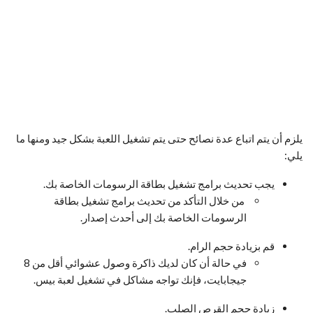
يلزم أن يتم اتباع عدة نصائح حتى يتم تشغيل اللعبة بشكل جيد ومنها ما
يلي:
يجب تحديث برامج تشغيل بطاقة الرسومات الخاصة بك.
من خلال التأكد من تحديث برامج تشغيل بطاقة
الرسومات الخاصة بك إلى أحدث إصدار.
قم بزيادة حجم الرام.
في حالة أن كان لديك ذاكرة وصول عشوائي أقل من 8
جيجابايت، فإنك تواجه مشاكل في تشغيل لعبة بيس.
زيادة حجم القرص الصلب.