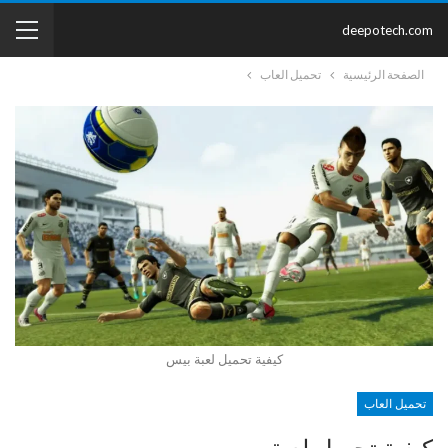
deepotech.com
الصفحة الرئيسية
تحميل العاب
كيفية تحميل لعبة بيس
تحميل العاب