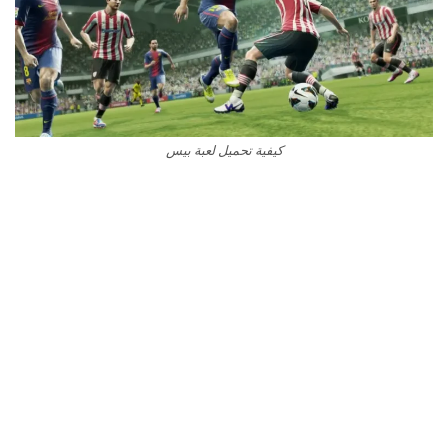
كيفية تحميل لعبة بيس