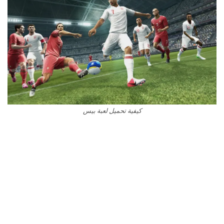
كيفية تحميل لعبة بيس