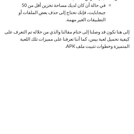
في حالة أن كان لديك مساحة تخزين أقل من 50
جيجابايت، فإنك تحتاج إلى حذف بعض الملفات أو
التطبيقات الغير مهمة.
إلى هنا نكون قد وصلنا إلى ختام مقالنا والذي من خلاله تم التعرف على
كيفية تحميل لعبة بيس، كما أننا تعرفنا على مميزات تلك اللعبة
المتميزة وخطوات تثبيت ملف APK.