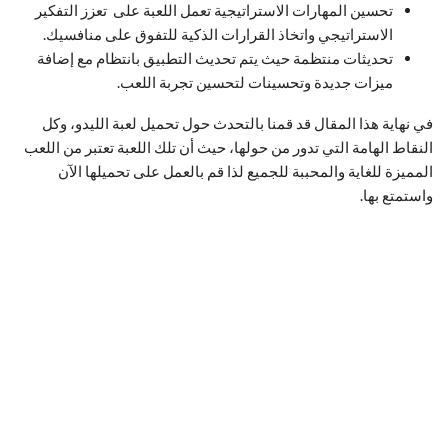
تحسين المهارات الاستراتيجية تعمل اللعبة على تعزز التفكير
الاستراتيجي واتخاذ القرارات الذكية للتفوق على منافسيك.
تحديثات منتظمة حيث يتم تحديث التطبيق بانتظام مع إضافة
ميزات جديدة وتحسينات لتحسين تجربة اللعب.
في نهاية هذا المقال قد قمنا بالتحدث حول تحميل لعبة الليدو، وكل
النقاط الهامة التي تدور من حولها، حيث أن تلك اللعبة تعتبر من اللعب
المميزة للغاية والمحببة للجميع لذا قم بالعمل على تحميلها الآن
واستمتع بها.