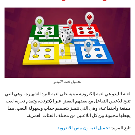
تحميل لعبة الليدو
لعبة الليدو هي لعبة إلكترونية مبنية على لعبة النرد الشهيرة ، وهي التي
تتيح للاعبين التفاعل مع بعضهم البعض عبر الإنترنت، وتقدم تجربة لعب
ممتعة واجتماعية، وهي التي تتميز بتصميم جذاب وسهولة اللعب، مما
يجعلها محبوبة بين كل اللاعبين من مختلف الفئات العمرية.
تابع المزيد:
تحميل لعبة ون بيس للاندرويد