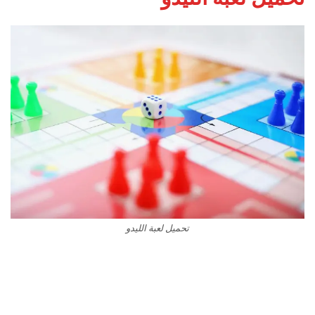
تحميل لعبة الليدو