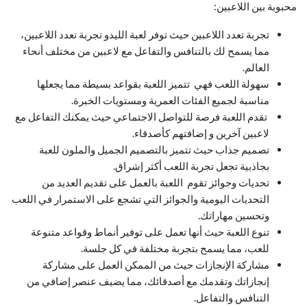
محبوبة بين اللاعبين:
تجربة تعدد اللاعبين حيث توفر لعبة الليدو تجربة تعدد اللاعبين،
مما يسمح لك بالتنافس والتفاعل مع لاعبين من مختلف أنحاء
العالم.
سهولة اللعب فهي تتميز اللعبة بقواعد بسيطة مما يجعلها
مناسبة لجميع الفئات العمرية ومستويات الخبرة.
تقدم اللعبة فرصة للتواصل الاجتماعي حيث يمكنك التفاعل مع
لاعبين آخرين و إضافتهم كأصدقاء.
تصميم جذاب حيث تتميز بالتصميم الجميل والملون للعبة
بجاذبية تجعل تجربة اللعب أكثر إشراق.
تحديات وجوائز تقوم اللعبة بالعمل على تقديم العديد من
التحديات اليومية والجوائز التي تشجع على الاستمرار في اللعب
وتحسين مهاراتك.
تنوع اللعبة حيث أنها تعمل على توفير أنماط وقواعد متنوعة
للعب، مما يسمح بتجربة مختلفة في كل جلسة.
مشاركة الإنجازات حيث من الممكن العمل على مشاركة
إنجازاتك وتقدمك مع أصدقائك، مما يضيف عنصر إضافي من
التنافس والتفاعل.