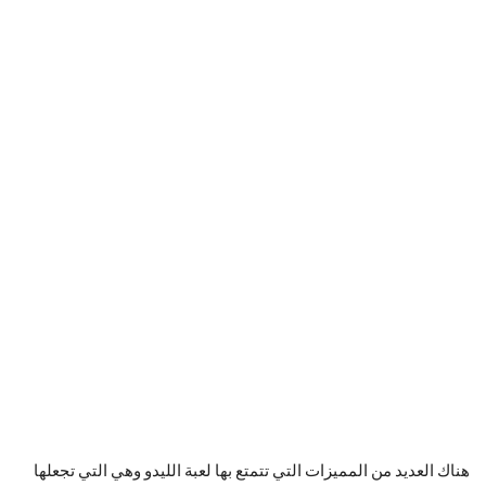
هناك العديد من المميزات التي تتمتع بها لعبة الليدو وهي التي تجعلها