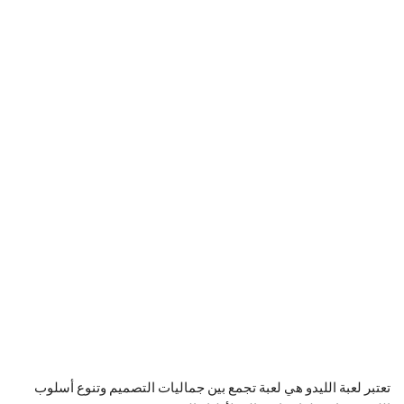
تعتبر لعبة الليدو هي لعبة تجمع بين جماليات التصميم وتنوع أسلوب