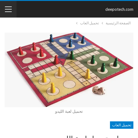
deepotech.com
الصفحة الرئيسية
تحميل العاب
تحميل لعبة الليدو
تحميل العاب