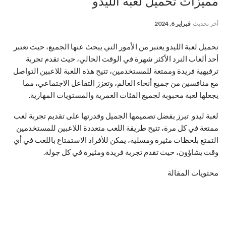
مميزات تحميل لعبة الليدو
آخر تحديث
فبراير 6, 2024
تحميل لعبة الليدو يعتبر من الأمور التي يبحث عنها الجميع، حيث تعتبر
أحد ألعاب النرد الأكثر شهرة في الوقت الحالي، حيث تقدم تجربة
ترفيهية فريدة وممتعة للمستخدمين، تتيح هذه اللعبة للاعبين التواصل
مع منافسين من جميع أنحاء العالم، وتعزز التفاعل الاجتماعي، مما
يجعلها لعبة محبوبة لجميع الفئات العمرية والمستويات المهارية.
لعبة ليدو تبرز بفضل تصميمها الجميل وقدرتها على تقديم تجربة لعب
ممتعة في كل مرة، تتيح طريقة اللعب متعددة اللاعبين للمستخدمين
التمتع بلحظات مثيرة ومسلية، يمكن للأفراد الاستمتاع باللعب في أي
وقت يشاؤون، حيث تقدم تجربة فريدة ومثيرة في كل جولة.
محتويات المقالة