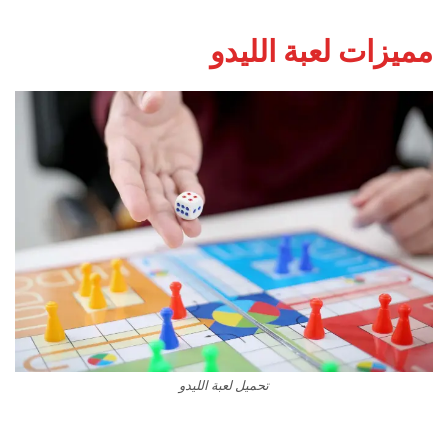
مميزات لعبة الليدو
تحميل لعبة الليدو