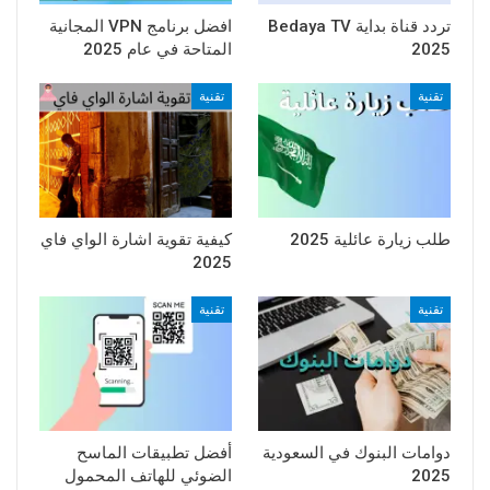
تردد قناة بداية Bedaya TV
افضل برنامج VPN المجانية
2025
المتاحة في عام 2025
تقنية
تقنية
طلب زيارة عائلية 2025
كيفية تقوية اشارة الواي فاي
2025
تقنية
تقنية
دوامات البنوك في السعودية
أفضل تطبيقات الماسح
2025
الضوئي للهاتف المحمول