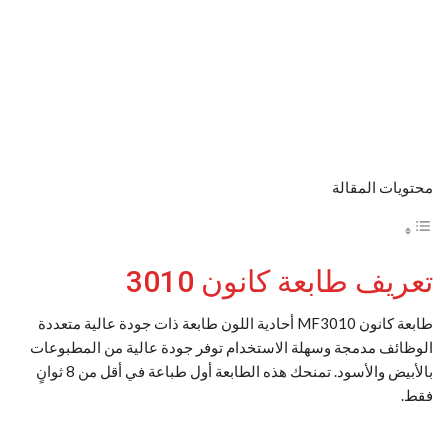
محتويات المقالة
تعريف طابعة كانون 3010
طابعة كانون MF3010 أحادية اللون طابعة ذات جودة عالية متعددة
الوظائف مدمجة وسهلة الاستخدام توفر جودة عالية من المطبوعات
بالأبيض والأسود. تمنحك هذه الطابعة أول طباعة في أقل من 8 ثوانٍ
فقط.