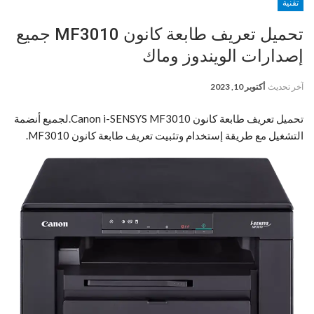
تقنية
تحميل تعريف طابعة كانون MF3010 جميع
إصدارات الويندوز وماك
آخر تحديث
أكتوبر 10, 2023
تحميل تعريف طابعة كانون Canon i-SENSYS MF3010.لجميع أنضمة
التشغيل مع طريقة إستخدام وتثبيت تعريف طابعة كانون MF3010.