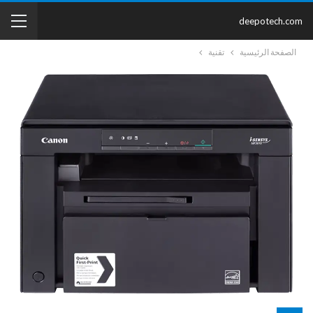
deepotech.com
الصفحة الرئيسية
تقنية