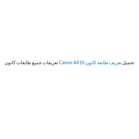
تحميل
تعريف طابعة كانون Canon 4410
تعريفات جميع طابعات كانون