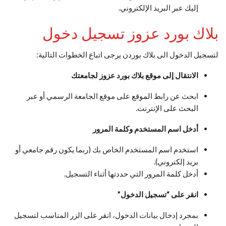
إليك عبر البريد الإلكتروني.
بلاك بورد عزوز تسجيل دخول
لتسجيل الدخول الى بلاك بوردن يرجى اتباع الخطوات التالية:
الانتقال إلى موقع بلاك بورد عزوز لجامعتك
ابحث عن رابط الموقع على موقع الجامعة الرسمي أو عبر
البحث على الإنترنت.
أدخل اسم المستخدم وكلمة المرور
استخدم اسم المستخدم الخاص بك (ربما يكون رقم جامعي أو
بريد إلكتروني).
أدخل كلمة المرور التي حددتها أثناء التسجيل.
انقر على “تسجيل الدخول”
بمجرد إدخال بيانات الدخول، انقر على الزر المناسب لتسجيل