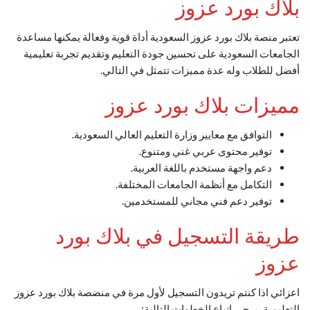
بلاك بورد عزوز
تعتبر منصة بلاك بورد عزوز السعودية أداة قوية وفعالة يمكنها مساعدة
الجامعات السعودية على تحسين جودة التعليم وتقديم تجربة تعليمية
أفضل للطلاب وله عدة مميزات تتمثل في التالي.
مميزات بلاك بورد عزوز
التوافق مع معايير وزارة التعليم العالي السعودية.
توفير محتوى عربي غني ومتنوع.
دعم واجهة مستخدم باللغة العربية.
التكامل مع أنظمة الجامعات المختلفة.
توفير دعم فني مجاني للمستخدمين.
طريقة التسجيل في بلاك بورد
عزوز
اعزائي اذا كنتم تريدون التسجيل لأول مرة في منضصة بلاك بورد عزوز
التعليمية، يرجى اتباع الخطوات التالية: