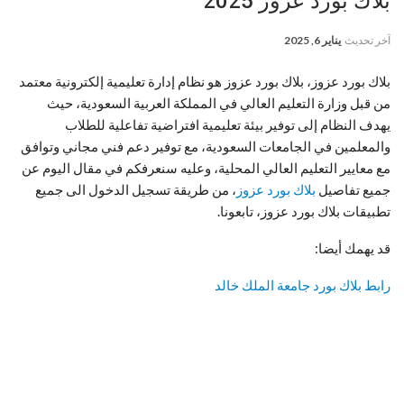
بلاك بورد عزوز 2025
آخر تحديث
يناير 6, 2025
بلاك بورد عزوز، بلاك بورد عزوز هو نظام إدارة تعليمية إلكترونية معتمد
من قبل وزارة التعليم العالي في المملكة العربية السعودية، حيث
يهدف النظام إلى توفير بيئة تعليمية افتراضية تفاعلية للطلاب
والمعلمين في الجامعات السعودية، مع توفير دعم فني مجاني وتوافق
مع معايير التعليم العالي المحلية، وعليه سنعرفكم في مقال اليوم عن
جميع تفاصيل
بلاك بورد عزوز
، من طريقة تسجيل الدخول الى جميع
تطبيقات بلاك بورد عزوز، تابعونا.
قد يهمك أيضا:
رابط بلاك بورد جامعة الملك خالد