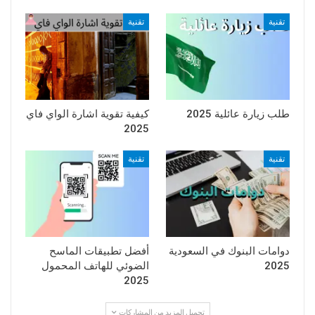
تقنية
تقنية
طلب زيارة عائلية 2025
كيفية تقوية اشارة الواي فاي
2025
تقنية
تقنية
دوامات البنوك في السعودية
أفضل تطبيقات الماسح
2025
الضوئي للهاتف المحمول
2025
تحميل المزيد من المشاركات