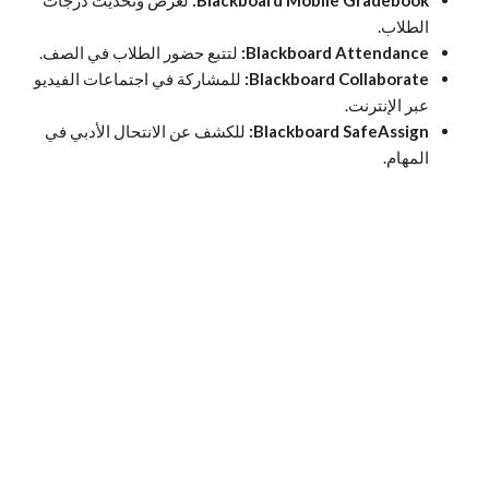
الطلاب.
Blackboard Attendance:
لتتبع حضور الطلاب في الصف.
Blackboard Collaborate:
للمشاركة في اجتماعات الفيديو
عبر الإنترنت.
Blackboard SafeAssign:
للكشف عن الانتحال الأدبي في
المهام.