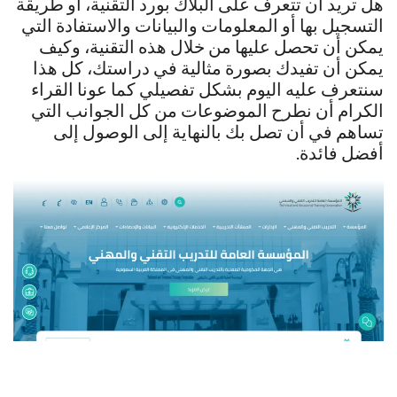
هل تريد أن تتعرف على البلاك بورد التقنية، أو طريقة
التسجيل بها أو المعلومات والبيانات والاستفادة التي
يمكن أن تحصل عليها من خلال هذه التقنية، وكيف
يمكن أن تفيدك بصورة مثالية في دراستك، كل هذا
سنتعرف عليه اليوم بشكل تفصيلي كما عونا القراء
الكرام أن نطرح الموضوعات من كل الجوانب التي
تساهم في أن تصل بك بالنهاية إلى الوصول إلى
أفضل فائدة.