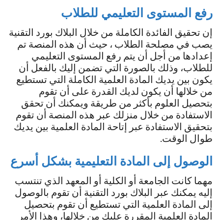
رفع المستوى التعليمي للطلاب
إن تحقيق الفائدة الكاملة من خلال البلاك بورد التقنية
يصب في مصلحة الطلاب ، حيث أن هذه المنصة تم
إعدادها من أجل أن يتم رفع المستوى التعليمي
للطلاب، وذلك بالصورة التي تضمن إليك بالفعل أن
يكون بين يديك المادة العلمية الكاملة التي تستطيع
من خلالها أن يكون لديك القدرة على أن تقوم
بتحصيل العلوم بأكثر من طريقة ويمكنك أن تحقق
الاستفادة من خلال منزلك عبر هذه المنصة أن تقوم
بتحقيق الاستفادة عبر إتاحة المادة العلمية بين يديك
طوال الوقت.
الوصول إلى المادة التعليمية بشكل أسرع
مهما كانت الجامعة أو الكلية أو المعهد الذي تنتسب
إليه يمكنك عبر البلاك بورد التقنية أن تقوم بالوصول
إلى المادة العلمية التي تستطيع أن تقوم بتحصيل
المادة العلمية المقررة عليك من خلالها، وهذا الأمر