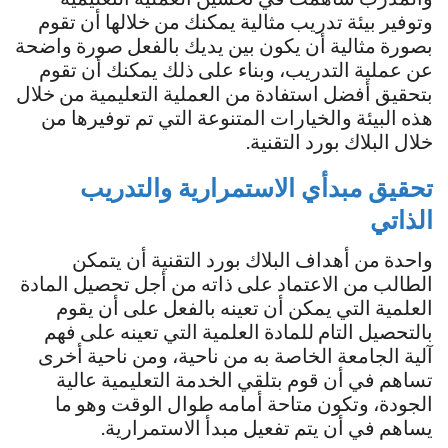
وتوفير بيئة تدريب مثالية يمكنك من خلالها أن تقوم
بصورة مثالية أن يكون بين يديك بالفعل صورة واضحة
عن عملية التدريب، وبناء على ذلك يمكنك أن تقوم
بتحقيق أفضل استفادة من العملية التعليمية من خلال
هذه البيئة والخيارات المتنوعة التي تم توفيرها من
خلال البلاك بورد التقنية.
تحقيق مبدأي الاستمرارية والتدريب
الذاتي
واحدة من أهداف البلاك بورد التقنية أن يتمكن
الطالب من الاعتماد على ذاته من أجل تحصيل المادة
العلمية التي يمكن أن تعينه بالفعل على أن يقوم
بالتحصيل التام للمادة العلمية التي تعينه على فهم
آلية الجامعة الخاصة به من ناحية، ومن ناحية أخرى
تساهم في أن قوم بتلقي الخدمة التعليمية عالية
الجودة، وتكون متاحة أمامه طوال الوقت وهو ما
يساهم في أن يتم تفعيل مبدأ الاستمرارية.