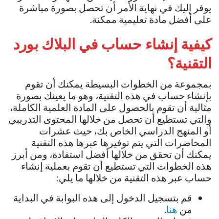
يوفر إليك في نهاية الأمر أن تحصل بصورة مباشرة
على أفضل مادة تعليمية ممكنة.
كيفية إنشاء حساب في
البلاك بورد
التقنية؟
بمجموعة من الخطوات البسيطة يمكنك أن تقوم
بإنشاء حساب في هذه التقنية، وهو ما يعينك بصورة
مثالية أن تقوم بالحصول على المادة العلمية الكاملة،
والتي تستطيع أن تحصل من خلالها المحتوى التدريبي
أو المنهج الدراسي الخاص بك، حيث عشرات
المحاضرات التي يتم توفيرها عبرها هذه التقنية
يمكنك أن تحقق من خلالها أفضل استفادة، ومن أبرز
هذه الخطوات التي تستطيع أن تقوم بعملية إنشاء
حساب عبر هذه التقنية من خلالها ما يلي:
قم بتسجيل الدخول إلى هذه البوابة في البداية
من
هنا
.