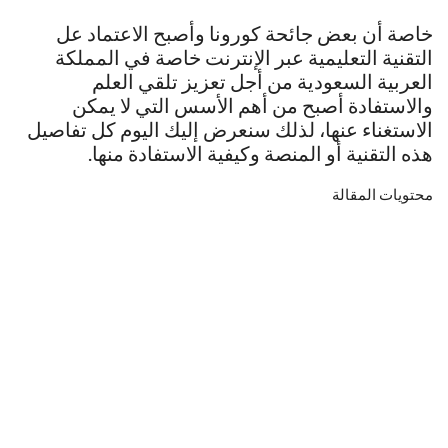
خاصة أن بعض جائحة كورونا وأصبح الاعتماد عل
التقنية التعليمية عبر الإنترنت خاصة في المملكة
العربية السعودية من أجل تعزيز تلقي العلم
والاستفادة أصبح من أهم الأسس التي لا يمكن
الاستغناء عنها، لذلك سنعرض إليك اليوم كل تفاصيل
هذه التقنية أو المنصة وكيفية الاستفادة منها.
محتويات المقالة