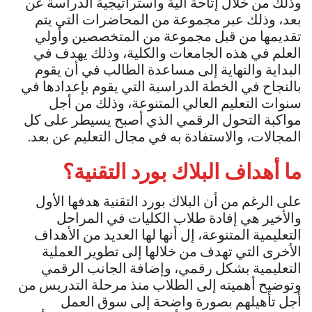
وذلك من خلال إتاحة آلية واستراتيجية الدراسة عن
بعد، وذلك عبر مجموعة من المحاضرات التي يتم
تقديمها من قبل مجموعة من المتخصصين وأولي
العلم في هذه الجامعات والكلية، وذلك يهدف في
البداية والنهاية إلى مساعدة الطالب في أن يقوم
بالنجاح في الخطة الدراسية التي يقوم بإعدادها في
سنوات التعليم العالي المتنوعة، وذلك من أجل
مواكبة التحول الرقمي الذي أصبح يسيطر على كل
المجالات، والاستفادة به في مجال التعليم عن بعد.
ما أهداف البلاك بورد التقنية؟
على الرغم من أن البلاك بورد التقنية هدفها الأول
والأخير هي إفادة طلاب الكليات في المراحل
التعليمية المتنوعة، إل أنها لها العديد من الأهداف
الأخرى التي تهدف من خلالها إلى تطوير العملية
التعليمية بشكل رقمي، وإضافة الجانب الرقمي
وتوضيح أهميته إلى الطلاب منذ مرحلة التدريس من
أجل تأهيلهم بصورة واضحة إلى سوق العمل