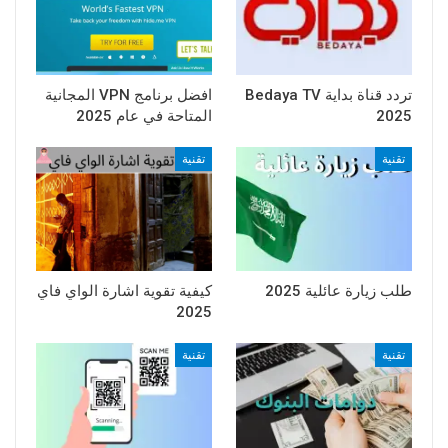
تردد قناة بداية Bedaya TV
افضل برنامج VPN المجانية
2025
المتاحة في عام 2025
تقنية
تقنية
طلب زيارة عائلية 2025
كيفية تقوية اشارة الواي فاي
2025
تقنية
تقنية