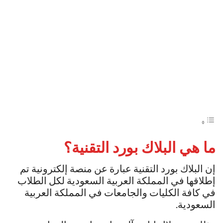
ما هي البلاك بورد التقنية؟
إن البلاك بورد التقنية عبارة عن منصة إلكترونية تم
إطلاقها في المملكة العربية السعودية لكل الطلاب
في كافة الكليات والجامعات في المملكة العربية
السعودية.