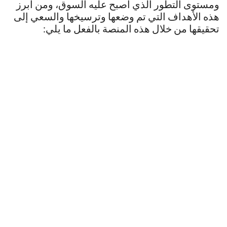
ومستوى التطور الذي أصبح عليه السوق، ومن أبرز
هذه الأهداف التي تم وضعها وترسيخها والسعي إلى
تحقيقها من خلال هذه المنصة بالفعل ما يلي: