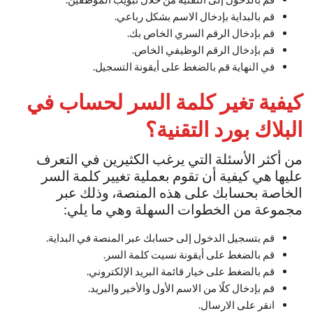
قم بالبداية بإدخال الاسم بشكل رباعي.
قم بإدخال الرقم السري الخاص بك.
قم بإدخال الرقم الوظيفي الخاص.
في النهاية قم بالضغط على أيقونة التسجيل.
كيفية تغير كلمة السر لحساب في
البلاك بورد التقنية؟
من أكثر الأسئلة التي يرغب الكثيرين في التعرف
عليها هي كيفية أن تقوم بعملية تغيير كلمة السر
الخاصة بحسابك على هذه المنصة، وذلك عبر
مجموعة من الخطوات السهلة وهي ما يلي:
قم بتسجيل الدخول إلى حسابك عبر المنصة في البداية.
قم بالضغط على أيقونة نسيت كلمة السر.
قم بالضغط على خيار قائمة البريد الإلكتروني.
قم بإدخال كلًا من الاسم الأول والأخير والبريد.
انقر على الارسال.