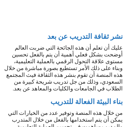
نشر ثقافة التدريب عن بعد
عليك أن تعلم أن هذه الجائحة التي ضربت العالم
أوضحت بشكل فعلي أهمية أن يتم بالفعل تحسين
مستوى علاقة التحول الرقمي بالعملية التعليمية،
وبناء على ذلك الأمر تستطيع بصورة مباشرة من خلال
هذه المنصة أن تقوم بنشر هذه الثقافة فيث المجتمع
السعودي، وذلك من جل تدريب شريحة كبيرة من
الطلاب في الجامعات والكليات والمعاهد عن بعد.
بناء البيئة الفعالة للتدريب
من خلال هذه المنصة وتوفير عدد من الخيارات التي
يمكن أن يتم استخدامها بالفعل من خلال المتدرب
والمدرب ساهمت في تحسين العملية التعليمية