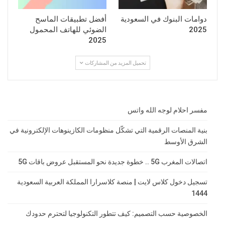
دوامات البنوك في السعودية
أفضل تطبيقات الماسح
2025
الضوئي للهاتف المحمول
2025
تحميل المزيد من المشاركات
مفسر احلام لوجه الله واتس
بنية المنصات الرقمية التي تشكّل منظومات الكازينوهات الإلكترونية في
الشرق الأوسط
اتصالات المغرب 5G .. خطوة جديدة نحو المستقبل عروض باقات 5G
تسجيل دخول كلاس لايت | منصة كلاسرارا المملكة العربية السعودية
1444
الخصوصية حسب التصميم: كيف تتطور التكنولوجيا لتحترم حدودك