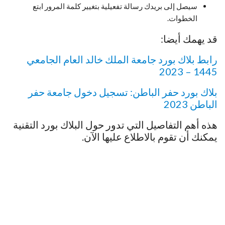
سيصل إلى بريدك رسالة تفعيلية بتغيير كلمة المرور ابتع
الخطوات.
قد يهمك أيضا:
رابط بلاك بورد جامعة الملك خالد العام الجامعي
1445 – 2023
بلاك بورد حفر الباطن: تسجيل دخول جامعة حفر
الباطن 2023
هذه أهم التفاصيل التي تدور حول البلاك بورد التقنية
يمكنك أن تقوم بالاطلاع عليها الآن.