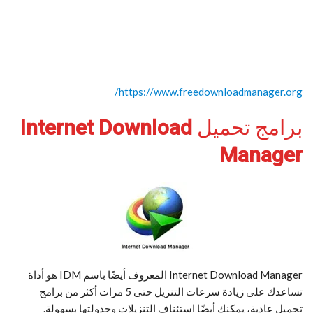
https://www.freedownloadmanager.org/
برامج تحميل
Internet Download
Manager
Internet Download Manager المعروف أيضًا باسم IDM هو أداة
تساعدك على زيادة سرعات التنزيل حتى 5 مرات أكثر من برامج
تحميل عادية، يمكنك أيضًا استئناف التنزيلات وجدولتها بسهولة.