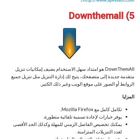
5) Downthemall
DownThemAll هو امتداد سهل الاستخدام يضيف إمكانيات تنزيل
متقدمة جديدة إلى متصفحك، يتيح لك إدارة التنزيل مثل تنزيل جميع
الروابط أو الصور على موقع الويب وغير ذلك الكثير.
المزايا
تكامل كامل مع Mozilla Firefox.
يوفر خيارات لإعادة تسمية تلقائية متطورة.
يمكنك تخصيص الفاصل الزمني للمهلة وكذلك الحد الأقصى
لعدد التنزيلات المتزامنة.