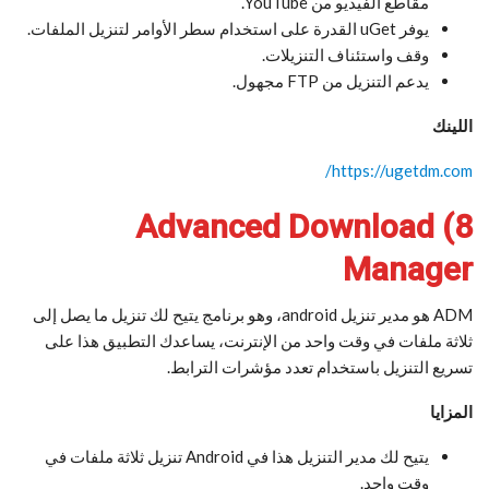
مقاطع الفيديو من YouTube.
يوفر uGet القدرة على استخدام سطر الأوامر لتنزيل الملفات.
وقف واستئناف التنزيلات.
يدعم التنزيل من FTP مجهول.
اللينك
https://ugetdm.com/
8) Advanced Download
Manager
ADM هو مدير تنزيل android، وهو برنامج يتيح لك تنزيل ما يصل إلى
ثلاثة ملفات في وقت واحد من الإنترنت، يساعدك التطبيق هذا على
تسريع التنزيل باستخدام تعدد مؤشرات الترابط.
المزايا
يتيح لك مدير التنزيل هذا في Android تنزيل ثلاثة ملفات في
وقت واحد.