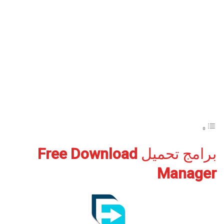
برامج تحميل
Free Download
Manager