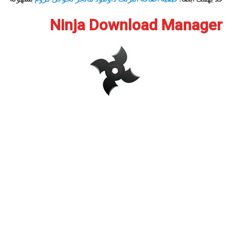
Ninja Download Manager