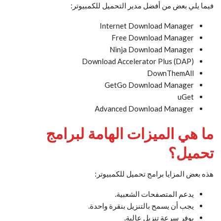
فيما يلي بعض من أفضل مدير التحميل للكمبيوتر:
Internet Download Manager
Free Download Manager
Ninja Download Manager
Download Accelerator Plus (DAP)
DownThemAll
GetGo Download Manager
uGet
Advanced Download Manager
ما هي الميزات الهامة لبرامج
تحميل؟
هذه بعض المزايا برامج تحميل للكمبيوتر:
يدعم المتصفحات الشعبية.
يجب أن يسمح بالتنزيل بنقرة واحدة.
يوفر سرعة تنزيل عالية.