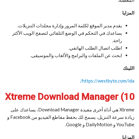
المعطلة.
المزايا
يقدم مدير الموقع لكلمة المرور وإدارة مجلدات التنزيلات.
يساعدك في التحكم في الوضع التلقائي لتصفح الويب الأكثر
راحة.
اطلب اتصال الطلب الهاتفي.
ابحث عن الملفات والبرامج والألعاب والموسيقى.
اللينك
https://westbyte.com/ida/
10) Xtreme Download Manager
Xtreme هي أداة أخرى مفيدة Download Manager، يساعدك على
زيادة سرعة التنزيل، يسمح لك بحفظ مقاطع الفيديو من Facebook و
YouTube و DailyMotion و Google.
المزايا