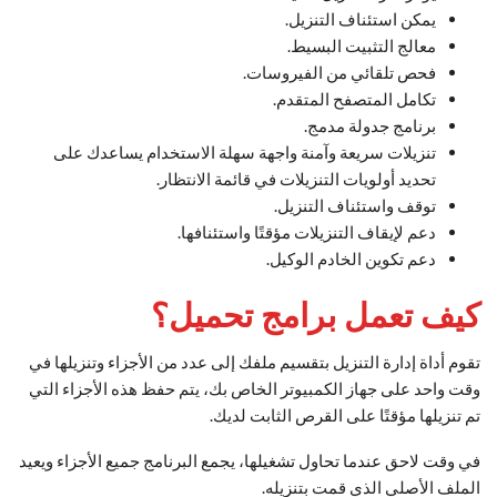
يمكن استئناف التنزيل.
معالج التثبيت البسيط.
فحص تلقائي من الفيروسات.
تكامل المتصفح المتقدم.
برنامج جدولة مدمج.
تنزيلات سريعة وآمنة واجهة سهلة الاستخدام يساعدك على
تحديد أولويات التنزيلات في قائمة الانتظار.
توقف واستئناف التنزيل.
دعم لإيقاف التنزيلات مؤقتًا واستئنافها.
دعم تكوين الخادم الوكيل.
كيف تعمل برامج تحميل؟
تقوم أداة إدارة التنزيل بتقسيم ملفك إلى عدد من الأجزاء وتنزيلها في
وقت واحد على جهاز الكمبيوتر الخاص بك، يتم حفظ هذه الأجزاء التي
تم تنزيلها مؤقتًا على القرص الثابت لديك.
في وقت لاحق عندما تحاول تشغيلها، يجمع البرنامج جميع الأجزاء ويعيد
الملف الأصلي الذي قمت بتنزيله.