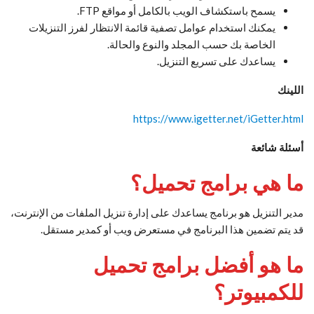
يسمح باستكشاف الويب بالكامل أو مواقع FTP.
يمكنك استخدام عوامل تصفية قائمة الانتظار لفرز التنزيلات
الخاصة بك حسب المجلد والنوع والحالة.
يساعدك على تسريع التنزيل.
اللينك
https://www.igetter.net/iGetter.html
أسئلة شائعة
ما هي برامج تحميل؟
مدير التنزيل هو برنامج يساعدك على إدارة تنزيل الملفات من الإنترنت،
قد يتم تضمين هذا البرنامج في مستعرض ويب أو كمدير مستقل.
ما هو أفضل برامج تحميل
للكمبيوتر؟