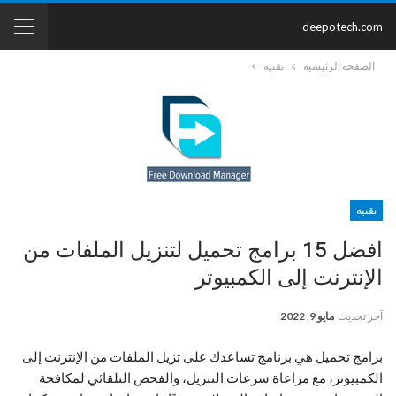
deepotech.com
الصفحة الرئيسية
تقنية
تقنية
افضل 15 برامج تحميل لتنزيل الملفات من
الإنترنت إلى الكمبيوتر
آخر تحديث
مايو 9, 2022
برامج تحميل هي برنامج تساعدك على تزيل الملفات من الإنترنت إلى
الكمبيوتر، مع مراعاة سرعات التنزيل، والفحص التلقائي لمكافحة