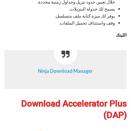
خلال تعيين حدود تنزيل وجداول زمنية محددة.
يسمح لك جدولة التنزيلات.
يوفر لك ميزة كتابة ملف متسلسل.
وقف واستئناف تحميل الملفات.
اللينك
Ninja Download Manager
Download Accelerator Plus
(DAP)