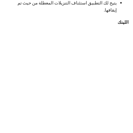
يتيح لك التطبيق استئناف التنزيلات المعطلة من حيث تم
إيقافها.
اللينك