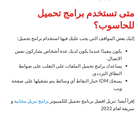
متى تستخدم برامج تحميل
للحاسوب؟
إليك بعض المواقف التي يجب عليك فيها استخدام برامج تحميل:
يكون مفيدًا عندما يكون لديك عدة أشخاص يشاركون نفس
الاتصال.
يساعدك برامج تحميل الملفات على التغلب على ضوابط
النطاق الترددي.
يمنحك IDM خيار التقاط أي وسائط يتم تشغيلها على صفحة
ويب.
إقرأ أيضا: تنزيل افضل برنامج تحميل للكمبيوتر
برامج تنزيل مجانية
و
سريعة لعام 2022