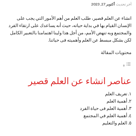
آخر تحديث
أكتوبر 27, 2023
انشاء عن العلم قصير، طلب العلم من أهم الأمور التي يجب على
الإنسان القيام بها في بداية حياته، حيث أنه يساعدك على ارتقاء الفرد
والمجتمع وبه تنهض الأمم، من أجل هذا ولينا اهتمامنا بالتعبير الكامل
لكن بشكل مبسط عن العلم وأهميته فى حياتنا.
محتويات المقالة
عناصر انشاء عن العلم قصير
١. تعريف العلم
٢. أهمية العلم
٣. أهمية العلم فى حياة الفرد
٤. أهمية العلم في المجتمع
٥. العلم والتعليم