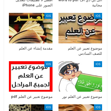
مجانية
الصور على iPhone
IOS
IOS
موضوع تعبير عن العلم
مقدمة إنشاء عن العلم
للصف السادس
IOS
IOS
موضوع تعبير عن العلم نور
موضوع تعبير عن العلم pdf
IOS
IOS