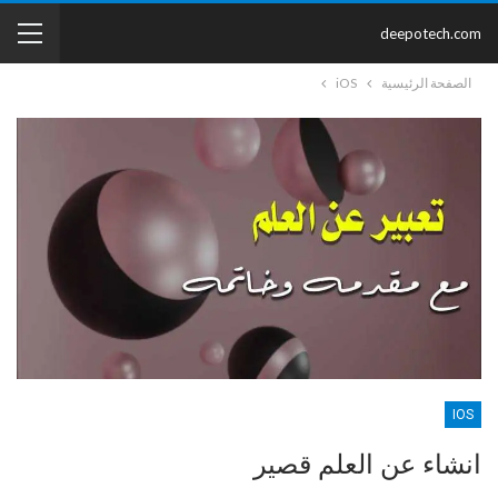
deepotech.com
الصفحة الرئيسية
iOS
IOS
انشاء عن العلم قصير