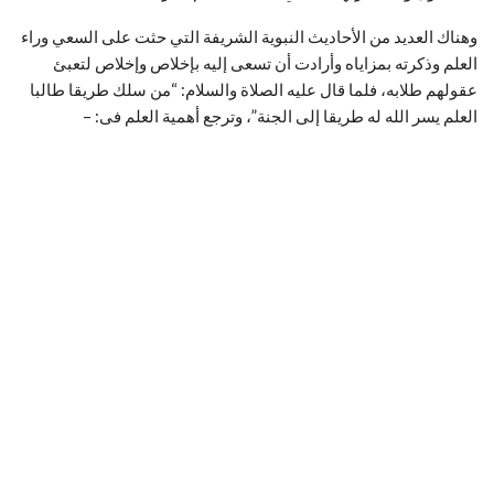
وهناك العديد من الأحاديث النبوية الشريفة التي حثت على السعي وراء
العلم وذكرته بمزاياه وأرادت أن تسعى إليه بإخلاص وإخلاص لتعبئ
عقولهم طلابه، فلما قال عليه الصلاة والسلام: “من سلك طريقا طالبا
العلم يسر الله له طريقا إلى الجنة”، وترجع أهمية العلم فى: –