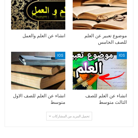
موضوع تعبير عن العلم
انشاء عن العلم والعمل
للصف الخامس
IOS
IOS
انشاء عن العلم للصف
انشاء عن العلم للصف الاول
الثالث متوسط
متوسط
تحميل المزيد من المشاركات