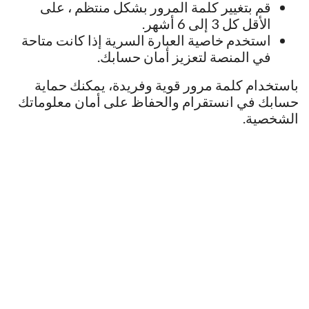
قم بتغيير كلمة المرور بشكل منتظم ، على
الأقل كل 3 إلى 6 أشهر.
استخدم خاصية العبارة السرية إذا كانت متاحة
في المنصة لتعزيز أمان حسابك.
باستخدام كلمة مرور قوية وفريدة، يمكنك حماية
حسابك في انستقرام والحفاظ على أمان معلوماتك
الشخصية.