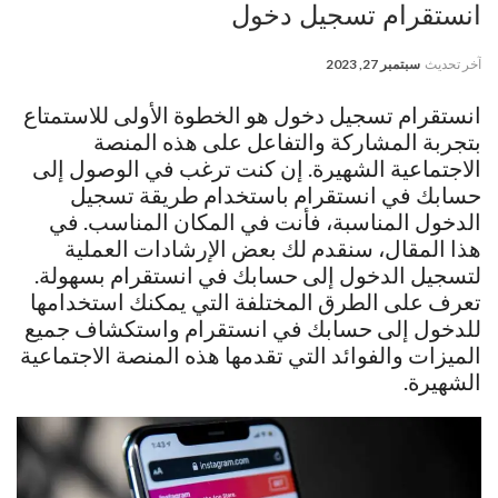
انستقرام تسجيل دخول
آخر تحديث
سبتمبر 27, 2023
انستقرام تسجيل دخول هو الخطوة الأولى للاستمتاع
بتجربة المشاركة والتفاعل على هذه المنصة
الاجتماعية الشهيرة. إن كنت ترغب في الوصول إلى
حسابك في انستقرام باستخدام طريقة تسجيل
الدخول المناسبة، فأنت في المكان المناسب. في
هذا المقال، سنقدم لك بعض الإرشادات العملية
لتسجيل الدخول إلى حسابك في انستقرام بسهولة.
تعرف على الطرق المختلفة التي يمكنك استخدامها
للدخول إلى حسابك في انستقرام واستكشاف جميع
الميزات والفوائد التي تقدمها هذه المنصة الاجتماعية
الشهيرة.