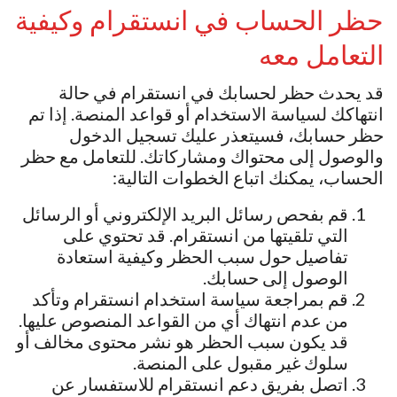
حظر الحساب في انستقرام وكيفية
التعامل معه
قد يحدث حظر لحسابك في انستقرام في حالة
انتهاكك لسياسة الاستخدام أو قواعد المنصة. إذا تم
حظر حسابك، فسيتعذر عليك تسجيل الدخول
والوصول إلى محتواك ومشاركاتك. للتعامل مع حظر
الحساب، يمكنك اتباع الخطوات التالية:
قم بفحص رسائل البريد الإلكتروني أو الرسائل
التي تلقيتها من انستقرام. قد تحتوي على
تفاصيل حول سبب الحظر وكيفية استعادة
الوصول إلى حسابك.
قم بمراجعة سياسة استخدام انستقرام وتأكد
من عدم انتهاك أي من القواعد المنصوص عليها.
قد يكون سبب الحظر هو نشر محتوى مخالف أو
سلوك غير مقبول على المنصة.
اتصل بفريق دعم انستقرام للاستفسار عن