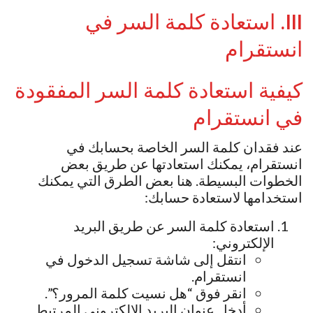
III. استعادة كلمة السر في
انستقرام
كيفية استعادة كلمة السر المفقودة
في انستقرام
عند فقدان كلمة السر الخاصة بحسابك في
انستقرام، يمكنك استعادتها عن طريق بعض
الخطوات البسيطة. هنا بعض الطرق التي يمكنك
استخدامها لاستعادة حسابك:
استعادة كلمة السر عن طريق البريد
الإلكتروني:
انتقل إلى شاشة تسجيل الدخول في
انستقرام.
انقر فوق “هل نسيت كلمة المرور؟”.
أدخل عنوان البريد الإلكتروني المرتبط