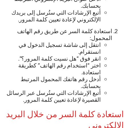
بحسابك.
أتبع الإرشادات التي ستُرسل إلى بريدك
الإلكتروني لإعادة تعيين كلمة المرور.
استعادة كلمة السر عن طريق رقم الهاتف
المحمول:
انتقل إلى شاشة تسجيل الدخول في
انستقرام.
انقر فوق “هل نسيت كلمة المرور؟”.
اختر “استخدام رقم الهاتف” كطريقة
استعادة.
أدخل رقم هاتفك المحمول المرتبط
بحسابك.
أتبع الإرشادات التي ستُرسل عبر الرسائل
القصيرة لإعادة تعيين كلمة المرور.
استعادة كلمة السر من خلال البريد
الإلكتروني