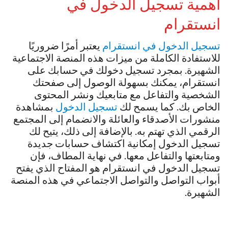
أهمية تسجيل الدخول في
انستقرام
تسجيل الدخول في انستقرام
يعتبر أمرًا ضروريًا
للاستفادة الكاملة من ميزات هذه المنصة الاجتماعية
الشهيرة. بمجرد تسجيل دخولك في حسابك على
انستقرام، يمكنك بسهولة الوصول إلى صفحتك
الشخصية والتفاعل مع متابعيك ونشر المحتوى
الخاص بك. كما يسمح لك
تسجيل الدخول
بمشاهدة
منشورات الأصدقاء والعائلة والانضمام إلى المجتمع
الرقمي الذي تهتم به. بالإضافة إلى ذلك، يتيح لك
تسجيل الدخول إمكانية اكتشاف حسابات جديدة
ومتابعتها والتفاعل معها. في نهاية المطاف، فإن
تسجيل الدخول في انستقرام هو المفتاح الذي يفتح
أبواب التواصل والتواصل الاجتماعي في هذه المنصة
الشهيرة.