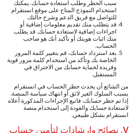
سبب الحظر وطلب استعادة حسابك. يمكنك
استخدام النموذج المتاح على موقع انستقرام
للتواصل مع فريق الدعم وشرح حالتك.
قد يتطلب منك تقديم معلومات إضافية أو
اجراءات إضافية لاستعادة حسابك. قد يطلب
منك اثبات هويتك أو تأكيد أنك هو صاحب
الحساب.
بعد استرداد حسابك، قم بتغيير كلمة المرور
الخاصة بك وتأكد من استخدام كلمة مرور قوية
وفريدة لحماية حسابك من الاختراق في
المستقبل.
من الشائع أن يحدث حظر الحساب في انستقرام
بسبب السلوك الغير لائق أو انتهاك سياسة المنصة.
إذا تم حظر حسابك، فاتبع الإجراءات المذكورة أعلاه
لاستعادة حسابك والعودة إلى استخدام منصة
انستقرام بشكل طبيعي.
V. نصائح وإرشادات لتأمين حساب