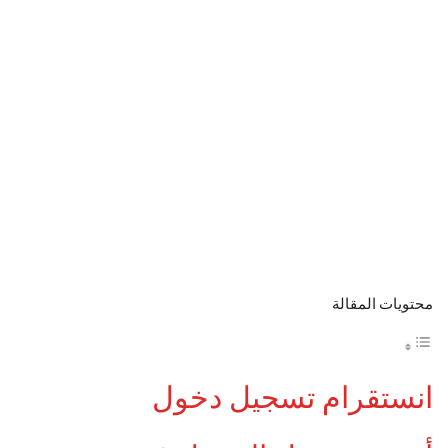
محتويات المقالة
انستقرام تسجيل دخول