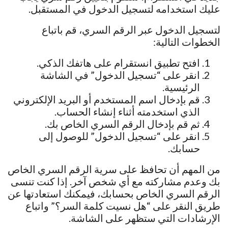
عليك استخدامه لتسجيل الدخول في المستقبل.
لتسجيل الدخول عبر الرقم السري، قم باتباع
الخطوات التالية:
افتح تطبيق انستقرام على هاتفك الذكي.
انقر على “تسجيل الدخول” في الشاشة
الرئيسية.
قم بإدخال اسم المستخدم أو البريد الإلكتروني
الذي استخدمته أثناء إنشاء الحساب.
ثم قم بإدخال الرقم السري الخاص بك.
انقر على “تسجيل الدخول” للوصول إلى
حسابك.
من المهم أن تحافظ على سرية الرقم السري الخاص
بك وعدم مشاركته مع أي شخص آخر. إذا كنت تنسى
الرقم السري الخاص بحسابك، فيمكنك استعادتها عن
طريق النقر على “هل نسيت كلمة السر؟” واتباع
الإرشادات التي ستظهر على الشاشة.