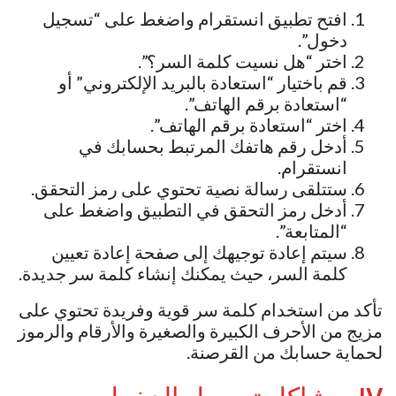
افتح تطبيق انستقرام واضغط على “تسجيل
دخول”.
اختر “هل نسيت كلمة السر؟”.
قم باختيار “استعادة بالبريد الإلكتروني” أو
“استعادة برقم الهاتف”.
اختر “استعادة برقم الهاتف”.
أدخل رقم هاتفك المرتبط بحسابك في
انستقرام.
ستتلقى رسالة نصية تحتوي على رمز التحقق.
أدخل رمز التحقق في التطبيق واضغط على
“المتابعة”.
سيتم إعادة توجيهك إلى صفحة إعادة تعيين
كلمة السر، حيث يمكنك إنشاء كلمة سر جديدة.
تأكد من استخدام كلمة سر قوية وفريدة تحتوي على
مزيج من الأحرف الكبيرة والصغيرة والأرقام والرموز
لحماية حسابك من القرصنة.