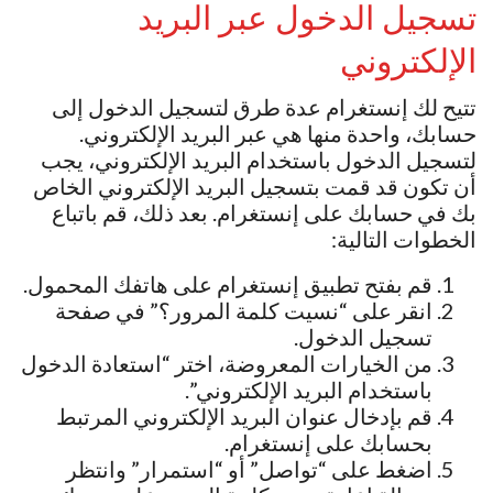
تسجيل الدخول عبر البريد
الإلكتروني
تتيح لك إنستغرام عدة طرق لتسجيل الدخول إلى
حسابك، واحدة منها هي عبر البريد الإلكتروني.
لتسجيل الدخول باستخدام البريد الإلكتروني، يجب
أن تكون قد قمت بتسجيل البريد الإلكتروني الخاص
بك في حسابك على إنستغرام. بعد ذلك، قم باتباع
الخطوات التالية:
قم بفتح تطبيق إنستغرام على هاتفك المحمول.
انقر على “نسيت كلمة المرور؟” في صفحة
تسجيل الدخول.
من الخيارات المعروضة، اختر “استعادة الدخول
باستخدام البريد الإلكتروني”.
قم بإدخال عنوان البريد الإلكتروني المرتبط
بحسابك على إنستغرام.
اضغط على “تواصل” أو “استمرار” وانتظر