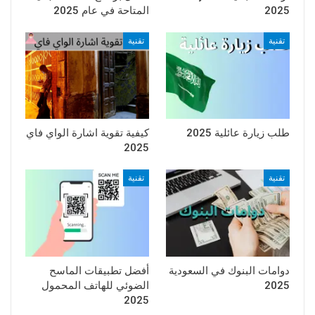
2025
المتاحة في عام 2025
تقنية
تقنية
طلب زيارة عائلية 2025
كيفية تقوية اشارة الواي فاي
2025
تقنية
تقنية
دوامات البنوك في السعودية
أفضل تطبيقات الماسح
2025
الضوئي للهاتف المحمول
2025