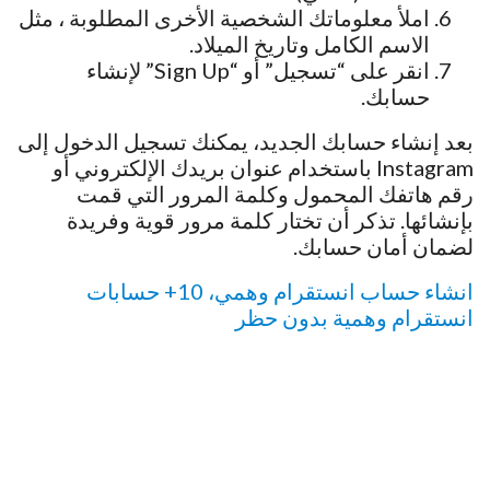
املأ معلوماتك الشخصية الأخرى المطلوبة ، مثل
الاسم الكامل وتاريخ الميلاد.
انقر على “تسجيل” أو “Sign Up” لإنشاء
حسابك.
بعد إنشاء حسابك الجديد، يمكنك تسجيل الدخول إلى
Instagram باستخدام عنوان بريدك الإلكتروني أو
رقم هاتفك المحمول وكلمة المرور التي قمت
بإنشائها. تذكر أن تختار كلمة مرور قوية وفريدة
لضمان أمان حسابك.
انشاء حساب انستقرام وهمي، 10+ حسابات
انستقرام وهمية بدون حظر