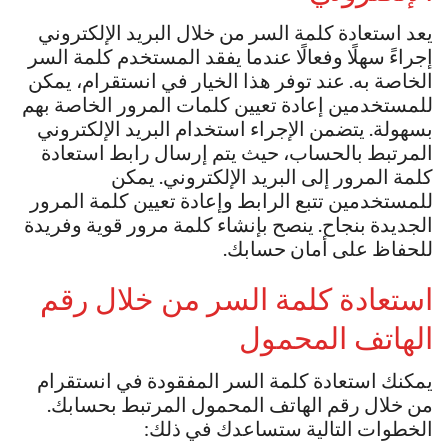
يعد استعادة كلمة السر من خلال البريد الإلكتروني
إجراءً سهلًا وفعالًا عندما يفقد المستخدم كلمة السر
الخاصة به. عند توفر هذا الخيار في انستقرام، يمكن
للمستخدمين إعادة تعيين كلمات المرور الخاصة بهم
بسهولة. يتضمن الإجراء استخدام البريد الإلكتروني
المرتبط بالحساب، حيث يتم إرسال رابط استعادة
كلمة المرور إلى البريد الإلكتروني. يمكن
للمستخدمين تتبع الرابط وإعادة تعيين كلمة المرور
الجديدة بنجاح. ينصح بإنشاء كلمة مرور قوية وفريدة
للحفاظ على أمان حسابك.
استعادة كلمة السر من خلال رقم
الهاتف المحمول
يمكنك استعادة كلمة السر المفقودة في انستقرام
من خلال رقم الهاتف المحمول المرتبط بحسابك.
الخطوات التالية ستساعدك في ذلك: