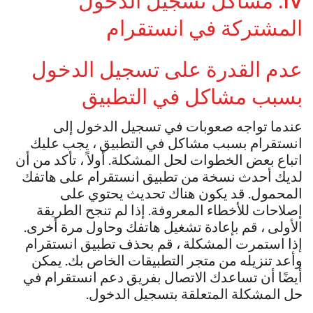
IV. مشاكل تسجيل الدخول
المشتركة في انستقرام
عدم القدرة على تسجيل الدخول
بسبب مشاكل في التطبيق
عندما تواجه صعوبات في تسجيل الدخول إلى
انستقرام بسبب مشاكل في التطبيق ، يجب عليك
اتباع بعض الخطوات لحل المشكلة. أولاً ، تأكد من أن
لديك أحدث نسخة من تطبيق انستقرام على هاتفك
المحمول. قد يكون هناك تحديث يحتوي على
إصلاحات للأخطاء المعروفة. إذا لم تنجح الطريقة
الأولى ، قم بإعادة تشغيل هاتفك وحاول مرة أخرى.
إذا استمرت المشكلة ، قم بحذف تطبيق انستقرام
وأعد تنزيله من متجر التطبيقات الخاص بك. يمكن
أيضًا أن تساعدك الاتصال بفريق دعم انستقرام في
حل المشكلة المتعلقة بتسجيل الدخول.