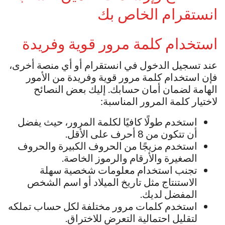
انستقرام الخاص بك
استخدام كلمة مرور قوية وفريدة
عند تسجيل الدخول في انستقرام أو أي منصة أخرى،
فإن استخدام كلمة مرور قوية وفريدة من الأمور
الهامة لضمان أمان حسابك. إليك بعض النصائح
لاختيار كلمة المرور المناسبة:
استخدم طولًا كافيًا لكلمة المرور، حيث يفضل
أن تتكون من 8 أحرف على الأقل.
استخدم مزيجًا من الحروف الكبيرة والحروف
الصغيرة والأرقام والرموز الخاصة.
تجنب استخدام معلومات شخصية سهلة
الاستنتاج مثل تاريخ الميلاد أو اسم الشخص
المفضل لديك.
استخدم كلمات مرور مختلفة لكل حساب تملكه
لتقليل احتمالية التعرض للاختراق.