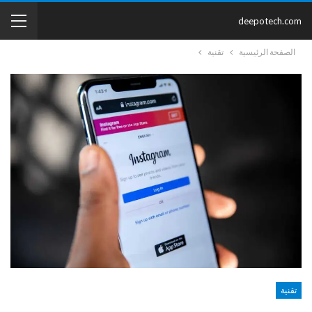
deepotech.com
الصفحة الرئيسية
تقنية
تقنية