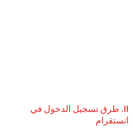
II. طرق تسجيل الدخول في
انستقرام