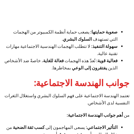
صعوبة حمايتها:
يصعب حماية أنظمة الكمبيوتر من الهجمات
التي تستهدف
السلوك البشري
.
سهولة التنفيذ:
لا تتطلب الهجمات الهندسية الاجتماعية مهارات
تقنية عالية.
فعالية قوية:
تُعدّ هذه الهجمات
فعالة للغاية
، خاصةً ضد الأشخاص
الذين
يفتقرون إلى الوعي
بمخاطرها.
جوانب
الهندسة الاجتماعية
:
تعتمد الهندسة الاجتماعية على فهم السلوك البشري واستغلال الثغرات
النفسية لدى الأشخاص.
من
أهم جوانب الهندسة الاجتماعية:
التأثير الاجتماعي:
يسعى المهاجمون إلى
كسب ثقة الضحية
من