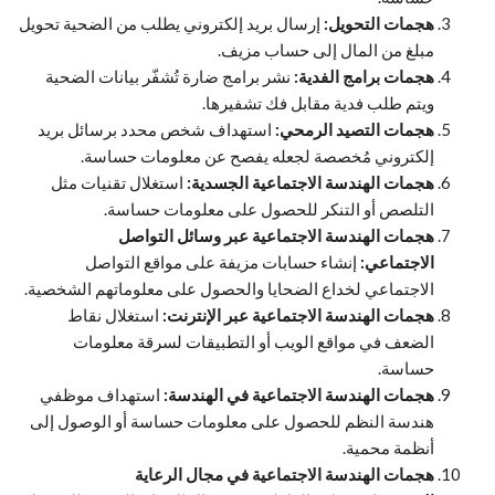
هجمات التحويل:
إرسال بريد إلكتروني يطلب من الضحية تحويل
مبلغ من المال إلى حساب مزيف.
هجمات برامج الفدية:
نشر برامج ضارة تُشفّر بيانات الضحية
ويتم طلب فدية مقابل فك تشفيرها.
هجمات التصيد الرمحي:
استهداف شخص محدد برسائل بريد
إلكتروني مُخصصة لجعله يفصح عن معلومات حساسة.
هجمات الهندسة الاجتماعية الجسدية:
استغلال تقنيات مثل
التلصص أو التنكر للحصول على معلومات حساسة.
هجمات الهندسة الاجتماعية عبر وسائل التواصل
الاجتماعي:
إنشاء حسابات مزيفة على مواقع التواصل
الاجتماعي لخداع الضحايا والحصول على معلوماتهم الشخصية.
هجمات الهندسة الاجتماعية عبر الإنترنت:
استغلال نقاط
الضعف في مواقع الويب أو التطبيقات لسرقة معلومات
حساسة.
هجمات الهندسة الاجتماعية في الهندسة:
استهداف موظفي
هندسة النظم للحصول على معلومات حساسة أو الوصول إلى
أنظمة محمية.
هجمات الهندسة الاجتماعية في مجال الرعاية