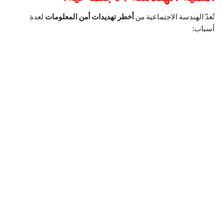
تُعدّ الهندسة الاجتماعية من
أخطر تهديدات أمن المعلومات
لعدة
أسباب: