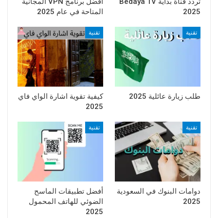
تردد قناة بداية Bedaya TV
افضل برنامج VPN المجانية
2025
المتاحة في عام 2025
تقنية
تقنية
طلب زيارة عائلية 2025
كيفية تقوية اشارة الواي فاي
2025
تقنية
تقنية
دوامات البنوك في السعودية
أفضل تطبيقات الماسح
2025
الضوئي للهاتف المحمول
2025