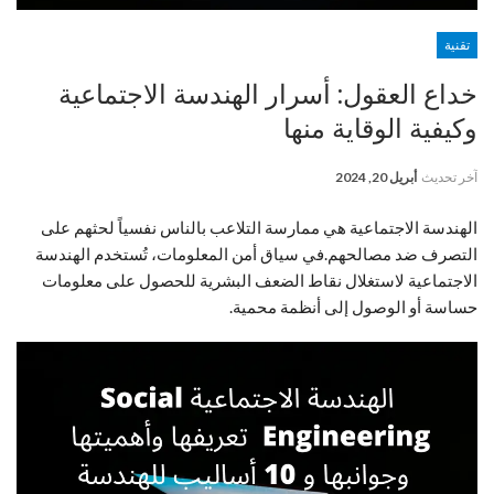
تقنية
خداع العقول: أسرار الهندسة الاجتماعية
وكيفية الوقاية منها
آخر تحديث
أبريل 20, 2024
الهندسة الاجتماعية هي ممارسة التلاعب بالناس نفسياً لحثهم على
التصرف ضد مصالحهم.في سياق أمن المعلومات، تُستخدم الهندسة
الاجتماعية لاستغلال نقاط الضعف البشرية للحصول على معلومات
حساسة أو الوصول إلى أنظمة محمية.