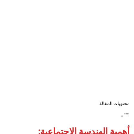
محتويات المقالة
أهمية الهندسة الاجتماعية: