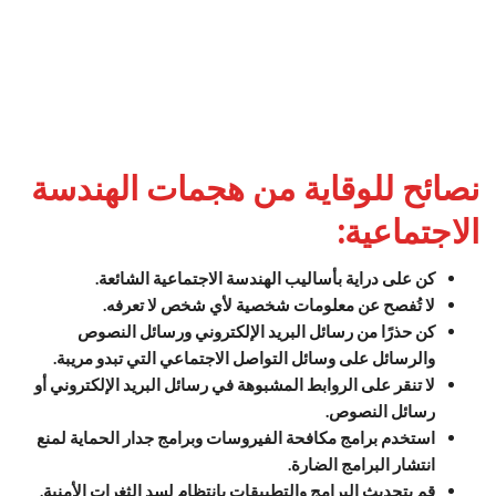
نصائح للوقاية من هجمات الهندسة
الاجتماعية:
كن على دراية بأساليب الهندسة الاجتماعية الشائعة.
لا تُفصح عن معلومات شخصية لأي شخص لا تعرفه.
كن حذرًا من رسائل البريد الإلكتروني ورسائل النصوص
والرسائل على وسائل التواصل الاجتماعي التي تبدو مريبة.
لا تنقر على الروابط المشبوهة في رسائل البريد الإلكتروني أو
رسائل النصوص.
استخدم برامج مكافحة الفيروسات وبرامج جدار الحماية لمنع
انتشار البرامج الضارة.
قم بتحديث البرامج والتطبيقات بانتظام لسد الثغرات الأمنية.