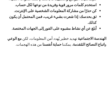
استخدم كلمات مرور قوية وفريدة من نوعها لكل حساب.
كن حذرًا من مشاركة المعلومات الشخصية على الإنترنت.
ثق بحدسك: إذا شعرت بشيء غريب، فمن المحتمل أن يكون
كذلك.
أبلغ عن أي نشاط مشبوه على الفور إلى الجهات المختصة.
الهندسة الاجتماعية
تهديد خطير يُهدد أمن المعلومات، لكن
مع الوعي
و
اتباع النصائح المُقدمة
، يمكننا
حماية أنفسنا
من هذه الهجمات.