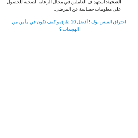
الصحية:
استهداف العاملين في مجال الرعاية الصحية للحصول
على معلومات حساسة عن المرضى.
اختراق الفيس بوك ! أفضل 10 طرق و كيف تكون في مأمن من
الهجمات ؟