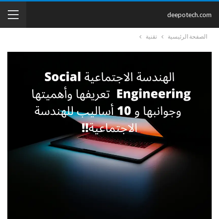
deepotech.com
الصفحة الرئيسية
تقنية