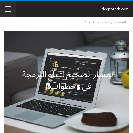
deepotech.com
الصفحة الرئيسية
تقنية