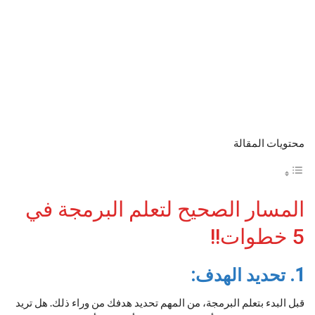
محتويات المقالة
المسار الصحيح لتعلم البرمجة في
5 خطوات!!
1. تحديد الهدف:
قبل البدء بتعلم البرمجة، من المهم تحديد هدفك من وراء ذلك. هل تريد