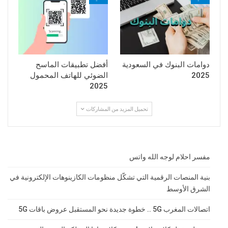
دوامات البنوك في السعودية
أفضل تطبيقات الماسح
2025
الضوئي للهاتف المحمول
2025
تحميل المزيد من المشاركات
مفسر احلام لوجه الله واتس
بنية المنصات الرقمية التي تشكّل منظومات الكازينوهات الإلكترونية في
الشرق الأوسط
اتصالات المغرب 5G .. خطوة جديدة نحو المستقبل عروض باقات 5G