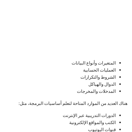
المتغيرات وأنواع البيانات
العمليات الحسابية
الشروط والتكرارات
الدوال والهياكل
المدخلات والمخرجات
هناك العديد من الموارد المتاحة لتعلم أساسيات البرمجة، مثل:
الدورات التدريبية عبر الإنترنت
الكتب والمواقع الإلكترونية
قنوات اليوتيوب