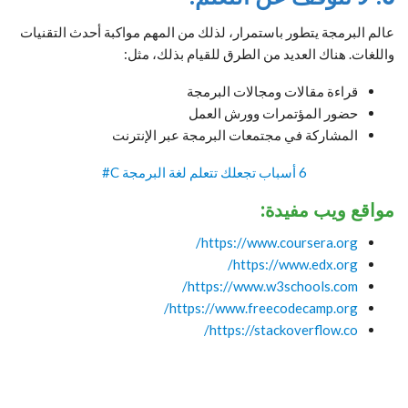
عالم البرمجة يتطور باستمرار، لذلك من المهم مواكبة أحدث التقنيات
واللغات. هناك العديد من الطرق للقيام بذلك، مثل:
قراءة مقالات ومجالات البرمجة
حضور المؤتمرات وورش العمل
المشاركة في مجتمعات البرمجة عبر الإنترنت
6 أسباب تجعلك تتعلم لغة البرمجة C#
مواقع ويب مفيدة:
https://www.coursera.org/
https://www.edx.org/
https://www.w3schools.com/
https://www.freecodecamp.org/
https://stackoverflow.co/