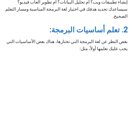
إنشاء تطبيقات ويب؟ أم تحليل البيانات؟ أم تطوير ألعاب فيديو؟
سيساعدك تحديد هدفك في اختيار لغة البرمجة المناسبة ومسار التعلم
الصحيح.
2. تعلم أساسيات البرمجة:
بغض النظر عن لغة البرمجة التي تختارها، هناك بعض الأساسيات التي
يجب عليك تعلمها أولاً، مثل: