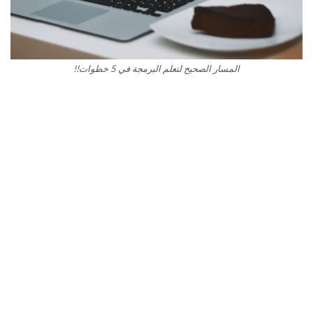
المسار الصحيح لتعلم البرمجة في 5 خطوات!!