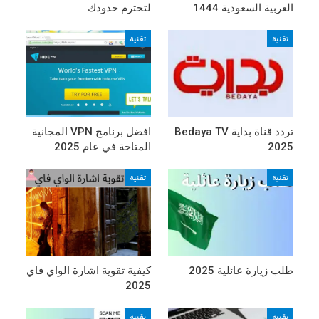
العربية السعودية 1444
لتحترم حدودك
تقنية
تقنية
تردد قناة بداية Bedaya TV
افضل برنامج VPN المجانية
2025
المتاحة في عام 2025
تقنية
تقنية
طلب زيارة عائلية 2025
كيفية تقوية اشارة الواي فاي
2025
تقنية
تقنية