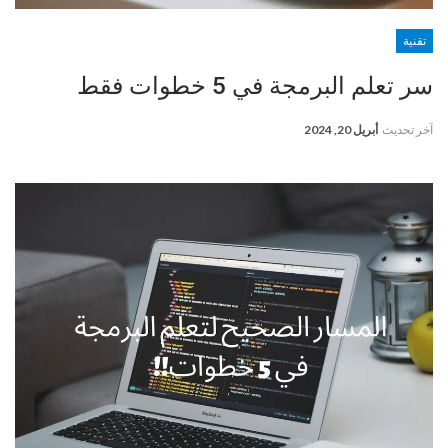
تقنية
سر تعلم البرمجة في 5 خطوات فقط
آخر تحديث
أبريل 20, 2024