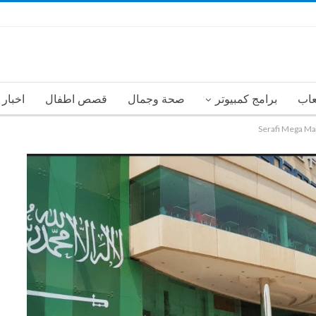
عاب
برامج كمبيوتر
صحة وجمال
قصص اطفال
اخبار