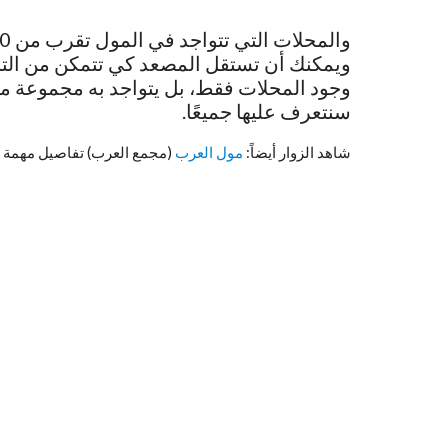
ويمكنك أن تستقل المصعد كي تتمكن من التنقل
وجود المحلات فقط، بل يتواجد به مجموعة متن
سنتعرف عليها جميعًا.
شاهد الزوار أيضاً:
مول العرب
(مجمع العرب) تفاصيل مهمة |جو