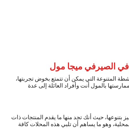
 في
الصيرفي ميجا مول
شطة المتنوعة التي يمكن أن تتمتع بخوض تجربتها،
ارستها بالمول أنت وأفراد العائلة إلى عدة
 بتنوعها، حيث أنك تجد منها ما يقدم المنتجات ذات
المحلية، وهو ما يساهم أن تلبي هذه المحلات كافة