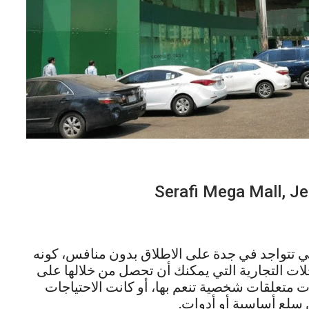
ي تتواجد في جدة على الاطلاق بدون منافس، كونه
لات التجارية التي يمكنك أن تحصل من خلالها على
 متعلقات شخصية تنعم بها، أو كانت الاحتياجات
ن سلع أساسية أو أدوات.