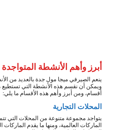
أبرز وأهم الأنشطة المتواجدة
ينعم الصيرفي ميجا مول جدة بالعديد من الأن
ويمكن أن نقسم هذه الأنشطة التي تستطيع مم
أقسام، ومن أبرز وأهم هذه الأقسام ما يلي:
المحلات التجارية
يتواجد مجموعة متنوعة من المحلات التي تتميز
الماركات العالمية، ومنها ما يقدم الماركات 