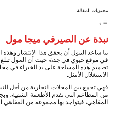
محتويات المقالة
نبذة عن
الصيرفي ميجا مول
ما ساعد المول أن يحقق هذا الانتشار وهذه ا
تصميم هذه المساحة على يد الخبراء في مجال
الاستغلال الأمثل.
فهي تجمع بين المحلات التجارية من أجل الت
من المطاعم التي تقدم الأطعمة الشهية، وبجا
المقاهي، فيتواجد بها مجموعة من المقاهي ا