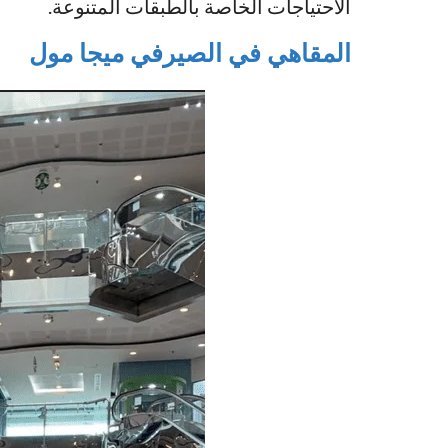
الاحتياجات الخاصة بالطبقات المتنوعة.
المقاهي في الصيرفي ميجا مول