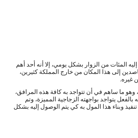
يه المئات من الزوار بشكل يومي، إلا أنه أحد أهم
صدين إلى هذا المكان من خارج المملكة كثيرين،
 غيره.
وهو ما ساهم في أن تتواجد به كافة هذه المرافق،
بالفعل يتواجد بواجهته الزجاجية المميزة، وتم
نفيذ وبناء هذا المول به كي يتم الوصول إليه بشكل