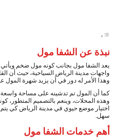
نبذة عن
الشفا مول
يعد الشفا مول بجانب كونه مول ضخم ويأتي إل
واجهات مدينة الرياض السياحية، حيث أن القا
وهذا الأمر له دور في أن يزيد شهرة المول عن
كما أن المول تم تدشينه على مساحة واسعة، 
وهذه المحلات، وينعم بالتصميم المتطور، كونه 
اختيار موضع حيوي في مدينة الرياض كي يتم ت
سهل.
أهم خدمات
الشفا مول