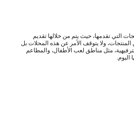
جات التي تقدمها، حيث يتم من خلالها تقديم
 المنتجات، ولا يتوقف الأمر عن هذه المحلات بل
لترفيهية، مثل مناطق لعب الأطفال، والمطاعم
اليوم.