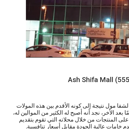
لشفا مول نتيجة إلى كونه الأقدم بين هذه المولات
 بعد الأخر، نجد أنه أصبح له الكثير من الموالين له،
على المنتجات من خلال محلاته التي تقوم بتقديم
م خامات عالية الجودة مقابل أسعار تنافسية.