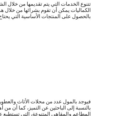
تتنوع الخدمات التي يتم تقديمها من خلال ا
الكماليات يمكن أن تقوم بشرائها من خلال ه
بالحصول على المنتجات الأساسية التي يحتاج إ
فيوجد بالمول عدد من محلات الأثاث والعطور،
بالنسبة إلى الباحثين عن التميز، كما أن من أ
المطاعم والمقاهي المتنوعة، التي تستطيع 