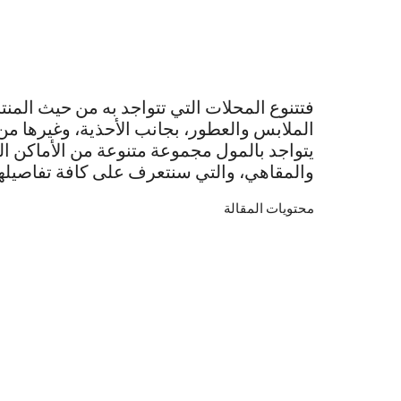
فتتنوع المحلات التي تتواجد به من حيث المنت
الملابس والعطور، بجانب الأحذية، وغيرها من
يتواجد بالمول مجموعة متنوعة من الأماكن ا
والمقاهي، والتي سنتعرف على كافة تفاصيلها 
محتويات المقالة