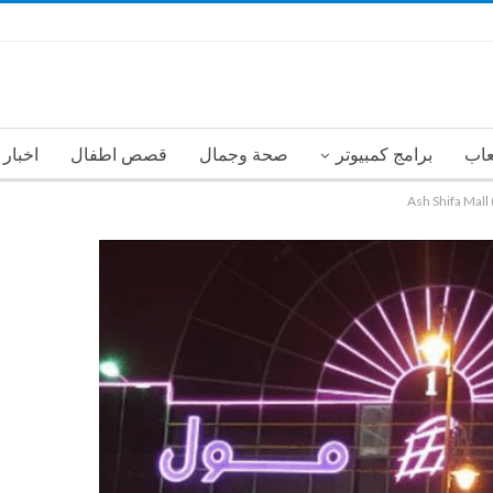
عاب
برامج كمبيوتر
صحة وجمال
قصص اطفال
اخبار