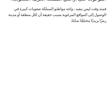
فمنذ وقت ليس ببعيد ، واجه مواطنو المملكة صعوبات كبيرة في
الوصول إلى المواقع المرغوبة بسبب حقيقة أن لكل منطقة أو مدينة
رمزًا بريديًا مختلفًا تمامًا.