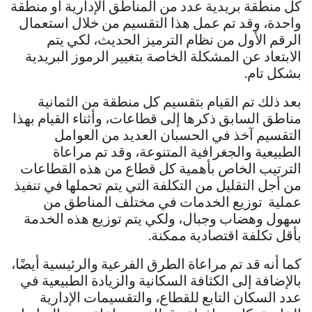
كل منطقة بريدية عدد من المناطق الإدارية أو منطقة
واحدة، وقد تم عمل هذا التقسيم من خلال استعمال
الرقم الأول من نظام الترميز الحديث، لكي يتم
الابتعاد عن المشكلة الخاصة بتغيير الرموز البريدية
بشكل تام.
بعد ذلك تم القيام بتقسيم كل منطقة من الثمانية
مناطق السابق ذكرها إلى قطاعات، وأثناء القيام بهذا
التقسيم آخذ في الحسبان العديد من العوامل
الطبيعية والجغرافية المتنوعة، وقد تم مراعاة
الترتيب الخاص بأهمية كل قطاع من هذه القطاعات
من أجل التقليل من التكلفة التي يتم تحملها في تنفيذ
عملية توزيع الخدمات في مختلف المناطق من
سهول وهضاب وجبال، ولكي يتم توزيع هذه الخدمة
بأقل تكلفة اقتصادية ممكنة.
كما أنه قد تم مراعاة الطرق الفرعية والرئيسية أيضًا،
بالإضافة إلى الكثافة السكانية والزيادة الطبيعية في
عدد السكان التابع للقطاع، والتقسيمات الإدارية