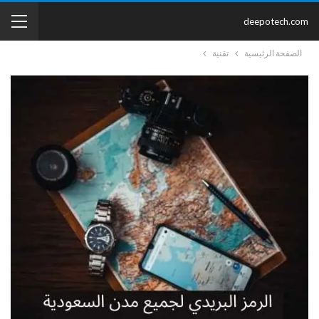
deepotech.com
الصفحة الرئيسية
تقنية