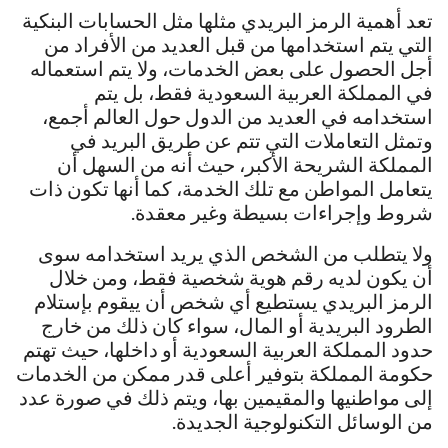
تعد أهمية الرمز البريدي مثلها مثل الحسابات البنكية
التي يتم استخدامها من قبل العديد من الأفراد من
أجل الحصول على بعض الخدمات، ولا يتم استعماله
في المملكة العربية السعودية فقط، بل يتم
استخدامه في العديد من الدول حول العالم أجمع،
وتمثل التعاملات التي تتم عن طريق البريد في
المملكة الشريحة الأكبر، حيث أنه من السهل أن
يتعامل المواطن مع تلك الخدمة، كما أنها تكون ذات
شروط وإجراءات بسيطة وغير معقدة.
ولا يتطلب من الشخص الذي يريد استخدامه سوى
أن يكون لديه رقم هوية شخصية فقط، ومن خلال
الرمز البريدي يستطيع أي شخص أن ييقوم بإستلام
الطرود البريدية أو المال، سواء كان ذلك من خارج
حدود المملكة العربية السعودية أو داخلها، حيث تهتم
حكومة المملكة بتوفير أعلى قدر ممكن من الخدمات
إلى مواطنيها والمقيمين بها، ويتم ذلك في صورة عدد
من الوسائل التكنولوجية الجديدة.