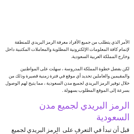
الأمر الذي يتطلب من جميع الأفراد معرفة الرمز البريدي للمنطقة
لإتمام كافة المعلومات الإلكترونية المطلوبة والمعاملات المكتبية داخل
وخارج المملكة العربية السعودية.
لكن بفضل خطوة المملكة المدروسة ، سهلت على المواطنين
والمقيمين والعاملين تحديد أي موقع في فترة زمنية قصيرة وذلك من
خلال توفير الرمز البريدي لجميع مدن السعودية ، مما يتيح لهم الوصول
بسرعة إلى الموقع المطلوب بسهولة .
الرمز البريدي لجميع مدن
السعودية
قبل أن تبدأ في التعرف على الرمز البريدي لجميع