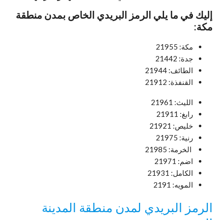
إليك في ما يلي الرمز البريدي الخاص بمدن منطقة
مكة:
مكة: 21955
جدة: 21442
الطائف: 21944
القنفذة: 21912
الليث: 21961
رابغ: 21911
خليص: 21921
رنية: 21975
الخرمة: 21985
اضم: 21971
الكامل: 21931
المويه: 2191
الرمز البريدي لمدن منطقة المدينة