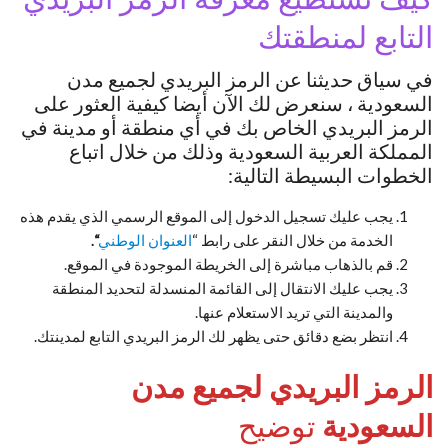
التابع لمنطقتك
في سياق حديثنا عن الرمز البريدي لجميع مدن
السعودية ، سنعرض لك الآن أيضا كيفية العثور على
الرمز البريدي الخاص بك في أي منطقة أو مدينة في
المملكة العربية السعودية وذلك من خلال اتباع
الخطوات البسيطة التالية:
يجب عليك تسجيل الدخول إلى الموقع الرسمي الذي يقدم هذه
الخدمة من خلال النقر على رابط “
العنوان
الوطني
“.
قم بالذهاب مباشرة إلى الخريطة الموجودة في الموقع.
يجب عليك الانتقال إلى القائمة المنسدلة لتحديد المنطقة
والمدينة التي تريد الاستعلام عنها.
انتظر بضع دقائق حتى يظهر لك الرمز البريدي التابع لمدينتك.
الرمز البريدي لجميع مدن
السعودية
توضيح