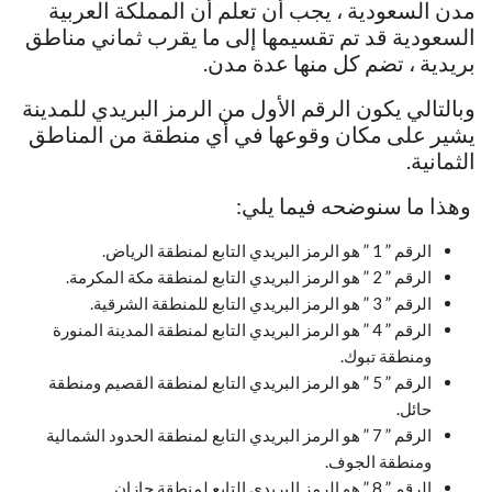
مدن السعودية ، يجب أن تعلم أن المملكة العربية
السعودية قد تم تقسيمها إلى ما يقرب ثماني مناطق
بريدية ، تضم كل منها عدة مدن.
وبالتالي يكون الرقم الأول من الرمز البريدي للمدينة
يشير على مكان وقوعها في أي منطقة من المناطق
الثمانية.
وهذا ما سنوضحه فيما يلي:
الرقم ” 1 ” هو الرمز البريدي التابع لمنطقة الرياض.
الرقم ” 2 ” هو الرمز البريدي التابع لمنطقة مكة المكرمة.
الرقم ” 3 ” هو الرمز البريدي التابع للمنطقة الشرقية.
الرقم ” 4 ” هو الرمز البريدي التابع لمنطقة المدينة المنورة
ومنطقة تبوك.
الرقم ” 5 ” هو الرمز البريدي التابع لمنطقة القصيم ومنطقة
حائل.
الرقم ” 7 ” هو الرمز البريدي التابع لمنطقة الحدود الشمالية
ومنطقة الجوف.
الرقم ” 8 ” هو الرمز البريدي التابع لمنطقة جازان.