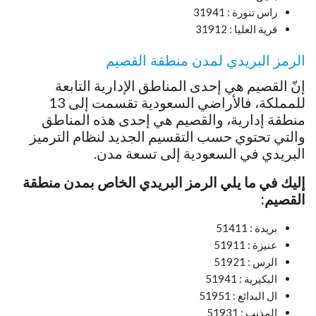
راس تنورة : 31941
قرية العليا : 31912
​​الرمز البريدي لمدن منطقة القصيم
إنّ القصيم هي إحدى المناطق الإدارية التابعة
للمملكة، فالأراضي السعودية تقسمت إلى 13
منطقة إدارية، والقصيم هي إحدى هذه المناطق
والتي تحتوي حسب التقسيم الجديد لنظام الترميز
البريدي في السعودية إلى تسعة مدن.
إليك في ما يلي الرمز البريدي الخاص بمدن منطقة
القصيم:
بريدة : 51411
عنيزة : 51911
الرس : 51921
البكيرية : 51941
ال البدائع : 51951
المذنب : 51931