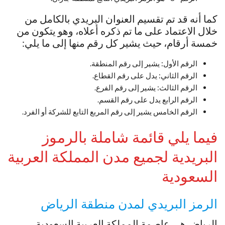
كما أنه قد تم تقسيم العنوان البريدي بالكامل من
خلال الاعتماد على ما تم ذكره أعلاه، وهو يتكون من
خمسة أرقام، حيث يشير كل رقم منها إلى ما يلي:
الرقم الأول: يشير إلى رقم المنطقة.
الرقم الثاني: يدل على رقم القطاع.
الرقم الثالث: يشير إلى رقم الفرع.
الرقم الرابع يدل على رقم القسم.
الرقم الخامس يشير إلى رقم المربع التابع للشركة أو الفرد.
فيما يلي قائمة شاملة بالرموز
البريدية لجميع مدن المملكة العربية
السعودية
الرمز البريدي لمدن منطقة الرياض
الرياض هي عاصمة المملكة العربية السعودية ،