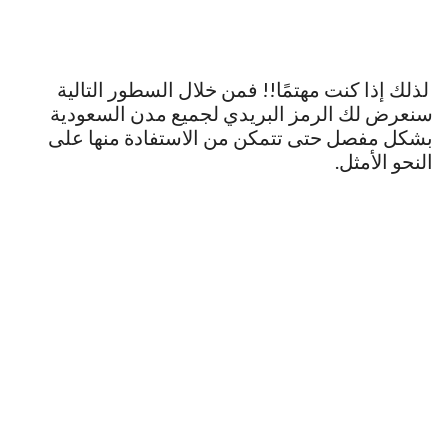
لذلك إذا كنت مهتمًا!! فمن خلال السطور التالية
سنعرض لك الرمز البريدي لجميع مدن السعودية
بشكل مفصل حتى تتمكن من الاستفادة منها على
النحو الأمثل.