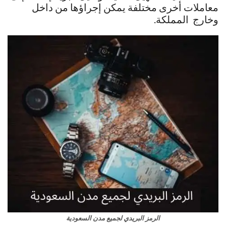
معاملات أخرى مختلفة يمكن إجراؤها من داخل
وخارج المملكة.
الرمز البريدي لجميع مدن السعودية