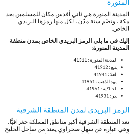
المنورة
المدينة المنورة هي ثاني أقدس مكان للمسلمين بعد
مكة ، وتضّم ستة مدّن ، لكل منها رمزها البريدي
الخاص.
إليك في ما يلي الرمز البريدي الخاص بمدن منطقة
المدينة المنورة:
المدينة المنورة : 41311
ينبع : 41912
العلا : 41941
مهد الذهب : 41951
الحناكية : 41961
بدر : 41931
الرمز البريدي لمدن المنطقة الشرقية
تعد المنطقة الشرقية أكبر مناطق المملكة جغرافيًّا،
وهي عبارة عن سهل صحراوي يمتد من ساحل الخليج