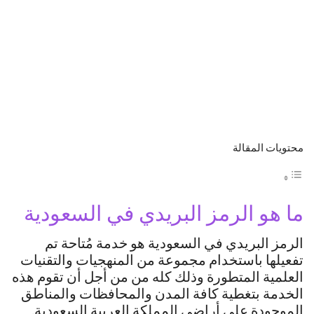
محتويات المقالة
ما هو الرمز البريدي في السعودية
الرمز البريدي في السعودية هو خدمة مُتاحة تم
تفعيلها باستخدام مجموعة من المنهجيات والتقنيات
العلمية المتطورة وذلك كله من من أجل أن تقوم هذه
الخدمة بتغطية كافة المدن والمحافظات والمناطق
الموجودة على أراضي المملكة العربية السعودية.