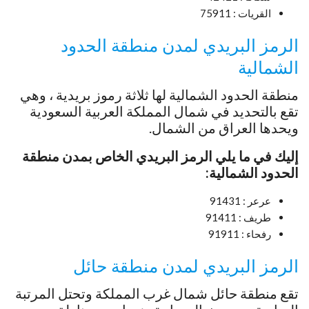
القريات : 75911
الرمز البريدي لمدن منطقة الحدود
الشمالية
منطقة الحدود الشمالية لها ثلاثة رموز بريدية ، وهي
تقع بالتحديد في شمال المملكة العربية السعودية
ويحدها العراق من الشمال.
إليك في ما يلي الرمز البريدي الخاص بمدن منطقة
الحدود الشمالية:
عرعر : 91431
طريف : 91411
رفحاء : 91911
الرمز البريدي لمدن منطقة حائل
تقع منطقة حائل شمال غرب المملكة وتحتل المرتبة