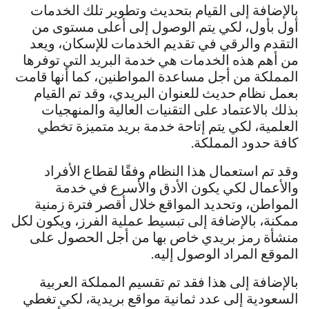
بالإضافة إلى القيام بتحديث وتطوير تلك الخدمات
أول بأول، لكي يتم الوصول إلى أعلى مستوى من
التقدم والرقي في تقديم الخدمات للإسكان، ويعد
من أهم هذه الخدمات هي خدمة البريد التي توفرها
المملكة من أجل مساعدة المواطنين، كما أنها قامت
بعمل نظام حديث للعنوان البريدي، وقد تم القيام
بذلك بالاعتماد على التقنيات العالية والمنهجيات
العلمية، لكي يتم إتاحة خدمة بريد متميزة تخطي
كافة حدود المملكة.
وقد تم استعمال هذا النظام وفقًا لقطاع الأفراد
والأعمال لكي يكون الأدق والأسرع في خدمة
المواطن، وتحديد المواقع خلال أقصر فترة زمنية
ممكنة، بالإضافة إلى تبسيط عملية الفرز، ويكون لكل
منشأة رمز بريدي خاص بها من أجل الحصول على
الموقع المراد الوصول إليه.
بالإضافة إلى هذا فقد تم تقسيم المملكة العربية
السعودية إلى عدد ثمانية مواقع بريدية، لكي تغطي