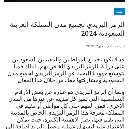
تقنية
الرمز البريدي لجميع مدن المملكة العربية
السعودية 2024
آخر تحديث
ديسمبر 9, 2023
قد لا يكون جميع المواطنين والمقيمين السعوديين
على دراية بالرمز البريدي الخاص بهم ، لذلك قمنا
بتوسيع جهودنا للبحث عن الرمز البريدي لجميع مدن
السعودية ومشاركتها معك من خلال هذا المقال.
وبما أن الرمز البريدي هو عبارة عن بعض الأرقام
التسلسلية التي تميز كل مدينة عن غيرها من المدن
الأخرى، فمن المهم على كل مواطن أو مقيم في
المملكة معرفة هذا الرمز البريدي الخاص بالمدينة
التي يقيم فيها، نظرًا لأهميته الكبيرة، حيث يمكن
الاعتماد عليه لتسهيل عملية توصيل البريد إضافة إلى