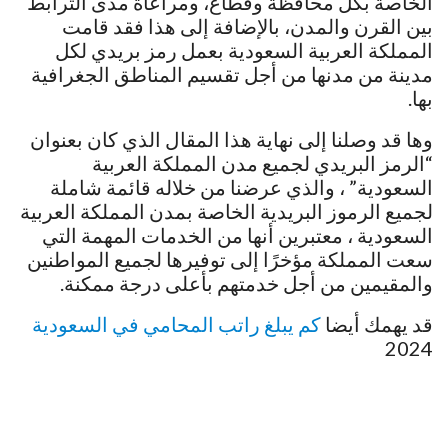
الخاصة بكل محافظة وقطاع، ومراعاة مدى الترابط
بين القرن والمدن، بالإضافة إلى هذا فقد قامت
المملكة العربية السعودية بعمل رمز بريدي لكل
مدينة من مدنها من أجل تقسيم المناطق الجغرافية
بها.
وها قد وصلنا إلى نهاية هذا المقال الذي كان بعنوان
“الرمز البريدي لجميع مدن المملكة العربية
السعودية” ، والذي عرضنا من خلاله قائمة شاملة
لجميع الرموز البريدية الخاصة بمدن المملكة العربية
السعودية ، معتبرين أنها من الخدمات المهمة التي
سعت المملكة مؤخرًا إلى توفيرها لجميع المواطنين
والمقيمين من أجل خدمتهم بأعلى درجة ممكنة.
قد يهمك أيضا
كم يبلغ راتب المحامي في السعودية
2024