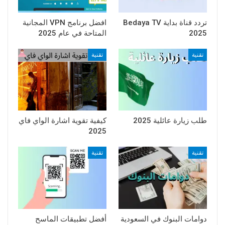
تردد قناة بداية Bedaya TV
افضل برنامج VPN المجانية
2025
المتاحة في عام 2025
تقنية
تقنية
طلب زيارة عائلية 2025
كيفية تقوية اشارة الواي فاي
2025
تقنية
تقنية
دوامات البنوك في السعودية
أفضل تطبيقات الماسح