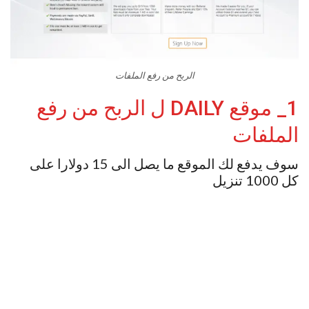
الربح من رفع الملفات
1_ موقع DAILY ل الربح من رفع
الملفات
سوف يدفع لك الموقع ما يصل الى 15 دولارا على
كل 1000 تنزيل