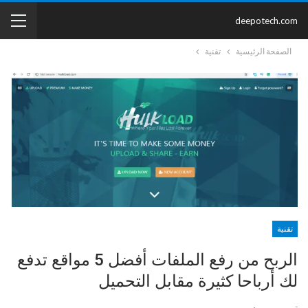
deepotech.com
الصفحة الرئيسية
تقنية
تقنية
الربح من رفع الملفات أفضل 5 مواقع تدفع
لك أرباحا كثيرة مقابل التحميل