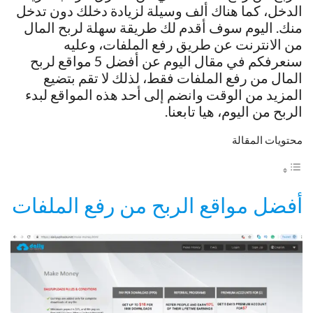
الدخل، كما هناك ألف وسيلة لزيادة دخلك دون تدخل
منك. اليوم سوف أقدم لك طريقة سهلة لربح المال
من الانترنت عن طريق رفع الملفات، وعليه
سنعرفكم في مقال اليوم عن أفضل 5 مواقع لربح
المال من رفع الملفات فقط، لذلك لا تقم بتضيع
المزيد من الوقت وانضم إلى أحد هذه المواقع لبدء
الربح من اليوم، هيا تابعنا.
محتويات المقالة
أفضل مواقع الربح من رفع الملفات