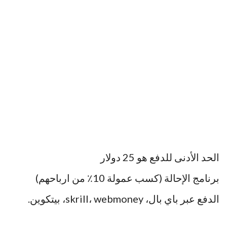
الحد الأدنى للدفع هو 25 دولار
برنامج الإحالة (كسب عمولة 10٪ من ارباحهم)
الدفع عبر باي بال، skrill، webmoney، بيتكوين.