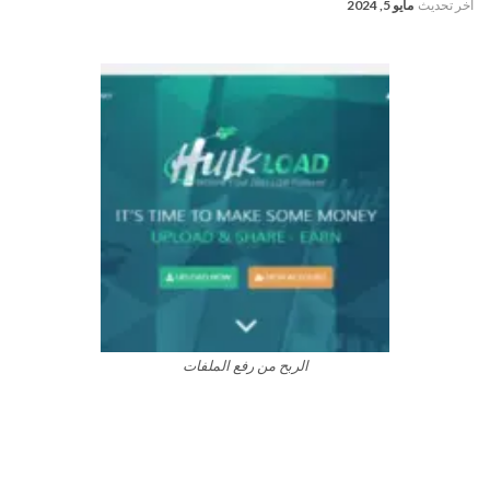
آخر تحديث
مايو 5, 2024
الربح من رفع الملفات