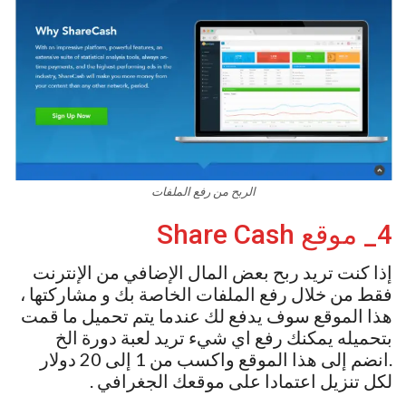
الربح من رفع الملفات
4_ موقع Share Cash
إذا كنت تريد ربح بعض المال الإضافي من الإنترنت
فقط من خلال رفع الملفات الخاصة بك و مشاركتها ،
هذا الموقع سوف يدفع لك عندما يتم تحميل ما قمت
بتحميله يمكنك رفع اي شيء تريد لعبة دورة الخ
.انضم إلى هذا الموقع واكسب من 1 إلى 20 دولار
لكل تنزيل اعتمادا على موقعك الجغرافي .