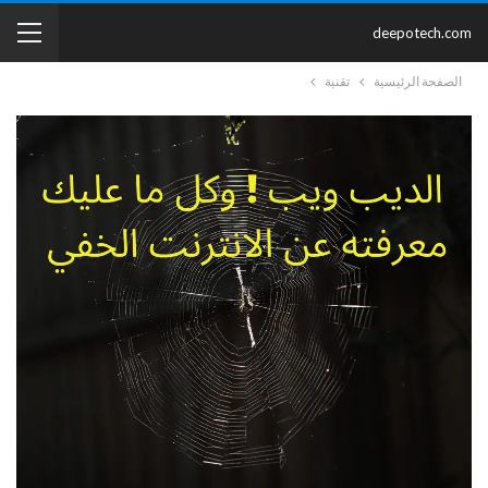
deepotech.com
الصفحة الرئيسية
تقنية