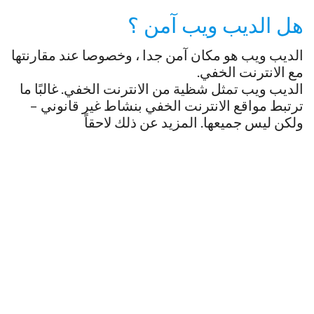
هل الديب ويب آمن ؟
الديب ويب هو مكان آمن جدا ، وخصوصا عند مقارنتها
مع الانترنت الخفي.
الديب ويب تمثل شظية من الانترنت الخفي. غالبًا ما
ترتبط مواقع الانترنت الخفي بنشاط غير قانوني –
ولكن ليس جميعها. المزيد عن ذلك لاحقاً