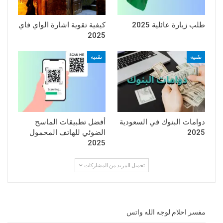
طلب زيارة عائلية 2025
كيفية تقوية اشارة الواي فاي
2025
تقنية
تقنية
دوامات البنوك في السعودية
أفضل تطبيقات الماسح
2025
الضوئي للهاتف المحمول
2025
تحميل المزيد من المشاركات
مفسر احلام لوجه الله واتس