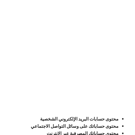
محتوى حسابات البريد الإلكتروني الشخصية
محتوى حساباتك على وسائل التواصل الاجتماعي
محتوى حساباتك المصرفية عبر الإنترنت