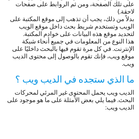
على تلك الصفحة، ومن ثم الروابط على صفحات
لاحقة.)
بدلاً من ذلك، يجب أن تذهب إلى موقع المكتبة على
الويب وتستخدم شريط بحث داخل موقع الويب
لتحديد موقع هذه البيانات على خوادم المكتبة.
هذا النوع من المعلومات في جميع أنحاء شبكة
الإنترنت. في كل مرة تقوم فيها بالبحث داخليًا على
موقع ويب، فإنك تقوم بالوصول إلى محتوى الديب
ويب.
ما الذي ستجده في الديب ويب ؟
الديب ويب يحمل المحتوى غير المرئي لمحركات
البحث. فيما يلي بعض الأمثلة على ما هو موجود على
الديب ويب: