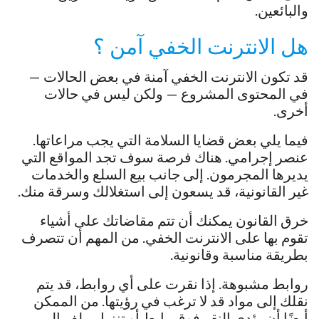
والبائعين.
هل الانترنت الخفي آمن ؟
قد تكون الانترنت الخفي آمنة في بعض الحالات —
في المحتوى المشروع — ولكن ليس في حالات
أخرى.
فيما يلي بعض قضايا السلامة التي يجب مراعاتها.
عنصر إجرامي. هناك فرصة سوف تجد المواقع التي
يديرها المجرمون. إلى جانب بيع السلع والخدمات
غير القانونية، قد يسعون إلى استغلالك وسرقة منك.
خرق القانون يمكنك أن تتم مقاضاتك على أشياء
تقوم بها على الانترنت الخفي. من المهم أن تتصرف
بطريقة مناسبة وقانونية.
روابط مشبوهة. إذا نقرت على أي روابط، قد يتم
نقلك إلى مواد قد لا ترغب في رؤيتها. من الممكن
أيضًا أن يؤدي النقر فوق رابط أو تنزيل ملف إلى