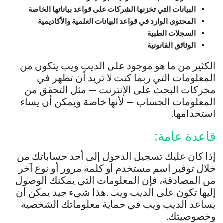
البيانات التي تخزنها الشركات على قواعد بياناتها الخاصة
المحتوى الوارد في قواعد البيانات العلمية والأكاديمية
السجلات الطبية
الوثائق القانونية
الكثير من ما هو موجود على الديب ويب يتكون من
المعلومات التي ربما كنت لا تريد أن تظهر في
محركات البحث على الإنترنت — مثل التحقق من
المعلومات الحساب — لأنها خاصة ويمكن أن يساء
استخدامها.
قاعدة عامة:
إذا كان عليك تسجيل الدخول إلى أحد حساباتك من
خلال توفير اسم مستخدم أو كلمة مرور أو نوع آخر
من المصادقة، فإن المعلومات التي يمكنك الوصول
إليها تكون على الديب ويب .هذا شيء جيد يمكن أن
يساعد الديب ويب في حماية معلوماتك الشخصية
وخصوصيتك.