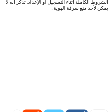
الشروط الكاملة أثناء التسجيل أو الإعداد. تذكر أنه لا
يمكن لأحد منع سرقة الهوية .