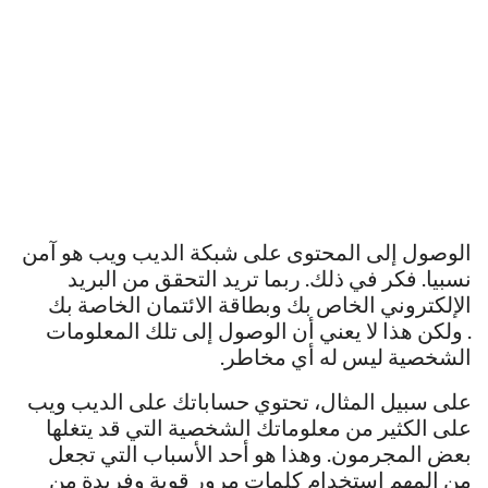
الوصول إلى المحتوى على شبكة الديب ويب هو آمن
نسبيا. فكر في ذلك. ربما تريد التحقق من البريد
الإلكتروني الخاص بك وبطاقة الائتمان الخاصة بك
. ولكن هذا لا يعني أن الوصول إلى تلك المعلومات
الشخصية ليس له أي مخاطر.
على سبيل المثال، تحتوي حساباتك على الديب ويب
على الكثير من معلوماتك الشخصية التي قد يتغلها
بعض المجرمون. وهذا هو أحد الأسباب التي تجعل
من المهم استخدام كلمات مرور قوية وفريدة من