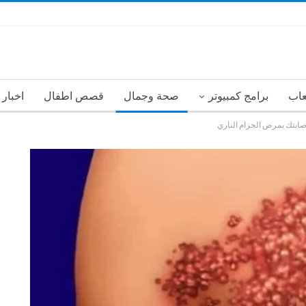
عاب
برامج كمبيوتر
صحة وجمال
قصص اطفال
اخبار