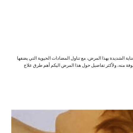
ناية الشديدة بهذا المرض، مع تناول المضادات الحيوية التي يضفها
فة منه، ولأكثر تفاصيل حول هذا المرض اليكم أهم طرق علاج