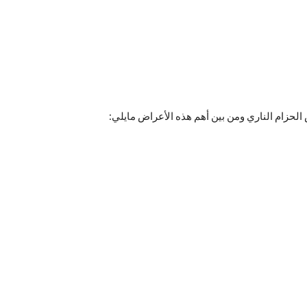
حزام الناري ومن بين أهم هذه الأعراض مايلي: