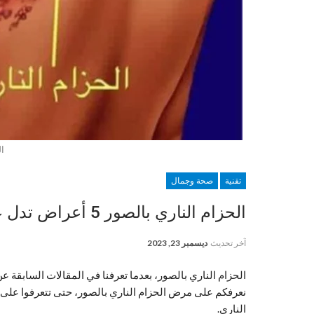
ال
تقنية
صحة وجمال
الحزام الناري بالصور 5 أعراض تدل على اصابتك بمرض الحزام الناري
آخر تحديث
ديسمبر 23, 2023
الحزام الناري بالصور، بعدما تعرفنا في المقالات السابقة ع
نعرفكم على مرض الحزام الناري بالصور، حتى تتعرفوا على 
الناري.