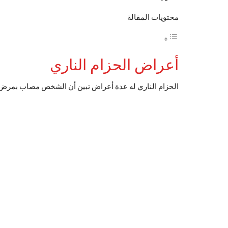
محتويات المقالة
أعراض الحزام الناري
الحزام الناري له عدة أعراض تبين أن الشخص مصاب بمرض ال