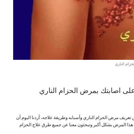
حزام الناري
ن تعريف مرض الحزام الناري وأسبابه وطريقة علاجه، أردنا اليوم أن
هذا المرض بشكل أكبر وتبحثون معنا عن جميع طرق علاج الحزام