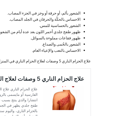
الشعور بألم، أو حرقة أو وخز في الجزء المصاب.
الاحساس بالحكّة والحرقان في الجلد المصاب.
الشعور بالحساسية للمس.
ظهور طفح جلدي أحمر اللون بعد عدة أيام من الشعور ب
ظهور فقاعات مملوءة بالسوائل.
الشعور بالحُمى والصداع.
الاحساس بالتعب والإعياء العام.
علاج الحزام الناري 5 وصفات لعلاج الحزام الناري في المنزل