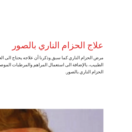
علاج الحزام الناري بالصور
مرض الحزام الناري كما سبق وذكرنا أن علاجه يحتاج الى الع
الطبيب، بالإضافة الى استعمال المراهم والمرطبات الموصو
الحزام الناري بالصور.