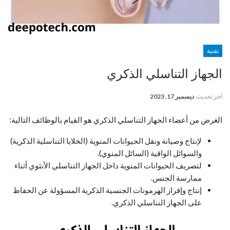
تقنية
الجهاز التناسلي الذكري
آخر تحديث
ديسمبر 17, 2023
الغرض من أعضاء الجهاز التناسلي الذكري هو القيام بالوظائف التالية:
لإنتاج وصيانة ونقل الحيوانات المنوية (الخلايا التناسلية الذكرية)
والسوائل الواقية (السائل المنوي).
لتصريف الحيوانات المنوية داخل الجهاز التناسلي الأنثوي أثناء
ممارسة الجنس.
إنتاج وإفراز الهرمونات الجنسية الذكرية المسؤولة عن الحفاظ
على الجهاز التناسلي الذكري.