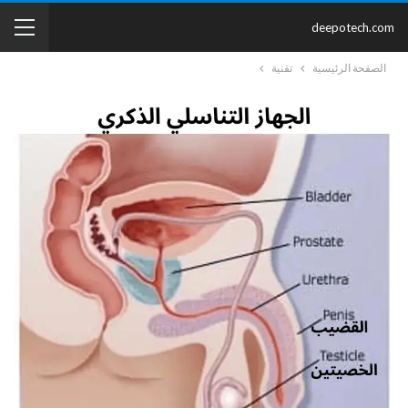
deepotech.com
الصفحة الرئيسية
تقنية