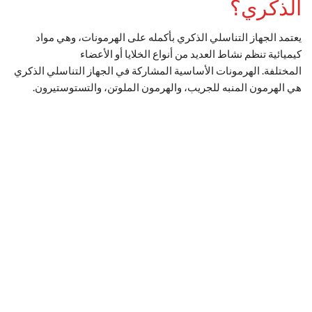
الذكري؟
يعتمد الجهاز التناسلي الذكري بأكمله على الهرمونات، وهي مواد
كيميائية تنظم نشاط العديد من أنواع الخلايا أو الأعضاء
المختلفة. الهرمونات الأساسية المشاركة في الجهاز التناسلي الذكري
هي الهرمون المنبه للجريب، والهرمون الملوتن، والتستوستيرون.