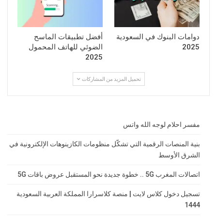
دوامات البنوك في السعودية
أفضل تطبيقات الماسح
2025
الضوئي للهاتف المحمول
2025
تحميل المزيد من المشاركات
مفسر احلام لوجه الله واتس
بنية المنصات الرقمية التي تشكّل منظومات الكازينوهات الإلكترونية في
الشرق الأوسط
اتصالات المغرب 5G .. خطوة جديدة نحو المستقبل عروض باقات 5G
تسجيل دخول كلاس لايت | منصة كلاسرارا المملكة العربية السعودية
1444