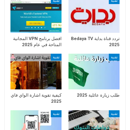
تقنية
تقنية
تردد قناة بداية Bedaya TV
افضل برنامج VPN المجانية
2025
المتاحة في عام 2025
تقنية
تقنية
طلب زيارة عائلية 2025
كيفية تقوية اشارة الواي فاي
2025
تقنية
تقنية